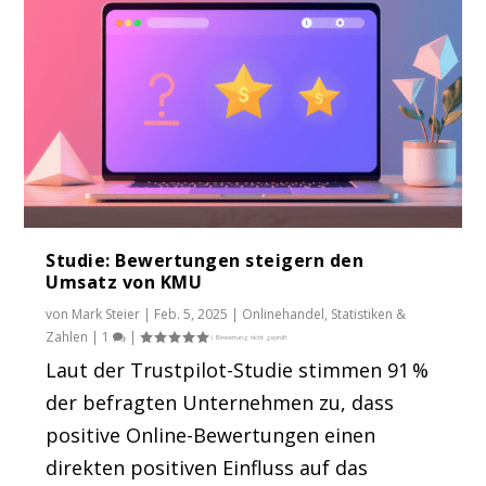
Studie: Bewertungen steigern den
Umsatz von KMU
von
Mark Steier
|
Feb. 5, 2025
|
Onlinehandel
,
Statistiken &
Zahlen
|
1
|
Laut der Trustpilot-Studie stimmen 91 %
der befragten Unternehmen zu, dass
positive Online-Bewertungen einen
direkten positiven Einfluss auf das