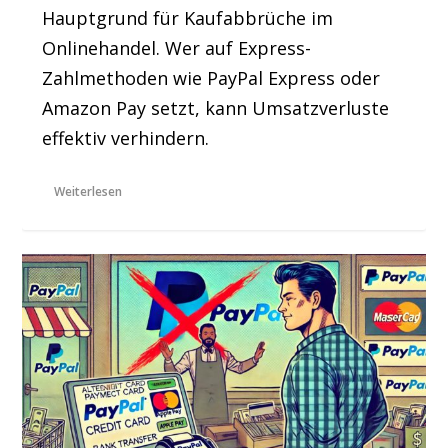
Hauptgrund für Kaufabbrüche im
Onlinehandel. Wer auf Express-
Zahlmethoden wie PayPal Express oder
Amazon Pay setzt, kann Umsatzverluste
effektiv verhindern.
Weiterlesen