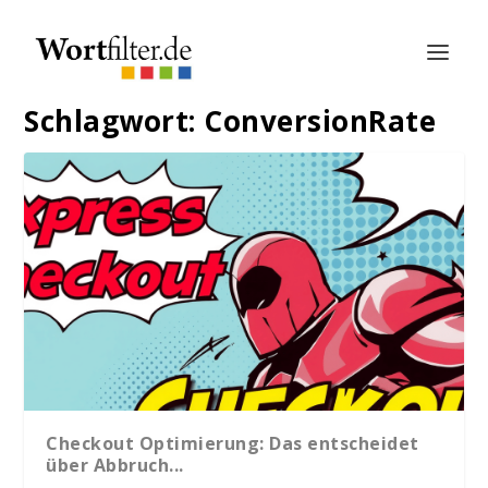
Schlagwort:
ConversionRate
Checkout Optimierung: Das entscheidet
über Abbruch...