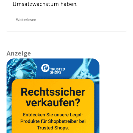
Umsatzwachstum haben.
Weiterlesen
Anzeige