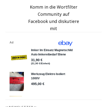
Komm in die Wortfilter
Community auf
Facebook und diskutiere
mit