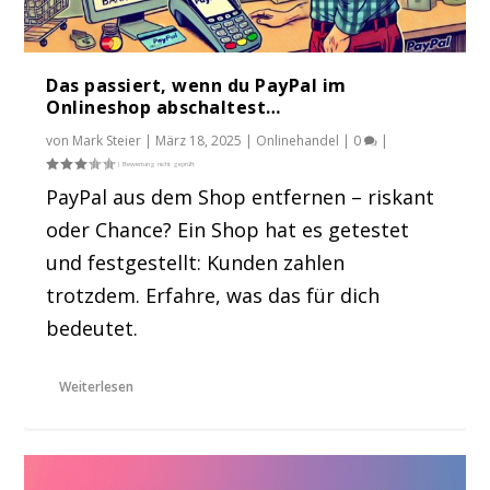
Das passiert, wenn du PayPal im
Onlineshop abschaltest…
von
Mark Steier
|
März 18, 2025
|
Onlinehandel
|
0
|
PayPal aus dem Shop entfernen – riskant
oder Chance? Ein Shop hat es getestet
und festgestellt: Kunden zahlen
trotzdem. Erfahre, was das für dich
bedeutet.
Weiterlesen