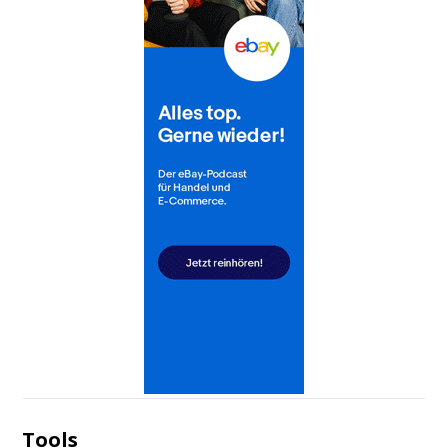
Tools