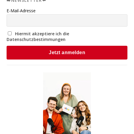
➡️NEWSLETTER⬅️
E-Mail-Adresse
Hiermit akzeptiere ich die
Datenschutzbestimmungen