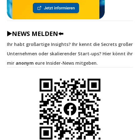
▶️NEWS MELDEN⬅️
Ihr habt großartige Insights? Ihr kennt die Secrets großer
Unternehmen oder skalierender Start-ups? Hier könnt ihr
mir
anonym
eure Insider-News mitgeben.