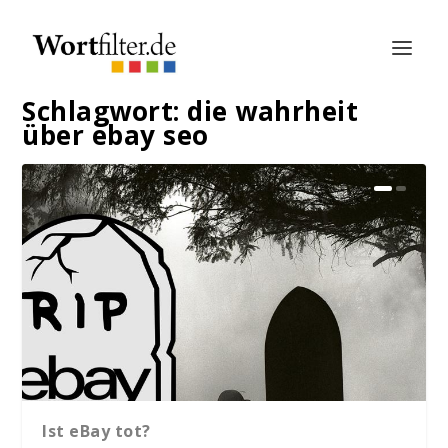
Schlagwort:
die wahrheit
über ebay seo
Ist eBay tot?