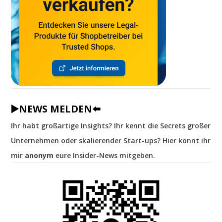
▶️NEWS MELDEN⬅️
Ihr habt großartige Insights? Ihr kennt die Secrets großer
Unternehmen oder skalierender Start-ups? Hier könnt ihr
mir
anonym
eure Insider-News mitgeben.