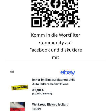
Komm in die Wortfilter
Community auf
Facebook und diskutiere
mit