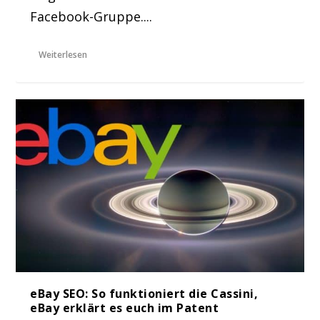
Facebook-Gruppe....
Weiterlesen
eBay SEO: So funktioniert die Cassini,
eBay erklärt es euch im Patent