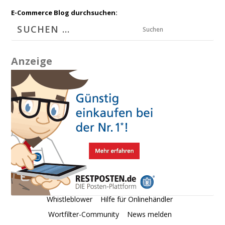
E-Commerce Blog durchsuchen:
Suchen
Anzeige
Whistleblower
Hilfe für Onlinehändler
Wortfilter-Community
News melden