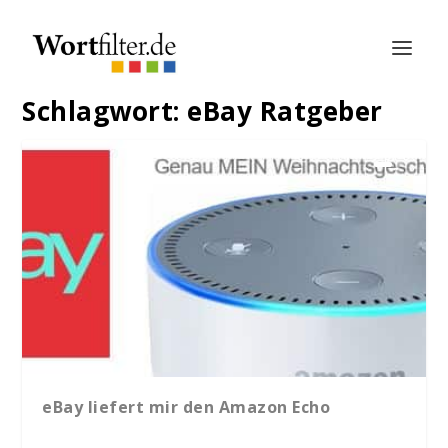
Schlagwort:
eBay Ratgeber
eBay liefert mir den Amazon Echo