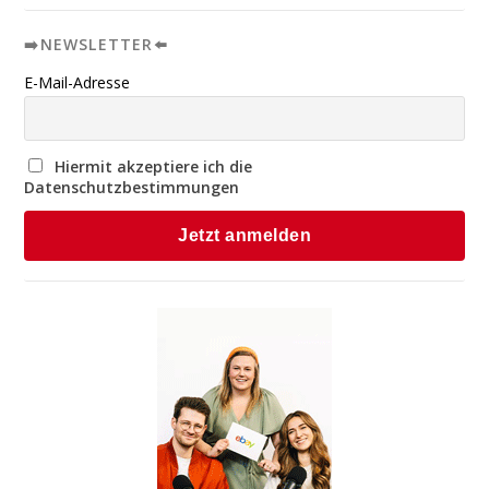
➡️NEWSLETTER⬅️
E-Mail-Adresse
Hiermit akzeptiere ich die
Datenschutzbestimmungen