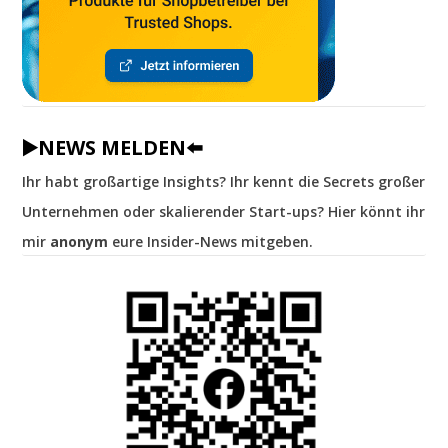
▶️NEWS MELDEN⬅️
Ihr habt großartige Insights? Ihr kennt die Secrets großer
Unternehmen oder skalierender Start-ups? Hier könnt ihr
mir
anonym
eure Insider-News mitgeben.