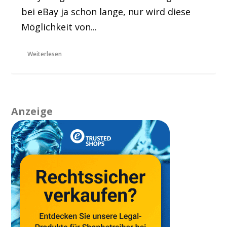
bei eBay ja schon lange, nur wird diese
Möglichkeit von...
Weiterlesen
Anzeige