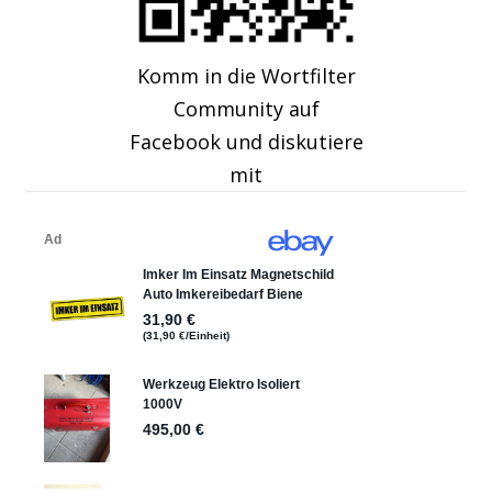
Komm in die Wortfilter
Community auf
Facebook und diskutiere
mit