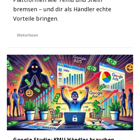
bremsen – und dir als Händler echte
Vorteile bringen.
Weiterlesen
Google Studie: KMU Händler brauchen