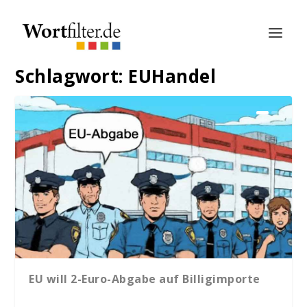
Schlagwort:
EUHandel
EU will 2-Euro-Abgabe auf Billigimporte