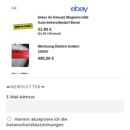
➡️NEWSLETTER⬅️
E-Mail-Adresse
Hiermit akzeptiere ich die
Datenschutzbestimmungen