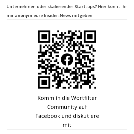
Unternehmen oder skalierender Start-ups? Hier könnt ihr
mir
anonym
eure Insider-News mitgeben.
Komm in die Wortfilter
Community auf
Facebook und diskutiere
mit