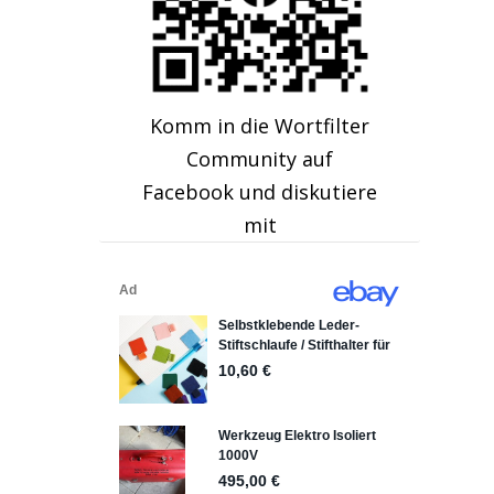
Komm in die Wortfilter
Community auf
Facebook und diskutiere
mit