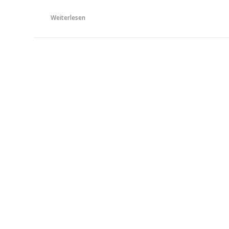
Weiterlesen