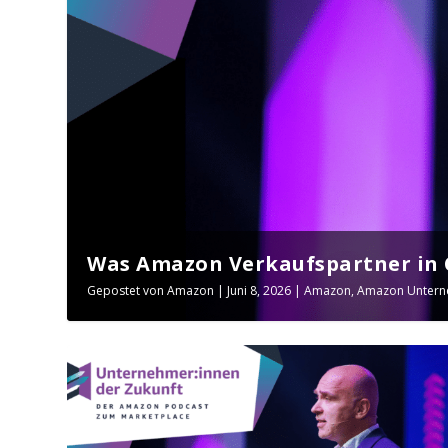
Was Amazon Verkaufspartner in C
Gepostet von
Amazon
|
Juni 8, 2026
|
Amazon
,
Amazon Untern