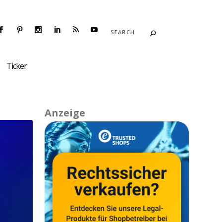
Ticker
Anzeige