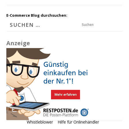
E-Commerce Blog durchsuchen:
Suchen
Anzeige
Whistleblower
Hilfe für Onlinehändler