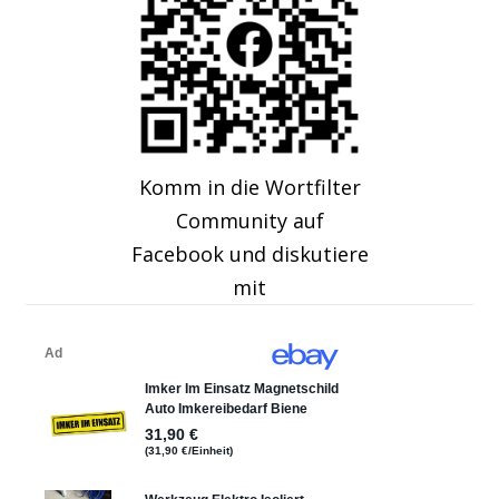
Komm in die Wortfilter
Community auf
Facebook und diskutiere
mit