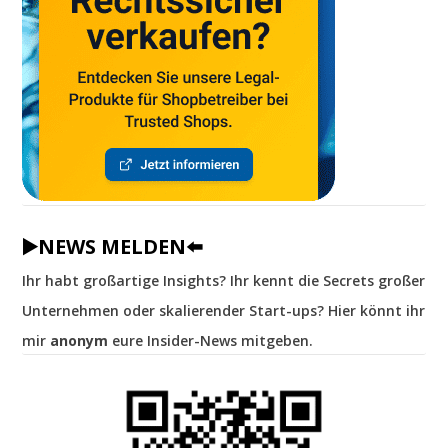
▶️NEWS MELDEN⬅️
Ihr habt großartige Insights? Ihr kennt die Secrets großer
Unternehmen oder skalierender Start-ups? Hier könnt ihr
mir
anonym
eure Insider-News mitgeben.