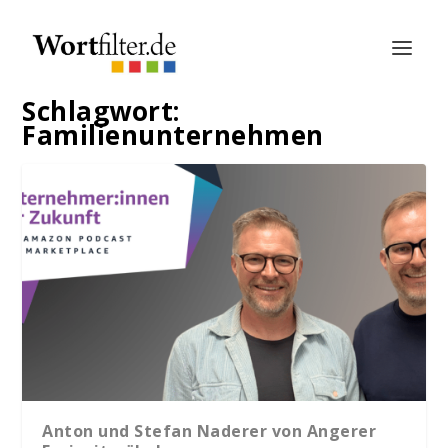
Schlagwort:
Familienunternehmen
Anton und Stefan Naderer von Angerer