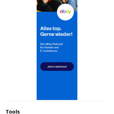
Tools