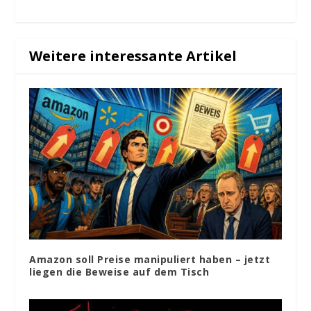
Weitere interessante Artikel
Amazon soll Preise manipuliert haben – jetzt
liegen die Beweise auf dem Tisch