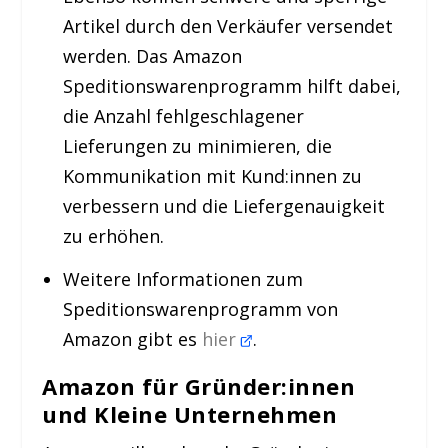
Artikel durch den Verkäufer versendet
werden. Das Amazon
Speditionswarenprogramm hilft dabei,
die Anzahl fehlgeschlagener
Lieferungen zu minimieren, die
Kommunikation mit Kund:innen zu
verbessern und die Liefergenauigkeit
zu erhöhen.
Weitere Informationen zum
Speditionswarenprogramm von
Amazon gibt es
hier
.
Amazon für Gründer:innen
und Kleine Unternehmen