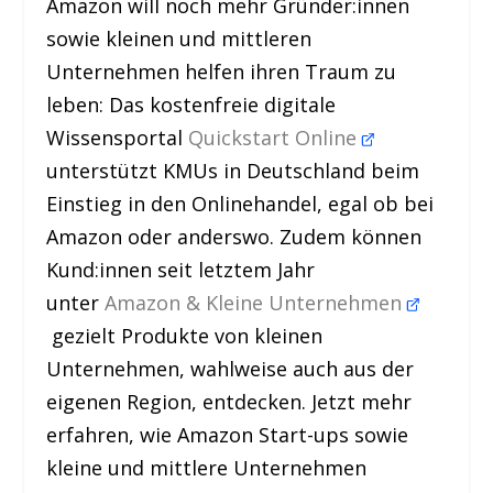
Amazon will noch mehr Gründer:innen
sowie kleinen und mittleren
Unternehmen helfen ihren Traum zu
leben: Das kostenfreie digitale
Wissensportal
Quickstart Online
unterstützt KMUs in Deutschland beim
Einstieg in den Onlinehandel, egal ob bei
Amazon oder anderswo. Zudem können
Kund:innen seit letztem Jahr
unter
Amazon & Kleine Unternehmen
gezielt Produkte von kleinen
Unternehmen, wahlweise auch aus der
eigenen Region, entdecken. Jetzt mehr
erfahren, wie Amazon Start-ups sowie
kleine und mittlere Unternehmen