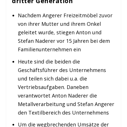
dritter Generation
Nachdem Angerer Freizeitmöbel zuvor
von ihrer Mutter und ihrem Onkel
geleitet wurde, stiegen Anton und
Stefan Naderer vor 15 Jahren bei dem
Familienunternehmen ein
Heute sind die beiden die
Geschäftsführer des Unternehmens
und teilen sich dabei u.a. die
Vertriebsaufgaben. Daneben
verantwortet Anton Naderer die
Metallverarbeitung und Stefan Angerer
den Textilbereich des Unternehmens
Um die wegbrechenden Umsätze der