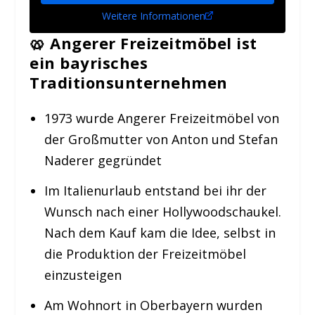
Weitere Informationen
🥨
Angerer Freizeitmöbel ist
ein bayrisches
Traditionsunternehmen
1973 wurde Angerer Freizeitmöbel von
der Großmutter von Anton und Stefan
Naderer gegründet
Im Italienurlaub entstand bei ihr der
Wunsch nach einer Hollywoodschaukel.
Nach dem Kauf kam die Idee, selbst in
die Produktion der Freizeitmöbel
einzusteigen
Am Wohnort in Oberbayern wurden