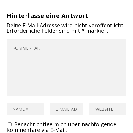
Hinterlasse eine Antwort
Deine E-Mail-Adresse wird nicht veröffentlicht.
Erforderliche Felder sind mit
*
markiert
Benachrichtige mich über nachfolgende
Kommentare via E-Mail.