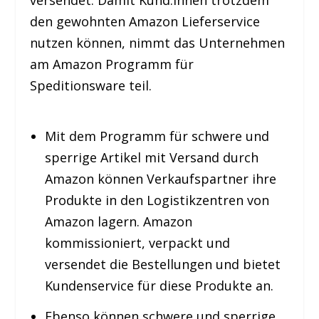
versendet. Damit Kund:innen trotzdem
den gewohnten Amazon Lieferservice
nutzen können, nimmt das Unternehmen
am Amazon Programm für
Speditionsware teil.
Mit dem Programm für schwere und
sperrige Artikel mit Versand durch
Amazon können Verkaufspartner ihre
Produkte in den Logistikzentren von
Amazon lagern. Amazon
kommissioniert, verpackt und
versendet die Bestellungen und bietet
Kundenservice für diese Produkte an.
Ebenso können schwere und sperrige