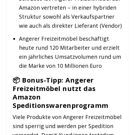
Amazon vertreten – in einer hybriden
Struktur sowohl als Verkaufspartner
wie auch als direkter Lieferant (Vendor)
Angerer Freizeitmöbel beschäftigt
heute rund 120 Mitarbeiter und erzielt
ein jährliches Umsatzvolumen rund um
die Marke von 10 Millionen Euro
📦
Bonus-Tipp: Angerer
Freizeitmöbel nutzt das
Amazon
Speditionswarenprogramm
Viele Produkte von Angerer Freizeitmöbel
sind sperrig und werden per Spedition