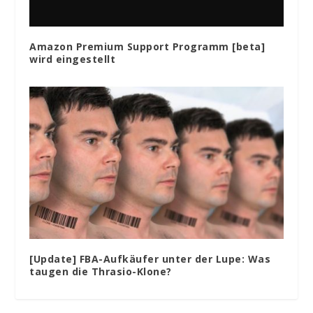
Amazon Premium Support Programm [beta]
wird eingestellt
[Update] FBA-Aufkäufer unter der Lupe: Was
taugen die Thrasio-Klone?