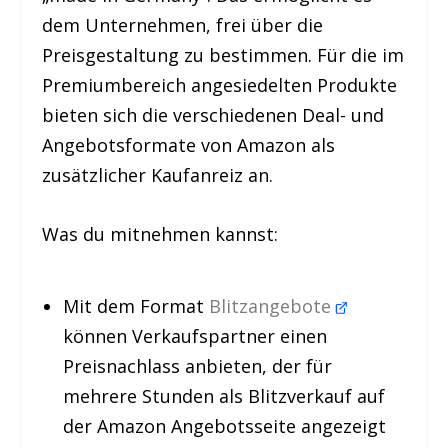
dem Unternehmen, frei über die
Preisgestaltung zu bestimmen. Für die im
Premiumbereich angesiedelten Produkte
bieten sich die verschiedenen Deal- und
Angebotsformate von Amazon als
zusätzlicher Kaufanreiz an.
Was du mitnehmen kannst:
Mit dem Format
Blitzangebote
können Verkaufspartner einen
Preisnachlass anbieten, der für
mehrere Stunden als Blitzverkauf auf
der Amazon Angebotsseite angezeigt