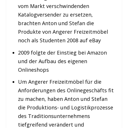
vom Markt verschwindenden
Katalogversender zu ersetzen,
brachten Anton und Stefan die
Produkte von Angerer Freizeitmöbel
noch als Studenten 2008 auf eBay
2009 folgte der Einstieg bei Amazon
und der Aufbau des eigenen
Onlineshops
Um Angerer Freizeitmöbel für die
Anforderungen des Onlinegeschäfts fit
zu machen, haben Anton und Stefan
die Produktions- und Logistikprozesse
des Traditionsunternehmens
tiefgreifend verändert und