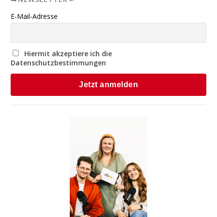
E-Mail-Adresse
Hiermit akzeptiere ich die
Datenschutzbestimmungen