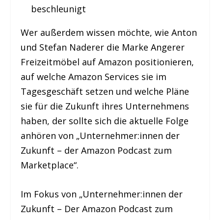
beschleunigt
Wer außerdem wissen möchte, wie Anton
und Stefan Naderer die Marke Angerer
Freizeitmöbel auf Amazon positionieren,
auf welche Amazon Services sie im
Tagesgeschäft setzen und welche Pläne
sie für die Zukunft ihres Unternehmens
haben, der sollte sich die aktuelle Folge
anhören von „Unternehmer:innen der
Zukunft – der Amazon Podcast zum
Marketplace“.
Im Fokus von „Unternehmer:innen der
Zukunft – Der Amazon Podcast zum