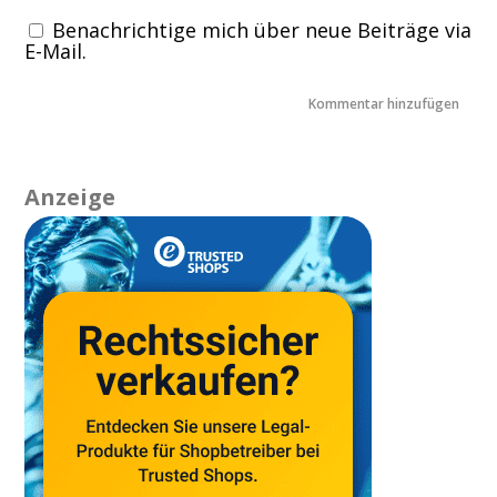
Benachrichtige mich über neue Beiträge via
E-Mail.
Anzeige