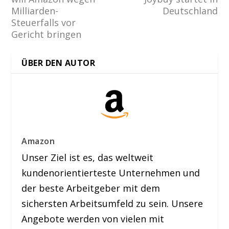
Milliarden-
Deutschland
Steuerfalls vor
Gericht bringen
ÜBER DEN AUTOR
Amazon
Unser Ziel ist es, das weltweit
kundenorientierteste Unternehmen und
der beste Arbeitgeber mit dem
sichersten Arbeitsumfeld zu sein. Unsere
Angebote werden von vielen mit