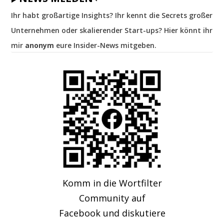
Ihr habt großartige Insights? Ihr kennt die Secrets großer
Unternehmen oder skalierender Start-ups? Hier könnt ihr
mir
anonym
eure Insider-News mitgeben.
Komm in die Wortfilter
Community auf
Facebook und diskutiere