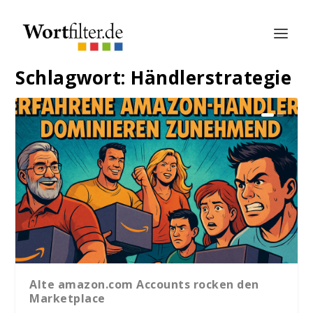
Schlagwort:
Händlerstrategie
Alte amazon.com Accounts rocken den
Marketplace