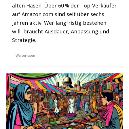
alten Hasen: Über 60 % der Top-Verkäufer
auf Amazon.com sind seit über sechs
Jahren aktiv. Wer langfristig bestehen
will, braucht Ausdauer, Anpassung und
Strategie.
Weiterlesen