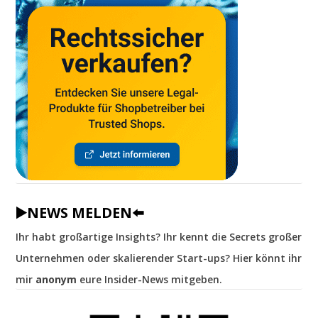
▶️NEWS MELDEN⬅️
Ihr habt großartige Insights? Ihr kennt die Secrets großer
Unternehmen oder skalierender Start-ups? Hier könnt ihr
mir
anonym
eure Insider-News mitgeben.