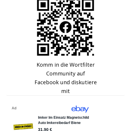
Komm in die Wortfilter
Community auf
Facebook und diskutiere
mit