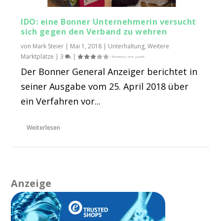
IDO: eine Bonner Unternehmerin versucht
sich gegen den Verband zu wehren
von
Mark Steier
|
Mai 1, 2018
|
Unterhaltung
,
Weitere
Marktplätze
|
3
|
Der Bonner General Anzeiger berichtet in
seiner Ausgabe vom 25. April 2018 über
ein Verfahren vor...
Weiterlesen
Anzeige