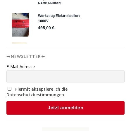
➡️NEWSLETTER⬅️
E-Mail-Adresse
Hiermit akzeptiere ich die
Datenschutzbestimmungen