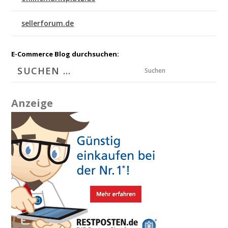
sellerforum.de
E-Commerce Blog durchsuchen:
Suchen
Anzeige