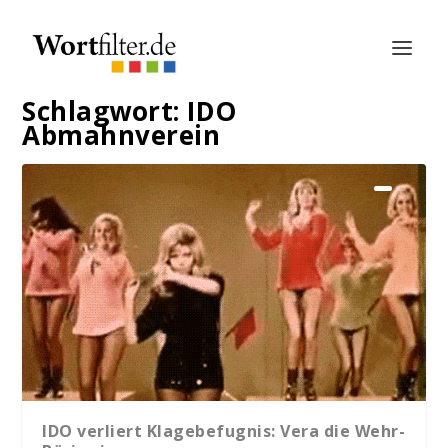
Schlagwort:
IDO
Abmahnverein
IDO verliert Klagebefugnis: Vera die Wehr-