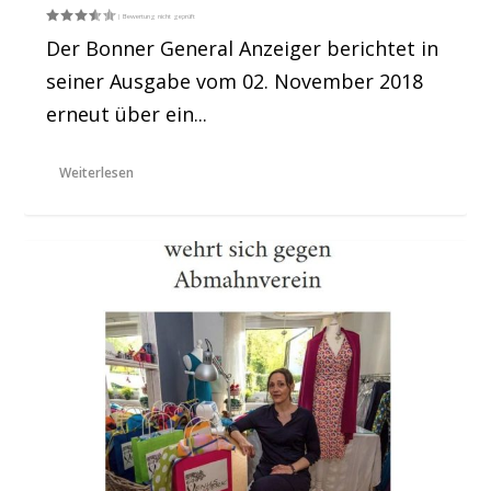
Der Bonner General Anzeiger berichtet in
seiner Ausgabe vom 02. November 2018
erneut über ein...
Weiterlesen