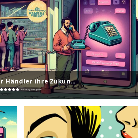
 Händler ihre Zukun...