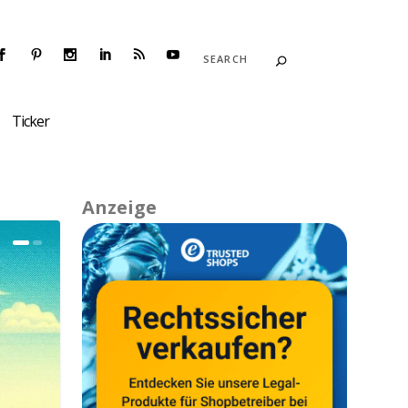
Ticker
Anzeige