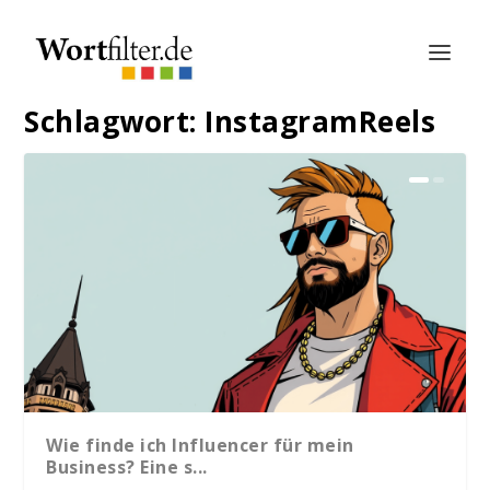
Schlagwort:
InstagramReels
Wie finde ich Influencer für mein
Business? Eine s...