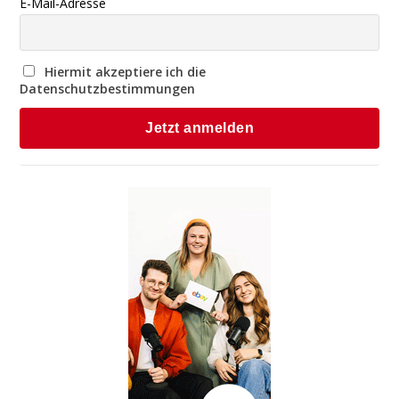
E-Mail-Adresse
Hiermit akzeptiere ich die
Datenschutzbestimmungen