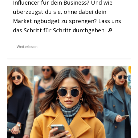
Influencer für dein Business? Und wie
überzeugst du sie, ohne dabei dein
Marketingbudget zu sprengen? Lass uns
das Schritt für Schritt durchgehen! 🔎
Weiterlesen