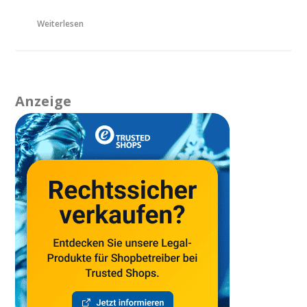
Weiterlesen
Anzeige