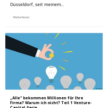
Düsseldorf, seit meinem...
Weiterlesen
„Alle“ bekommen Millionen für Ihre
Firma? Warum ich nicht? Teil 1 Venture-
Capital-Serie