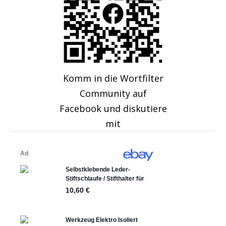
Komm in die Wortfilter
Community auf
Facebook und diskutiere
mit