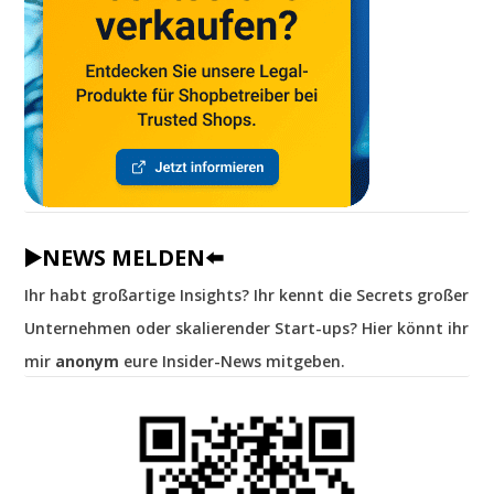
▶️NEWS MELDEN⬅️
Ihr habt großartige Insights? Ihr kennt die Secrets großer
Unternehmen oder skalierender Start-ups? Hier könnt ihr
mir
anonym
eure Insider-News mitgeben.