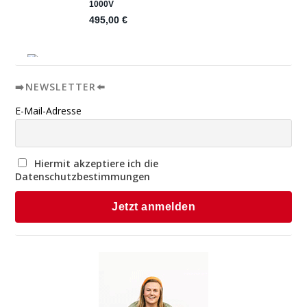
➡️NEWSLETTER⬅️
E-Mail-Adresse
Hiermit akzeptiere ich die
Datenschutzbestimmungen