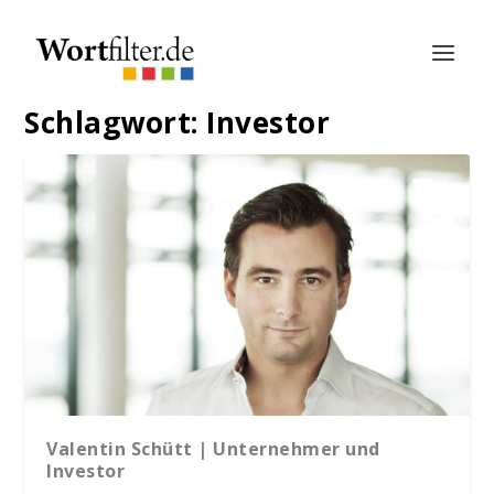
Schlagwort:
Investor
Valentin Schütt | Unternehmer und
Investor