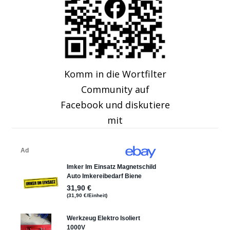
Komm in die Wortfilter
Community auf
Facebook und diskutiere
mit