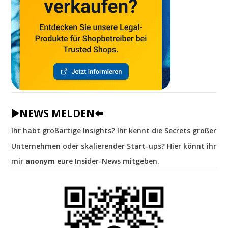
▶️NEWS MELDEN⬅️
Ihr habt großartige Insights? Ihr kennt die Secrets großer
Unternehmen oder skalierender Start-ups? Hier könnt ihr
mir
anonym
eure Insider-News mitgeben.