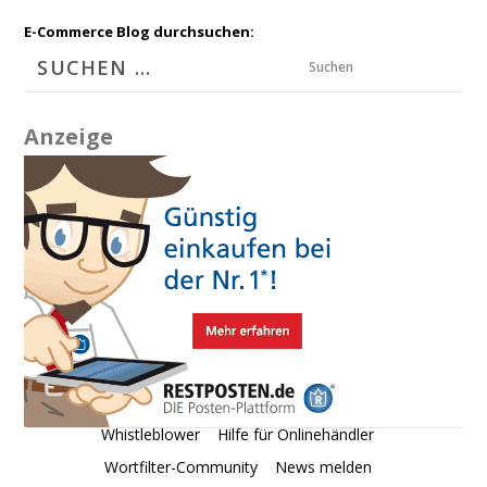
E-Commerce Blog durchsuchen:
Suchen
Anzeige
Whistleblower
Hilfe für Onlinehändler
Wortfilter-Community
News melden