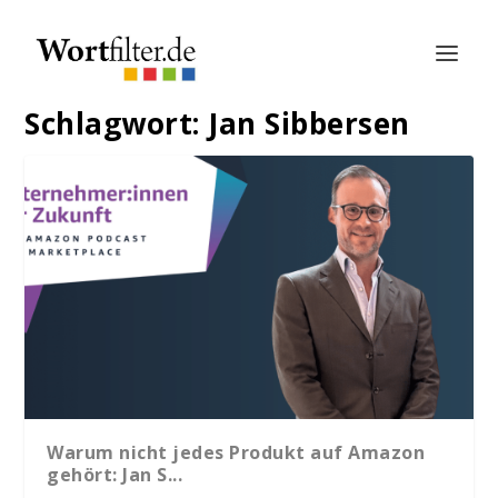
Schlagwort:
Jan Sibbersen
Warum nicht jedes Produkt auf Amazon
gehört: Jan S...