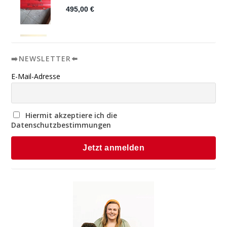
➡️NEWSLETTER⬅️
E-Mail-Adresse
Hiermit akzeptiere ich die
Datenschutzbestimmungen