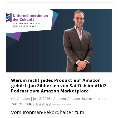
Warum nicht jedes Produkt auf Amazon
gehört: Jan Sibbersen von Sailfish im #UdZ
Podcast zum Amazon Marketplace
von
Amazon
|
Juni 2, 2026
|
Amazon
,
Amazon Unternehmer der
Zukunft
|
0
|
Vom Ironman-Rekordhalter zum