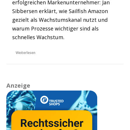
erfolgreichen Markenunternehmer: Jan
Sibbersen erklärt, wie Sailfish Amazon
gezielt als Wachstumskanal nutzt und
warum Prozesse wichtiger sind als
schnelles Wachstum.
Weiterlesen
Anzeige