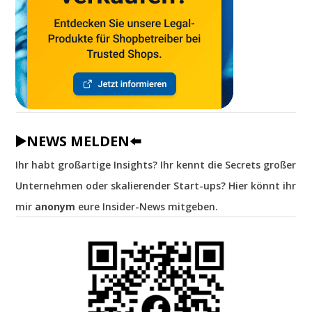
▶️NEWS MELDEN⬅️
Ihr habt großartige Insights? Ihr kennt die Secrets großer
Unternehmen oder skalierender Start-ups? Hier könnt ihr
mir
anonym
eure Insider-News mitgeben.