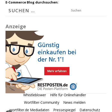
E-Commerce Blog durchsuchen:
Suchen
Anzeige
Whistleblower
Hilfe für Onlinehändler
Wortfilter-Community
News melden
wortfilter.de Mediadaten
Pressespiegel
Datenschutz