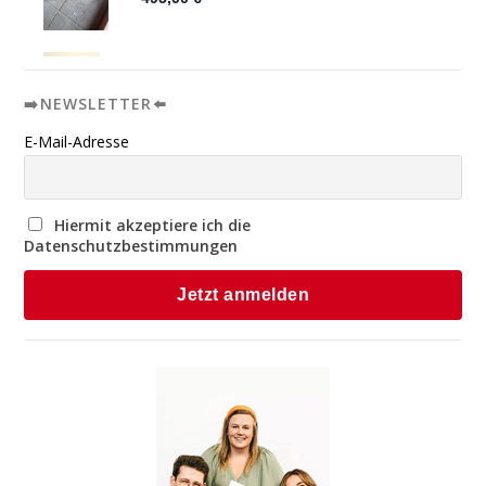
➡️NEWSLETTER⬅️
E-Mail-Adresse
Hiermit akzeptiere ich die
Datenschutzbestimmungen