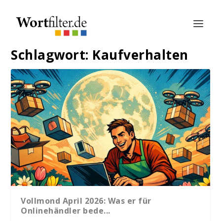
Schlagwort:
Kaufverhalten
Vollmond April 2026: Was er für
Onlinehändler bede...