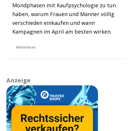
Mondphasen mit Kaufpsychologie zu tun
haben, warum Frauen und Männer völlig
verschieden einkaufen und wann
Kampagnen im April am besten wirken.
Weiterlesen
Anzeige