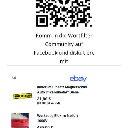
Komm in die Wortfilter
Community auf
Facebook und diskutiere
mit