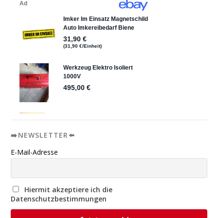
➡️NEWSLETTER⬅️
E-Mail-Adresse
Hiermit akzeptiere ich die
Datenschutzbestimmungen