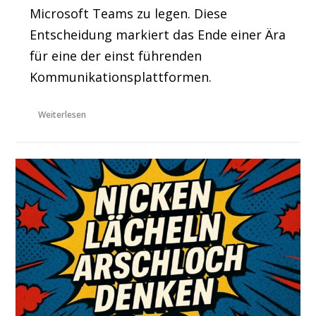
Microsoft Teams zu legen. Diese
Entscheidung markiert das Ende einer Ära
für eine der einst führenden
Kommunikationsplattformen.
Weiterlesen