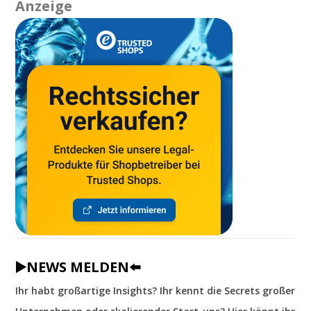
Anzeige
▶️NEWS MELDEN⬅️
Ihr habt großartige Insights? Ihr kennt die Secrets großer