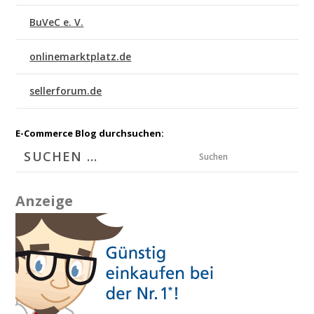
BuVeC e. V.
onlinemarktplatz.de
sellerforum.de
E-Commerce Blog durchsuchen:
Suchen
Anzeige