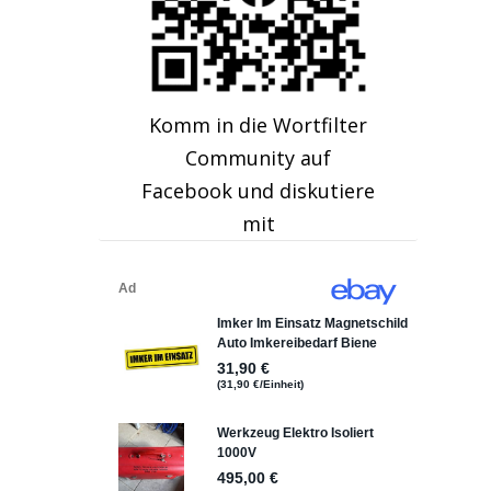
Komm in die Wortfilter
Community auf
Facebook und diskutiere
mit