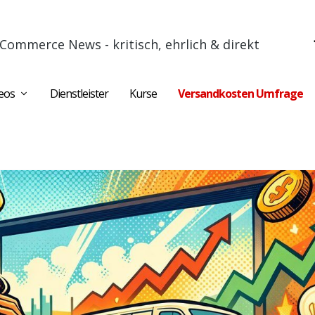
Commerce News - kritisch, ehrlich & direkt
eos
Dienstleister
Kurse
Versandkosten Umfrage