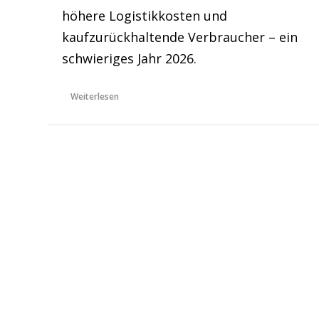
höhere Logistikkosten und
kaufzurückhaltende Verbraucher – ein
schwieriges Jahr 2026.
Weiterlesen