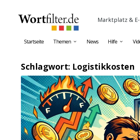
Marktplatz & E-
Startseite
Themen
News
Hilfe
Vid
Schlagwort:
Logistikkosten