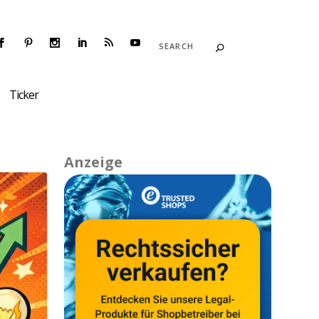
Ticker
Anzeige