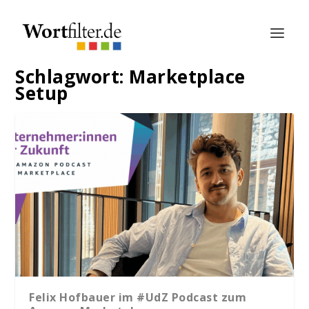
Schlagwort:
Marketplace
Setup
Felix Hofbauer im #UdZ Podcast zum