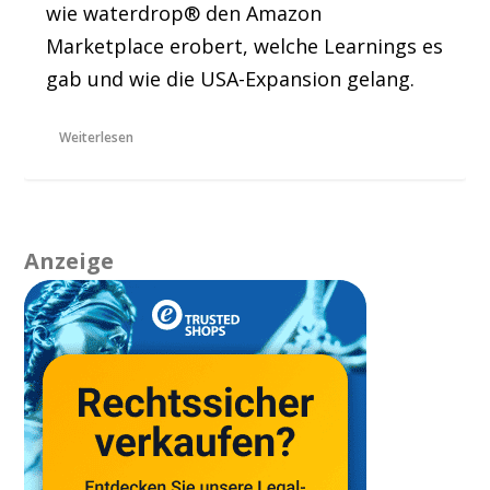
wie waterdrop® den Amazon
Marketplace erobert, welche Learnings es
gab und wie die USA-Expansion gelang.
Weiterlesen
Anzeige