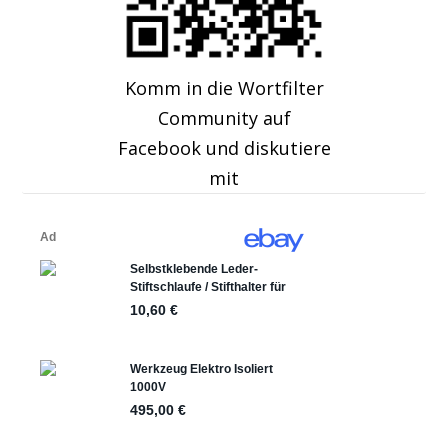
Komm in die Wortfilter
Community auf
Facebook und diskutiere
mit