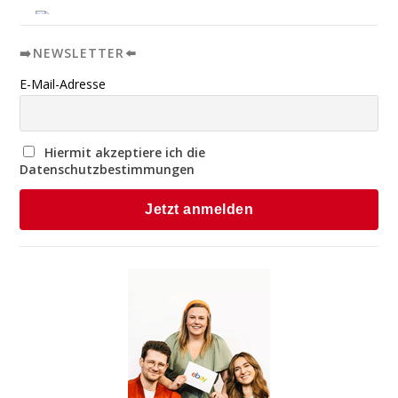
➡️NEWSLETTER⬅️
E-Mail-Adresse
Hiermit akzeptiere ich die
Datenschutzbestimmungen