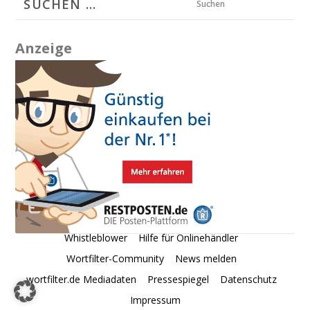
Suchen
Anzeige
Whistleblower
Hilfe für Onlinehändler
Wortfilter-Community
News melden
wortfilter.de Mediadaten
Pressespiegel
Datenschutz
Impressum