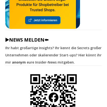
▶️NEWS MELDEN⬅️
Ihr habt großartige Insights? Ihr kennt die Secrets großer
Unternehmen oder skalierender Start-ups? Hier könnt ihr
mir
anonym
eure Insider-News mitgeben.