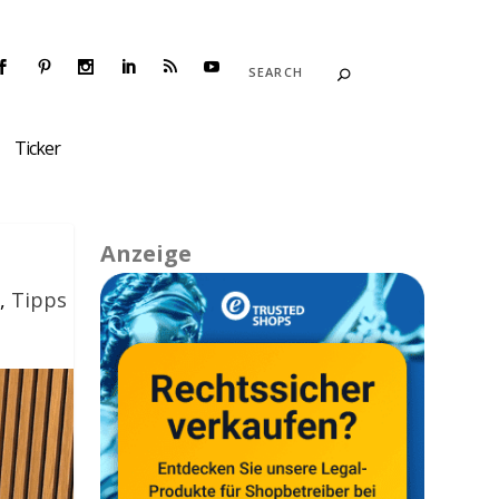
Ticker
Anzeige
,
Tipps