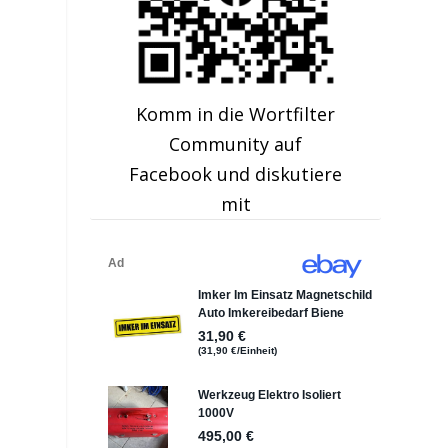
Komm in die Wortfilter
Community auf
Facebook und diskutiere
n
mit