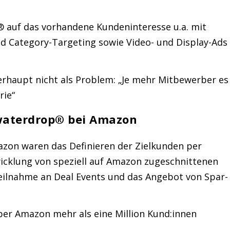
 auf das vorhandene Kundeninteresse u.a. mit
d Category-Targeting sowie Video- und Display-Ads
rhaupt nicht als Problem: „Je mehr Mitbewerber es
rie“
waterdrop® bei Amazon
azon waren das Definieren der Zielkunden per
icklung von speziell auf Amazon zugeschnittenen
eilnahme an Deal Events und das Angebot von Spar-
er Amazon mehr als eine Million Kund:innen