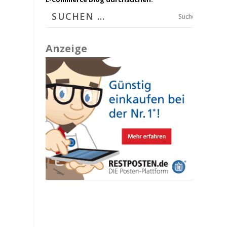
Suchen
Anzeige