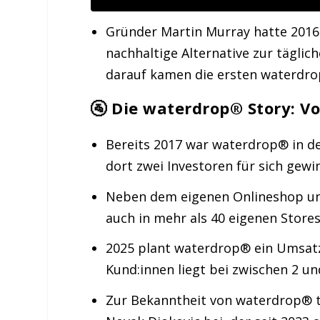
Gründer Martin Murray hatte 2016 
nachhaltige Alternative zur täglic
darauf kamen die ersten waterdro
🚰 Die waterdrop® Story: Vo
Bereits 2017 war waterdrop® in 
dort zwei Investoren für sich gew
Neben dem eigenen Onlineshop un
auch in mehr als 40 eigenen Stores
2025 plant waterdrop® ein Umsatz
Kund:innen liegt bei zwischen 2 un
Zur Bekanntheit von waterdrop® 