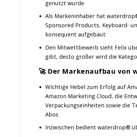
genutzt wurde
Als Markeninhaber hat waterdrop®
Sponsored Products, Keyboard- un
konsequent aufgebaut
Den Mitwettbewerb sieht Felix übe
gibt, desto größer wird die Katego
🚀 Der Markenaufbau von 
Wichtige Hebel zum Erfolg auf Am
Amazon Marketing Cloud, die Entw
Verpackungseinheiten sowie die T
Abos
Inzwischen bedient waterdrop® üb