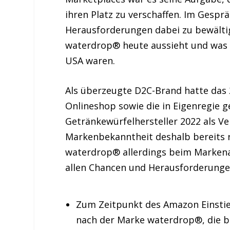
ihren Platz zu verschaffen. Im Gesprä
Herausforderungen dabei zu bewälti
waterdrop® heute aussieht und was d
USA waren.
Als überzeugte D2C-Brand hatte das
Onlineshop sowie die in Eigenregie g
Getränkewürfelhersteller 2022 als Ve
Markenbekanntheit deshalb bereits 
waterdrop® allerdings beim Markena
allen Chancen und Herausforderunge
Zum Zeitpunkt des Amazon Einstie
nach der Marke waterdrop®, die b