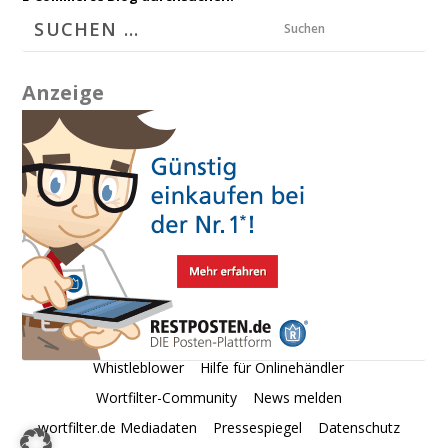
Suchen
Anzeige
Whistleblower
Hilfe für Onlinehändler
Wortfilter-Community
News melden
wortfilter.de Mediadaten
Pressespiegel
Datenschutz