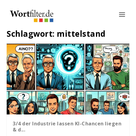
Schlagwort:
mittelstand
3/4 der Industrie lassen KI-Chancen liegen
& d...