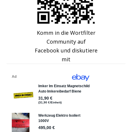
Komm in die Wortfilter
Community auf
Facebook und diskutiere
mit