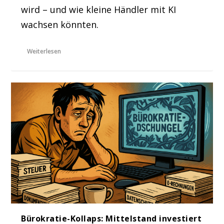
wird – und wie kleine Händler mit KI
wachsen könnten.
Weiterlesen
Bürokratie-Kollaps: Mittelstand investiert