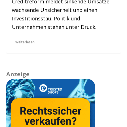
Creditreform meldet sinkende Umsätze,
wachsende Unsicherheit und einen
Investitionsstau. Politik und
Unternehmen stehen unter Druck.
Weiterlesen
Anzeige