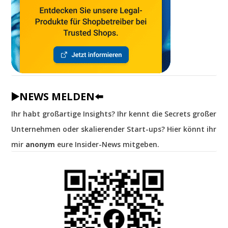
▶️NEWS MELDEN⬅️
Ihr habt großartige Insights? Ihr kennt die Secrets großer
Unternehmen oder skalierender Start-ups? Hier könnt ihr
mir
anonym
eure Insider-News mitgeben.