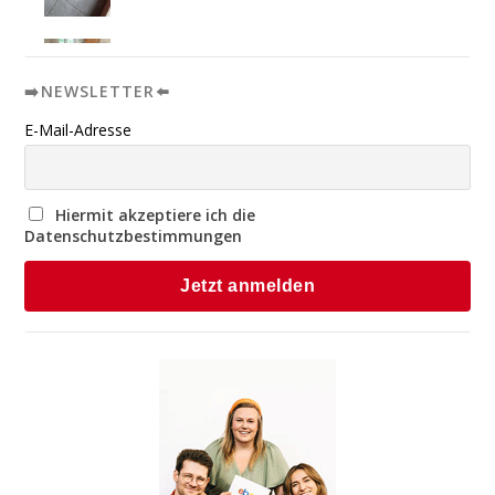
➡️NEWSLETTER⬅️
E-Mail-Adresse
Hiermit akzeptiere ich die
Datenschutzbestimmungen