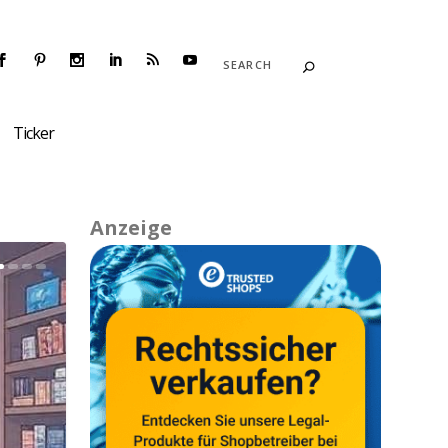
Ticker
Anzeige