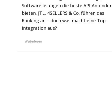
Softwarelösungen die beste API-Anbindu
bieten. JTL, 4SELLERS & Co. führen das
Ranking an – doch was macht eine Top-
Integration aus?
Weiterlesen