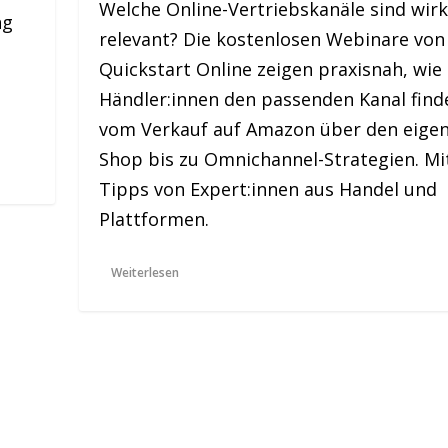
Welche Online-Vertriebskanäle sind wirk
ng
relevant? Die kostenlosen Webinare von
Quickstart Online zeigen praxisnah, wie
Händler:innen den passenden Kanal find
vom Verkauf auf Amazon über den eige
Shop bis zu Omnichannel-Strategien. Mi
Tipps von Expert:innen aus Handel und
Plattformen.
Weiterlesen