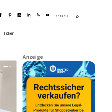
Ticker
Anzeige