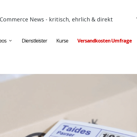
Commerce News - kritisch, ehrlich & direkt
eos
Dienstleister
Kurse
Versandkosten Umfrage