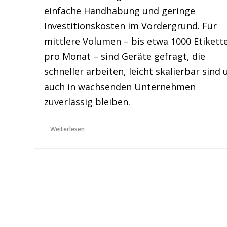
einfache Handhabung und geringe
Investitionskosten im Vordergrund. Für
mittlere Volumen – bis etwa 1000 Etikett
pro Monat – sind Geräte gefragt, die
schneller arbeiten, leicht skalierbar sind
auch in wachsenden Unternehmen
zuverlässig bleiben.
Weiterlesen