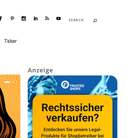
Ticker
Anzeige