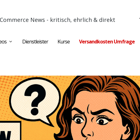
Commerce News - kritisch, ehrlich & direkt
eos
Dienstleister
Kurse
Versandkosten Umfrage