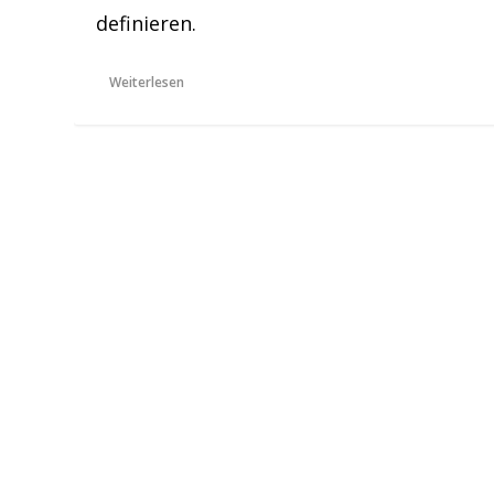
definieren.
Weiterlesen