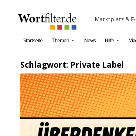
Marktplatz & E-
Startseite
Themen
News
Hilfe
Vid
Schlagwort:
Private Label