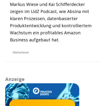
Markus Wiese und Kai Schifferdecker
zeigen im UdZ Podcast, wie Absina mit
klaren Prozessen, datenbasierter
Produktentwicklung und kontrolliertem
Wachstum ein profitables Amazon
Business aufgebaut hat.
Weiterlesen
Anzeige