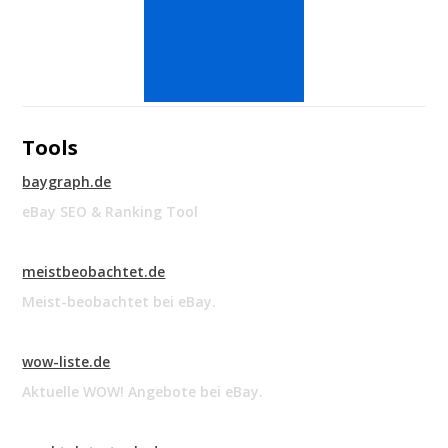
Tools
baygraph.de
eBay SEO & Ranking Tool
meistbeobachtet.de
Meist-beobachtet bei eBay.
wow-liste.de
Aktuelle WOW! Angebote bei eBay.