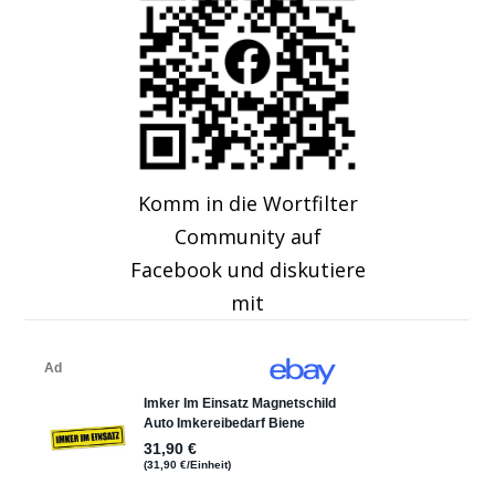
Komm in die Wortfilter
Community auf
Facebook und diskutiere
mit