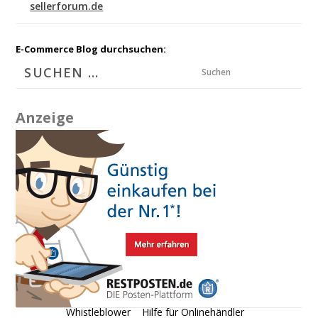
sellerforum.de
E-Commerce Blog durchsuchen:
Suchen
Anzeige
Whistleblower
Hilfe für Onlinehändler