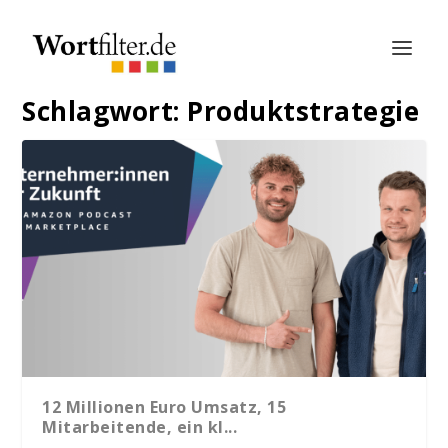
Schlagwort:
Produktstrategie
12 Millionen Euro Umsatz, 15
Mitarbeitende, ein kl...