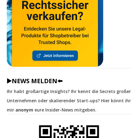
▶️NEWS MELDEN⬅️
Ihr habt großartige Insights? Ihr kennt die Secrets großer
Unternehmen oder skalierender Start-ups? Hier könnt ihr
mir
anonym
eure Insider-News mitgeben.