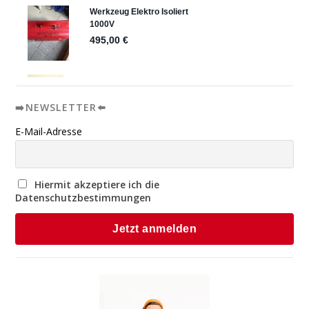
➡️NEWSLETTER⬅️
E-Mail-Adresse
Hiermit akzeptiere ich die
Datenschutzbestimmungen