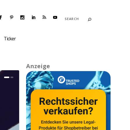
Ticker
Anzeige