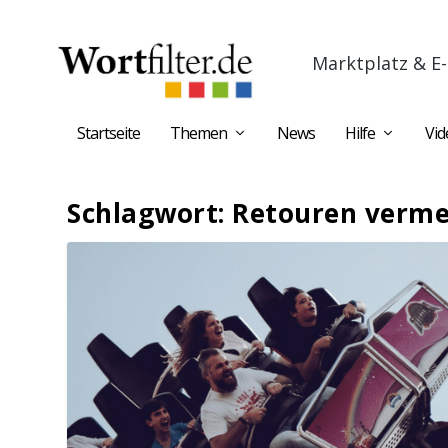
Marktplatz & E-
Startseite
Themen
News
Hilfe
Vid
Schlagwort:
Retouren verme