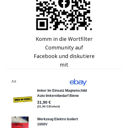
Komm in die Wortfilter
Community auf
Facebook und diskutiere
mit