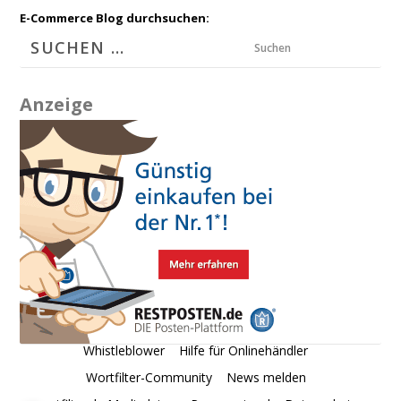
E-Commerce Blog durchsuchen:
Suchen
Anzeige
Whistleblower
Hilfe für Onlinehändler
Wortfilter-Community
News melden