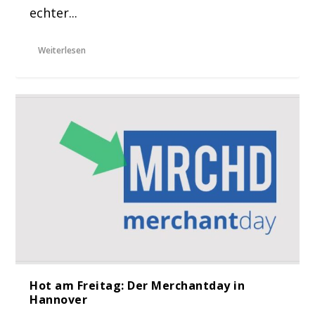
echter...
Weiterlesen
Hot am Freitag: Der Merchantday in
Hannover