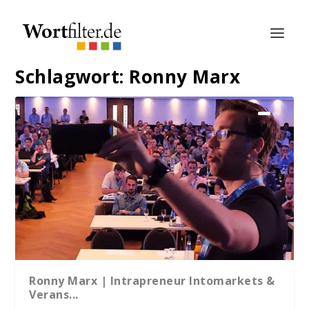
Schlagwort:
Ronny Marx
Ronny Marx | Intrapreneur Intomarkets &
Verans...