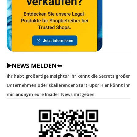
▶️NEWS MELDEN⬅️
Ihr habt großartige Insights? Ihr kennt die Secrets großer
Unternehmen oder skalierender Start-ups? Hier könnt ihr
mir
anonym
eure Insider-News mitgeben.