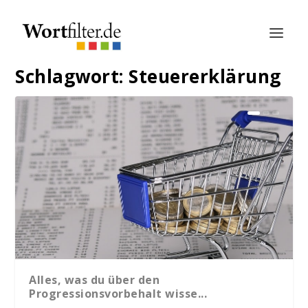
Schlagwort:
Steuererklärung
Alles, was du über den
Progressionsvorbehalt wisse...