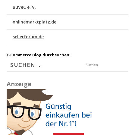
BuVeC e. V.
onlinemarktplatz.de
sellerforum.de
E-Commerce Blog durchsuchen:
Suchen
Anzeige