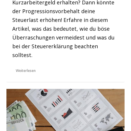
Kurzarbeitergeld erhalten? Dann könnte
der Progressionsvorbehalt deine
Steuerlast erhöhen! Erfahre in diesem
Artikel, was das bedeutet, wie du böse
Überraschungen vermeidest und was du
bei der Steuererklärung beachten
solltest.
Weiterlesen