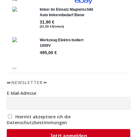
➡️NEWSLETTER⬅️
E-Mail-Adresse
Hiermit akzeptiere ich die
Datenschutzbestimmungen