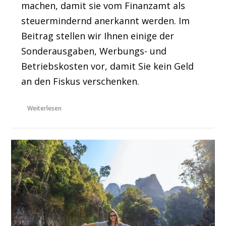
machen, damit sie vom Finanzamt als
steuermindernd anerkannt werden. Im
Beitrag stellen wir Ihnen einige der
Sonderausgaben, Werbungs- und
Betriebskosten vor, damit Sie kein Geld
an den Fiskus verschenken.
Weiterlesen