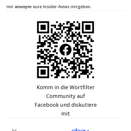
mir
anonym
eure Insider-News mitgeben.
Komm in die Wortfilter
Community auf
Facebook und diskutiere
mit