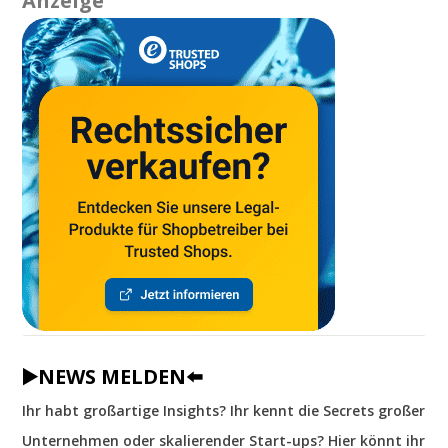
Anzeige
▶️NEWS MELDEN⬅️
Ihr habt großartige Insights? Ihr kennt die Secrets großer
Unternehmen oder skalierender Start-ups? Hier könnt ihr