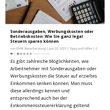
Sonderausgaben, Werbungskosten oder
Betriebskosten: Wie Sie ganz legal
Steuern sparen können
von
DHW Steuerberatung
|
Juni 20, 2023
|
Tipps und Hilfen
|
0
|
Es gibt zahlreiche Möglichkeiten, wie
Arbeitnehmer mit Sonderausgaben oder
Werbungskosten die Steuer auf erzieltes
Einkommen senken können. Man muss
diese allerdings kennen und
entsprechend auch bei der
Einkommenssteuererklärung geltend