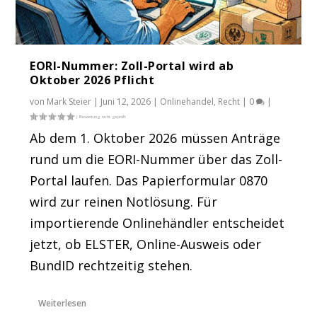
EORI-Nummer: Zoll-Portal wird ab
Oktober 2026 Pflicht
von
Mark Steier
|
Juni 12, 2026
|
Onlinehandel
,
Recht
|
0
|
Ab dem 1. Oktober 2026 müssen Anträge
rund um die EORI-Nummer über das Zoll-
Portal laufen. Das Papierformular 0870
wird zur reinen Notlösung. Für
importierende Onlinehändler entscheidet
jetzt, ob ELSTER, Online-Ausweis oder
BundID rechtzeitig stehen.
Weiterlesen