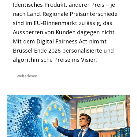
Identisches Produkt, anderer Preis – je
nach Land. Regionale Preisunterschiede
sind im EU-Binnenmarkt zulässig, das
Aussperren von Kunden dagegen nicht.
Mit dem Digital Fairness Act nimmt
Brüssel Ende 2026 personalisierte und
algorithmische Preise ins Visier.
Weiterlesen