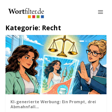
Kategorie:
Recht
KI-generierte Werbung: Ein Prompt, drei
Abmahnfall...