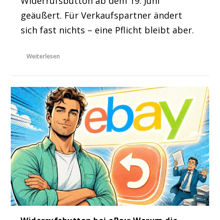
Widerrufsbutton ab dem 19. Juni
geäußert. Für Verkaufspartner ändert
sich fast nichts – eine Pflicht bleibt aber.
Weiterlesen