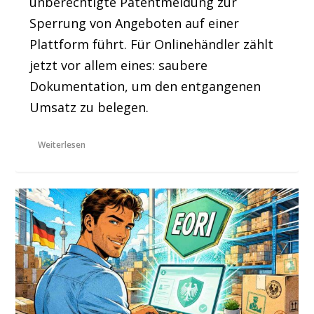
unberechtigte Patentmeldung zur
Sperrung von Angeboten auf einer
Plattform führt. Für Onlinehändler zählt
jetzt vor allem eines: saubere
Dokumentation, um den entgangenen
Umsatz zu belegen.
Weiterlesen