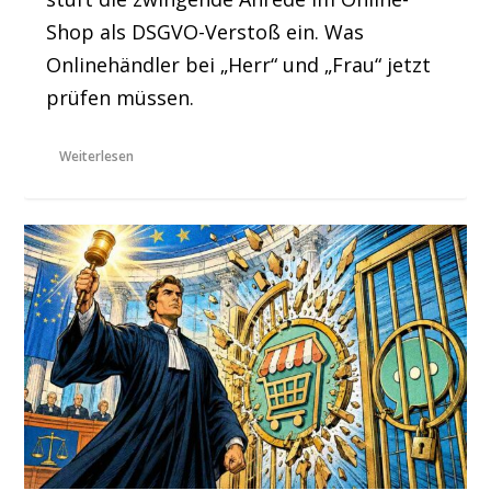
Shop als DSGVO-Verstoß ein. Was
Onlinehändler bei „Herr“ und „Frau“ jetzt
prüfen müssen.
Weiterlesen