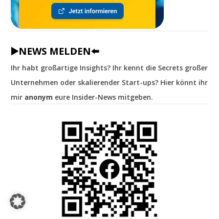
▶️NEWS MELDEN⬅️
Ihr habt großartige Insights? Ihr kennt die Secrets großer
Unternehmen oder skalierender Start-ups? Hier könnt ihr
mir
anonym
eure Insider-News mitgeben.