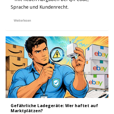
Sprache und Kundenrecht.
Weiterlesen
Gefährliche Ladegeräte: Wer haftet auf
Marktplätzen?