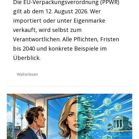
Die EU-Verpackungsverordnung (PPWR)
gilt ab dem 12. August 2026. Wer
importiert oder unter Eigenmarke
verkauft, wird selbst zum
Verantwortlichen. Alle Pflichten, Fristen
bis 2040 und konkrete Beispiele im
Überblick.
Weiterlesen