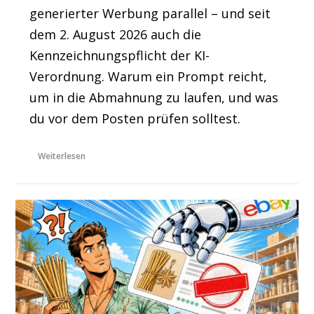
generierter Werbung parallel – und seit
dem 2. August 2026 auch die
Kennzeichnungspflicht der KI-
Verordnung. Warum ein Prompt reicht,
um in die Abmahnung zu laufen, und was
du vor dem Posten prüfen solltest.
Weiterlesen