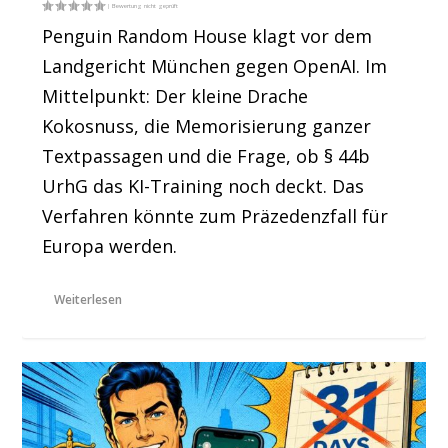
Penguin Random House klagt vor dem
Landgericht München gegen OpenAI. Im
Mittelpunkt: Der kleine Drache
Kokosnuss, die Memorisierung ganzer
Textpassagen und die Frage, ob § 44b
UrhG das KI-Training noch deckt. Das
Verfahren könnte zum Präzedenzfall für
Europa werden.
Weiterlesen