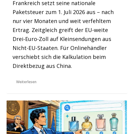
Frankreich setzt seine nationale
Paketsteuer zum 1. Juli 2026 aus – nach
nur vier Monaten und weit verfehltem
Ertrag. Zeitgleich greift der EU-weite
Drei-Euro-Zoll auf Kleinsendungen aus
Nicht-EU-Staaten. Für Onlinehändler
verschiebt sich die Kalkulation beim
Direktbezug aus China.
Weiterlesen