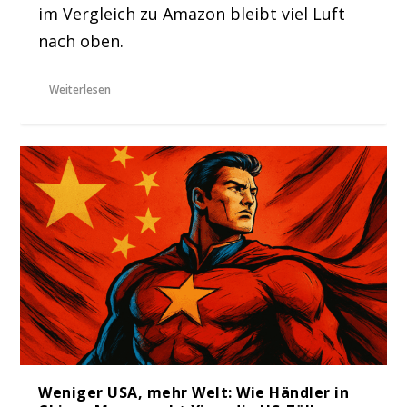
im Vergleich zu Amazon bleibt viel Luft
nach oben.
Weiterlesen
Weniger USA, mehr Welt: Wie Händler in