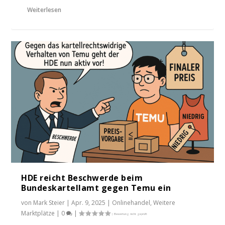
Weiterlesen
HDE reicht Beschwerde beim
Bundeskartellamt gegen Temu ein
von
Mark Steier
|
Apr. 9, 2025
|
Onlinehandel
,
Weitere
Marktplätze
|
0
|