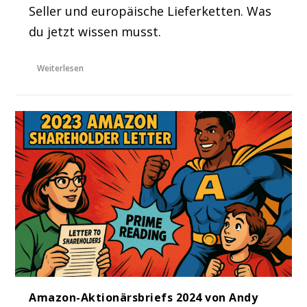
Seller und europäische Lieferketten. Was
du jetzt wissen musst.
Weiterlesen
Amazon-Aktionärsbriefs 2024 von Andy