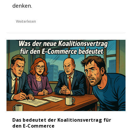
denken.
Weiterlesen
Das bedeutet der Koalitionsvertrag für
den E-Commerce