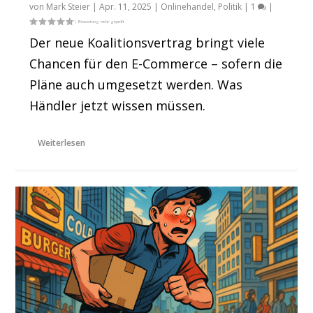
von
Mark Steier
|
Apr. 11, 2025
|
Onlinehandel
,
Politik
|
1
|
Der neue Koalitionsvertrag bringt viele
Chancen für den E-Commerce – sofern die
Pläne auch umgesetzt werden. Was
Händler jetzt wissen müssen.
Weiterlesen