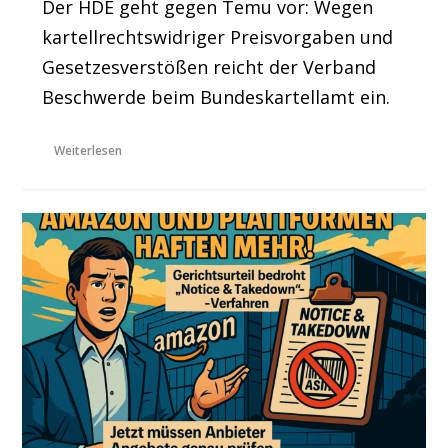
Der HDE geht gegen Temu vor: Wegen
kartellrechtswidriger Preisvorgaben und
Gesetzesverstößen reicht der Verband
Beschwerde beim Bundeskartellamt ein.
Weiterlesen