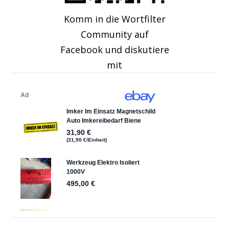
Komm in die Wortfilter
Community auf
Facebook und diskutiere
mit