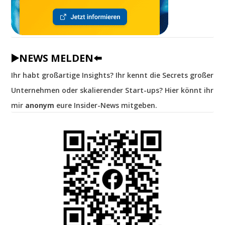
▶️NEWS MELDEN⬅️
Ihr habt großartige Insights? Ihr kennt die Secrets großer
Unternehmen oder skalierender Start-ups? Hier könnt ihr
mir
anonym
eure Insider-News mitgeben.