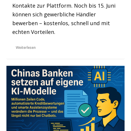
Kontakte zur Plattform. Noch bis 15. Juni
können sich gewerbliche Händler
bewerben – kostenlos, schnell und mit
echten Vorteilen.
Weiterlesen