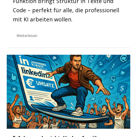
Funktion bringt Struktur in Texte und
Code – perfekt für alle, die professionell
mit KI arbeiten wollen.
Weiterlesen