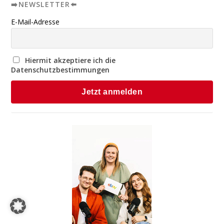
➡️NEWSLETTER⬅️
E-Mail-Adresse
Hiermit akzeptiere ich die
Datenschutzbestimmungen