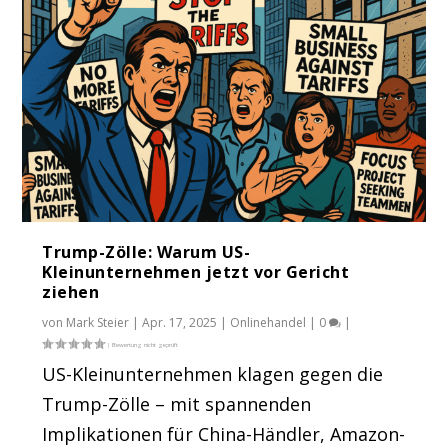
Trump-Zölle: Warum US-
Kleinunternehmen jetzt vor Gericht
ziehen
von
Mark Steier
|
Apr. 17, 2025
|
Onlinehandel
|
0
|
US-Kleinunternehmen klagen gegen die
Trump-Zölle – mit spannenden
Implikationen für China-Händler, Amazon-