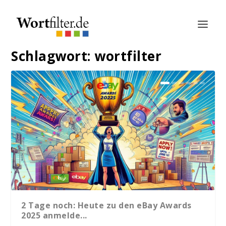
Schlagwort:
wortfilter
2 Tage noch: Heute zu den eBay Awards
2025 anmelde...