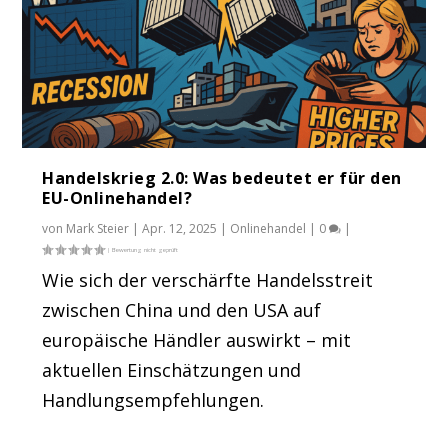
Handelskrieg 2.0: Was bedeutet er für den
EU-Onlinehandel?
von
Mark Steier
|
Apr. 12, 2025
|
Onlinehandel
|
0
|
Wie sich der verschärfte Handelsstreit
zwischen China und den USA auf
europäische Händler auswirkt – mit
aktuellen Einschätzungen und
Handlungsempfehlungen.