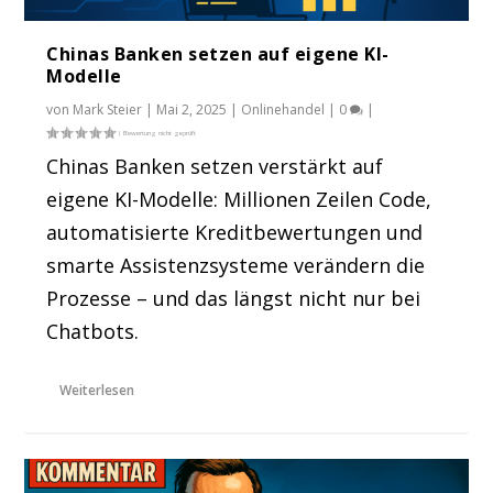
Chinas Banken setzen auf eigene KI-
Modelle
von
Mark Steier
|
Mai 2, 2025
|
Onlinehandel
|
0
|
Chinas Banken setzen verstärkt auf
eigene KI-Modelle: Millionen Zeilen Code,
automatisierte Kreditbewertungen und
smarte Assistenzsysteme verändern die
Prozesse – und das längst nicht nur bei
Chatbots.
Weiterlesen