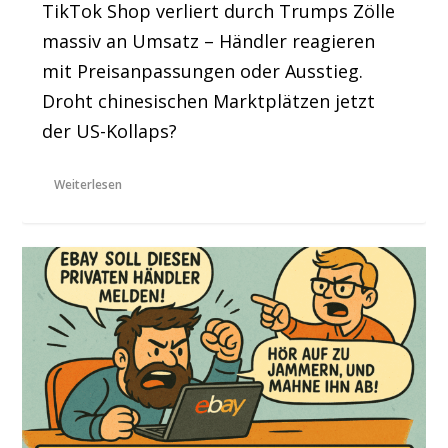
TikTok Shop verliert durch Trumps Zölle
massiv an Umsatz – Händler reagieren
mit Preisanpassungen oder Ausstieg.
Droht chinesischen Marktplätzen jetzt
der US-Kollaps?
Weiterlesen