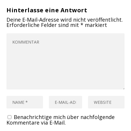
Hinterlasse eine Antwort
Deine E-Mail-Adresse wird nicht veröffentlicht.
Erforderliche Felder sind mit
*
markiert
Benachrichtige mich über nachfolgende
Kommentare via E-Mail.