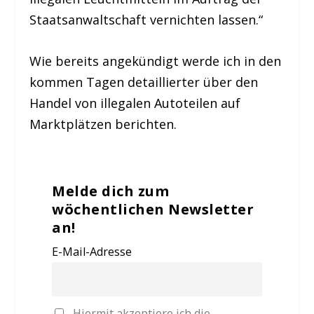
Staatsanwaltschaft vernichten lassen.“
Wie bereits angekündigt werde ich in den
kommen Tagen detaillierter über den
Handel von illegalen Autoteilen auf
Marktplätzen berichten.
Melde dich zum
wöchentlichen Newsletter
an!
E-Mail-Adresse
Hiermit akzeptiere ich die