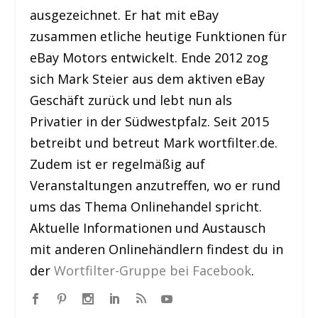
ausgezeichnet. Er hat mit eBay
zusammen etliche heutige Funktionen für
eBay Motors entwickelt. Ende 2012 zog
sich Mark Steier aus dem aktiven eBay
Geschäft zurück und lebt nun als
Privatier in der Südwestpfalz. Seit 2015
betreibt und betreut Mark wortfilter.de.
Zudem ist er regelmäßig auf
Veranstaltungen anzutreffen, wo er rund
ums das Thema Onlinehandel spricht.
Aktuelle Informationen und Austausch
mit anderen Onlinehändlern findest du in
der
Wortfilter-Gruppe bei Facebook
.