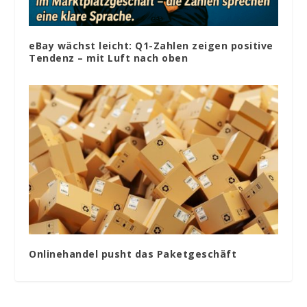
eBay wächst leicht: Q1-Zahlen zeigen positive
Tendenz – mit Luft nach oben
Onlinehandel pusht das Paketgeschäft