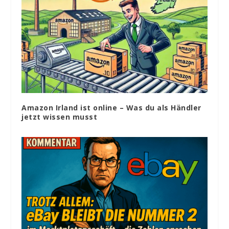
Amazon Irland ist online – Was du als Händler
jetzt wissen musst