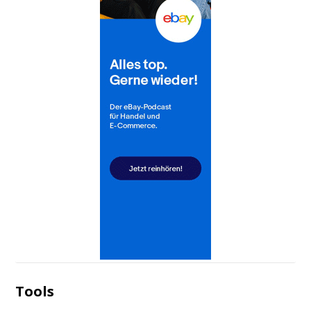
Tools