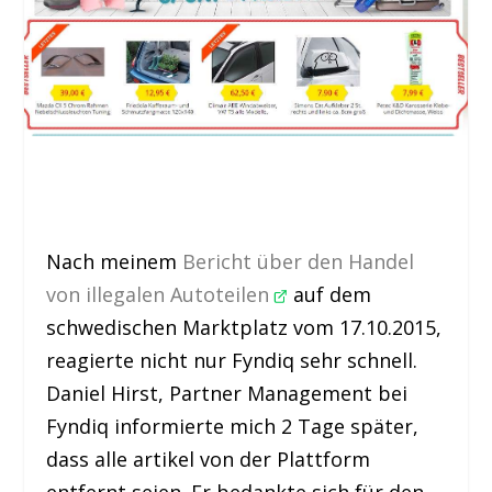
Nach meinem
Bericht über den Handel
von illegalen Autoteilen
auf dem
schwedischen Marktplatz vom 17.10.2015,
reagierte nicht nur Fyndiq sehr schnell.
Daniel Hirst, Partner Management bei
Fyndiq informierte mich 2 Tage später,
dass alle artikel von der Plattform
entfernt seien. Er bedankte sich für den