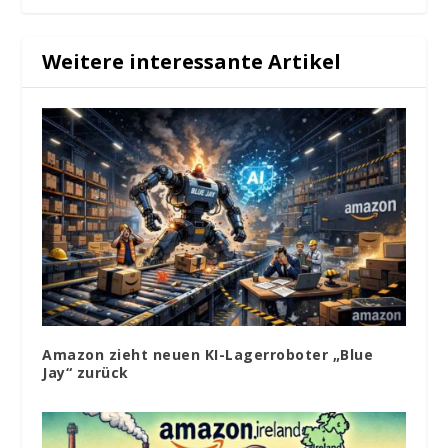
Weitere interessante Artikel
Amazon zieht neuen KI-Lagerroboter „Blue
Jay“ zurück