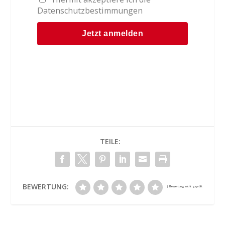
Datenschutzbestimmungen
TEILE:
BEWERTUNG: