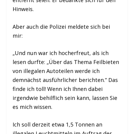
Hinweis.
Aber auch die Polizei meldete sich bei
mir:
„Und nun war ich hocherfreut, als ich
lesen durfte: „Über das Thema Feilbieten
von illegalen Autoteilen werde ich
demnächst ausführlicher berichten.“ Das
finde ich toll! Wenn ich Ihnen dabei
irgendwie behilflich sein kann, lassen Sie
es mich wissen.
Ich soll derzeit etwa 1,5 Tonnen an
illegalen Leuchtmitteln im Auftrag der