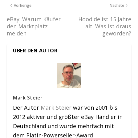
Vorherige
Nächste
eBay: Warum Käufer
Hood.de ist 15 Jahre
den Marktplatz
alt. Was ist draus
meiden
geworden?
ÜBER DEN AUTOR
Mark Steier
Der Autor
Mark Steier
war von 2001 bis
2012 aktiver und größter eBay Händler in
Deutschland und wurde mehrfach mit
dem Platin-Powerseller-Award