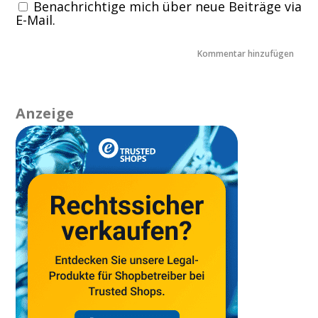
Benachrichtige mich über neue Beiträge via
E-Mail.
Anzeige