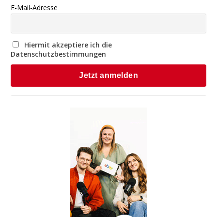
E-Mail-Adresse
Hiermit akzeptiere ich die
Datenschutzbestimmungen