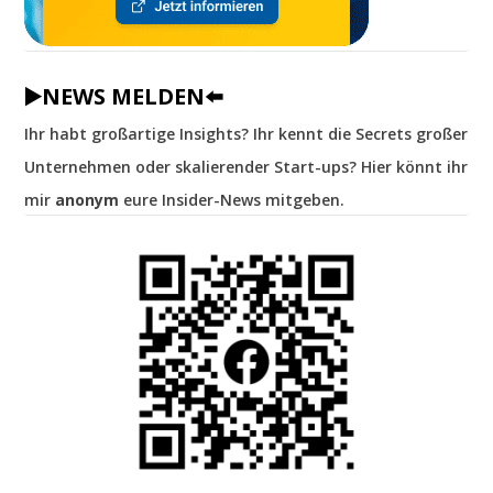
▶️NEWS MELDEN⬅️
Ihr habt großartige Insights? Ihr kennt die Secrets großer
Unternehmen oder skalierender Start-ups? Hier könnt ihr
mir
anonym
eure Insider-News mitgeben.