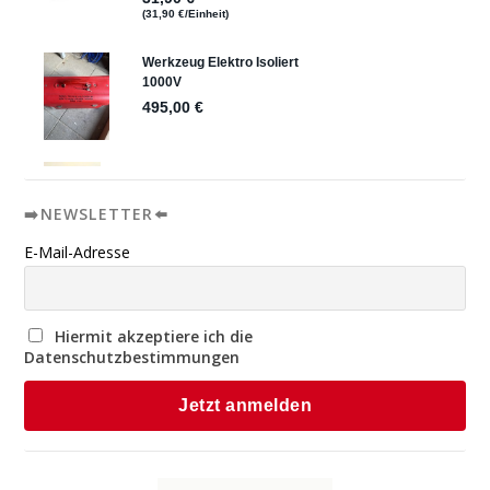
➡️NEWSLETTER⬅️
E-Mail-Adresse
Hiermit akzeptiere ich die
Datenschutzbestimmungen