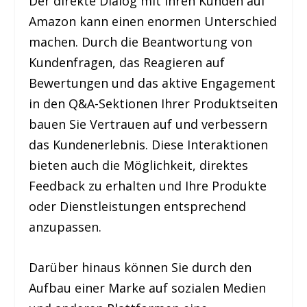
Der direkte Dialog mit Ihren Kunden auf
Amazon kann einen enormen Unterschied
machen. Durch die Beantwortung von
Kundenfragen, das Reagieren auf
Bewertungen und das aktive Engagement
in den Q&A-Sektionen Ihrer Produktseiten
bauen Sie Vertrauen auf und verbessern
das Kundenerlebnis. Diese Interaktionen
bieten auch die Möglichkeit, direktes
Feedback zu erhalten und Ihre Produkte
oder Dienstleistungen entsprechend
anzupassen.
Darüber hinaus können Sie durch den
Aufbau einer Marke auf sozialen Medien