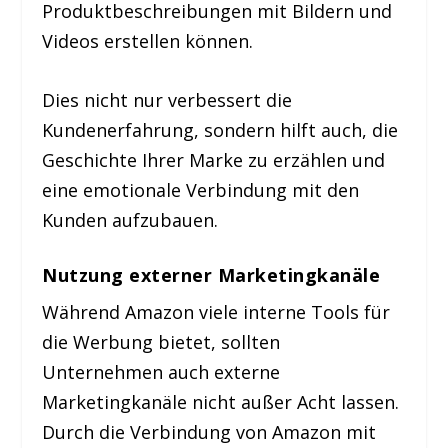
Produktbeschreibungen mit Bildern und
Videos erstellen können.
Dies nicht nur verbessert die
Kundenerfahrung, sondern hilft auch, die
Geschichte Ihrer Marke zu erzählen und
eine emotionale Verbindung mit den
Kunden aufzubauen.
Nutzung externer Marketingkanäle
Während Amazon viele interne Tools für
die Werbung bietet, sollten
Unternehmen auch externe
Marketingkanäle nicht außer Acht lassen.
Durch die Verbindung von Amazon mit