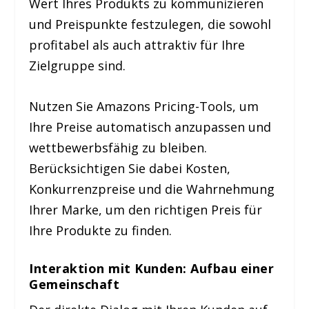
Wert Ihres Produkts zu kommunizieren
und Preispunkte festzulegen, die sowohl
profitabel als auch attraktiv für Ihre
Zielgruppe sind.
Nutzen Sie Amazons Pricing-Tools, um
Ihre Preise automatisch anzupassen und
wettbewerbsfähig zu bleiben.
Berücksichtigen Sie dabei Kosten,
Konkurrenzpreise und die Wahrnehmung
Ihrer Marke, um den richtigen Preis für
Ihre Produkte zu finden.
Interaktion mit Kunden: Aufbau einer
Gemeinschaft