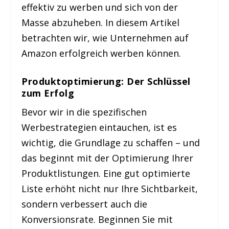
effektiv zu werben und sich von der
Masse abzuheben. In diesem Artikel
betrachten wir, wie Unternehmen auf
Amazon erfolgreich werben können.
Produktoptimierung: Der Schlüssel
zum Erfolg
Bevor wir in die spezifischen
Werbestrategien eintauchen, ist es
wichtig, die Grundlage zu schaffen – und
das beginnt mit der Optimierung Ihrer
Produktlistungen. Eine gut optimierte
Liste erhöht nicht nur Ihre Sichtbarkeit,
sondern verbessert auch die
Konversionsrate. Beginnen Sie mit