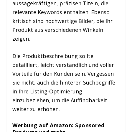
aussagekräftigen, präzisen Titeln, die
relevante Keywords enthalten. Ebenso
kritisch sind hochwertige Bilder, die Ihr
Produkt aus verschiedenen Winkeln
zeigen.
Die Produktbeschreibung sollte
detailliert, leicht verständlich und voller
Vorteile für den Kunden sein. Vergessen
Sie nicht, auch die hinteren Suchbegriffe
in Ihre Listing-Optimierung
einzubeziehen, um die Auffindbarkeit
weiter zu erhöhen.
Werbung auf Amazon: Sponsored
Products und mehr