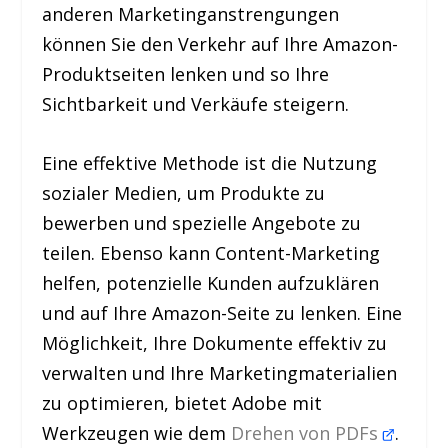
anderen Marketinganstrengungen
können Sie den Verkehr auf Ihre Amazon-
Produktseiten lenken und so Ihre
Sichtbarkeit und Verkäufe steigern.
Eine effektive Methode ist die Nutzung
sozialer Medien, um Produkte zu
bewerben und spezielle Angebote zu
teilen. Ebenso kann Content-Marketing
helfen, potenzielle Kunden aufzuklären
und auf Ihre Amazon-Seite zu lenken. Eine
Möglichkeit, Ihre Dokumente effektiv zu
verwalten und Ihre Marketingmaterialien
zu optimieren, bietet Adobe mit
Werkzeugen wie dem
Drehen von PDFs
.