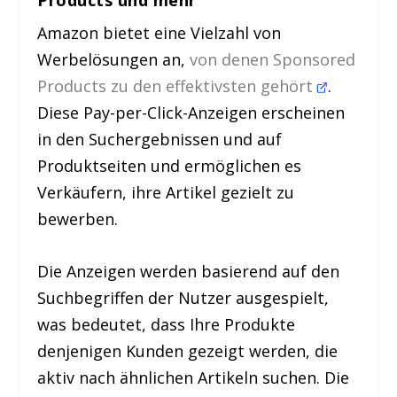
Amazon bietet eine Vielzahl von
Werbelösungen an,
von denen Sponsored
Products zu den effektivsten gehört
.
Diese Pay-per-Click-Anzeigen erscheinen
in den Suchergebnissen und auf
Produktseiten und ermöglichen es
Verkäufern, ihre Artikel gezielt zu
bewerben.
Die Anzeigen werden basierend auf den
Suchbegriffen der Nutzer ausgespielt,
was bedeutet, dass Ihre Produkte
denjenigen Kunden gezeigt werden, die
aktiv nach ähnlichen Artikeln suchen. Die