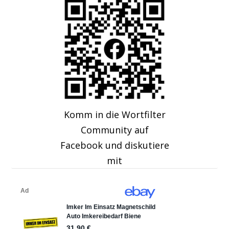
Komm in die Wortfilter
Community auf
Facebook und diskutiere
mit