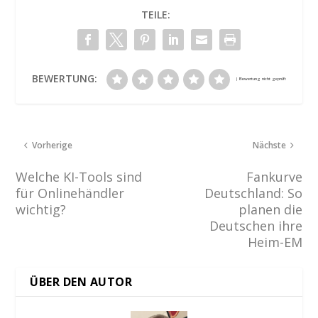
TEILE:
BEWERTUNG:
Vorherige
Nächste
Welche KI-Tools sind
Fankurve
für Onlinehändler
Deutschland: So
wichtig?
planen die
Deutschen ihre
Heim-EM
ÜBER DEN AUTOR