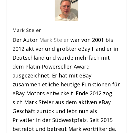
Mark Steier
Der Autor
Mark Steier
war von 2001 bis
2012 aktiver und größter eBay Händler in
Deutschland und wurde mehrfach mit
dem Platin-Powerseller-Award
ausgezeichnet. Er hat mit eBay
zusammen etliche heutige Funktionen für
eBay Motors entwickelt. Ende 2012 zog
sich Mark Steier aus dem aktiven eBay
Geschäft zurück und lebt nun als
Privatier in der Südwestpfalz. Seit 2015
betreibt und betreut Mark wortfilter.de.