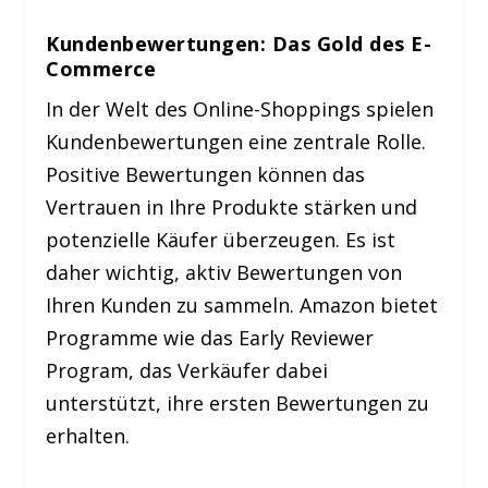
Kundenbewertungen: Das Gold des E-
Commerce
In der Welt des Online-Shoppings spielen
Kundenbewertungen eine zentrale Rolle.
Positive Bewertungen können das
Vertrauen in Ihre Produkte stärken und
potenzielle Käufer überzeugen. Es ist
daher wichtig, aktiv Bewertungen von
Ihren Kunden zu sammeln. Amazon bietet
Programme wie das Early Reviewer
Program, das Verkäufer dabei
unterstützt, ihre ersten Bewertungen zu
erhalten.