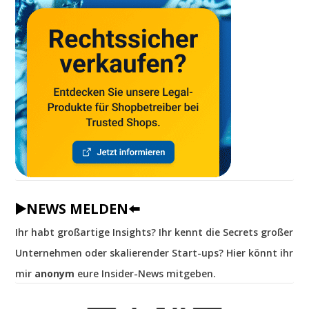
▶️NEWS MELDEN⬅️
Ihr habt großartige Insights? Ihr kennt die Secrets großer
Unternehmen oder skalierender Start-ups? Hier könnt ihr
mir
anonym
eure Insider-News mitgeben.