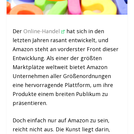
Der
Online-Handel
hat sich in den
letzten Jahren rasant entwickelt, und
Amazon steht an vorderster Front dieser
Entwicklung. Als einer der größten
Marktplätze weltweit bietet Amazon
Unternehmen aller Größenordnungen
eine hervorragende Plattform, um ihre
Produkte einem breiten Publikum zu
präsentieren.
Doch einfach nur auf Amazon zu sein,
reicht nicht aus. Die Kunst liegt darin,