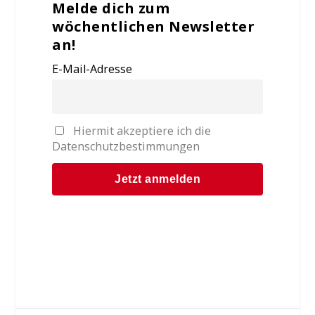
Melde dich zum
wöchentlichen Newsletter
an!
E-Mail-Adresse
Hiermit akzeptiere ich die
Datenschutzbestimmungen