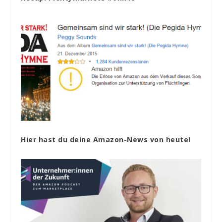
Hier hast du deine Amazon-News von heute!