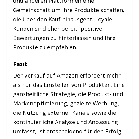
und anderen Plattformen eine
Gemeinschaft um Ihre Produkte schaffen,
die über den Kauf hinausgeht. Loyale
Kunden sind eher bereit, positive
Bewertungen zu hinterlassen und Ihre
Produkte zu empfehlen.
Fazit
Der Verkauf auf Amazon erfordert mehr
als nur das Einstellen von Produkten. Eine
ganzheitliche Strategie, die Produkt- und
Markenoptimierung, gezielte Werbung,
die Nutzung externer Kanäle sowie die
kontinuierliche Analyse und Anpassung
umfasst, ist entscheidend für den Erfolg.