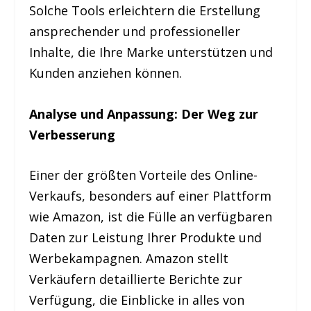
Solche Tools erleichtern die Erstellung
ansprechender und professioneller
Inhalte, die Ihre Marke unterstützen und
Kunden anziehen können.
Analyse und Anpassung: Der Weg zur
Verbesserung
Einer der größten Vorteile des Online-
Verkaufs, besonders auf einer Plattform
wie Amazon, ist die Fülle an verfügbaren
Daten zur Leistung Ihrer Produkte und
Werbekampagnen. Amazon stellt
Verkäufern detaillierte Berichte zur
Verfügung, die Einblicke in alles von