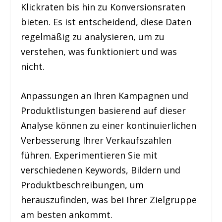
Klickraten bis hin zu Konversionsraten
bieten. Es ist entscheidend, diese Daten
regelmäßig zu analysieren, um zu
verstehen, was funktioniert und was
nicht.
Anpassungen an Ihren Kampagnen und
Produktlistungen basierend auf dieser
Analyse können zu einer kontinuierlichen
Verbesserung Ihrer Verkaufszahlen
führen. Experimentieren Sie mit
verschiedenen Keywords, Bildern und
Produktbeschreibungen, um
herauszufinden, was bei Ihrer Zielgruppe
am besten ankommt.