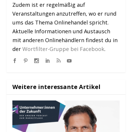
Zudem ist er regelmäßig auf
Veranstaltungen anzutreffen, wo er rund
ums das Thema Onlinehandel spricht.
Aktuelle Informationen und Austausch
mit anderen Onlinehändlern findest du in
der
Wortfilter-Gruppe bei Facebook
.
Weitere interessante Artikel