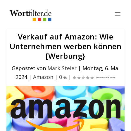
Verkauf auf Amazon: Wie
Unternehmen werben können
[Werbung}
Gepostet von
Mark Steier
|
Montag, 6. Mai
2024
|
Amazon
|
0
|