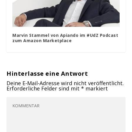
Marvin Stammel von Apiando im #UdZ Podcast
zum Amazon Marketplace
Hinterlasse eine Antwort
Deine E-Mail-Adresse wird nicht veröffentlicht.
Erforderliche Felder sind mit
*
markiert