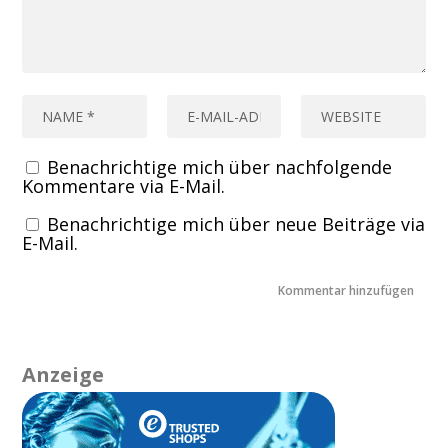
Benachrichtige mich über nachfolgende
Kommentare via E-Mail.
Benachrichtige mich über neue Beiträge via
E-Mail.
Anzeige