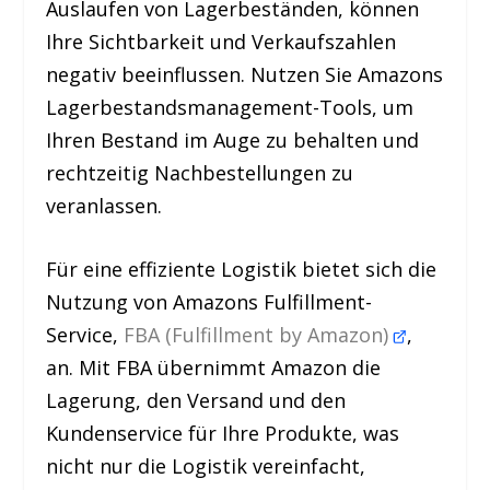
Auslaufen von Lagerbeständen, können
Ihre Sichtbarkeit und Verkaufszahlen
negativ beeinflussen. Nutzen Sie Amazons
Lagerbestandsmanagement-Tools, um
Ihren Bestand im Auge zu behalten und
rechtzeitig Nachbestellungen zu
veranlassen.
Für eine effiziente Logistik bietet sich die
Nutzung von Amazons Fulfillment-
Service,
FBA (Fulfillment by Amazon)
,
an. Mit FBA übernimmt Amazon die
Lagerung, den Versand und den
Kundenservice für Ihre Produkte, was
nicht nur die Logistik vereinfacht,