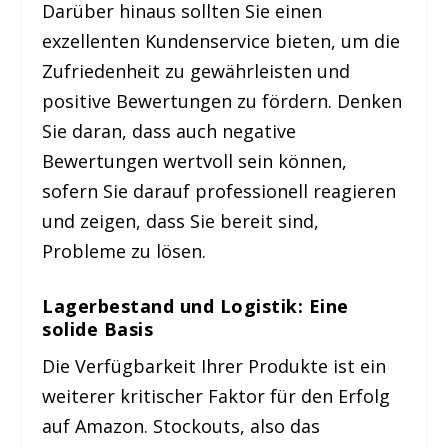
Darüber hinaus sollten Sie einen
exzellenten Kundenservice bieten, um die
Zufriedenheit zu gewährleisten und
positive Bewertungen zu fördern. Denken
Sie daran, dass auch negative
Bewertungen wertvoll sein können,
sofern Sie darauf professionell reagieren
und zeigen, dass Sie bereit sind,
Probleme zu lösen.
Lagerbestand und Logistik: Eine
solide Basis
Die Verfügbarkeit Ihrer Produkte ist ein
weiterer kritischer Faktor für den Erfolg
auf Amazon. Stockouts, also das