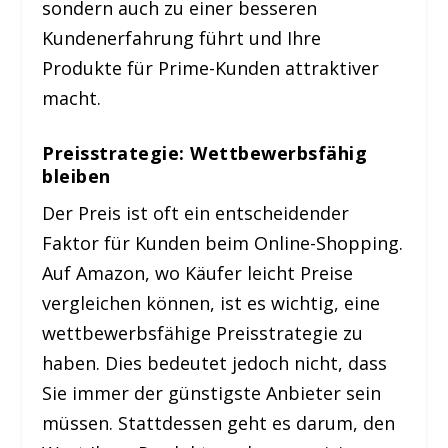
sondern auch zu einer besseren
Kundenerfahrung führt und Ihre
Produkte für Prime-Kunden attraktiver
macht.
Preisstrategie: Wettbewerbsfähig
bleiben
Der Preis ist oft ein entscheidender
Faktor für Kunden beim Online-Shopping.
Auf Amazon, wo Käufer leicht Preise
vergleichen können, ist es wichtig, eine
wettbewerbsfähige Preisstrategie zu
haben. Dies bedeutet jedoch nicht, dass
Sie immer der günstigste Anbieter sein
müssen. Stattdessen geht es darum, den