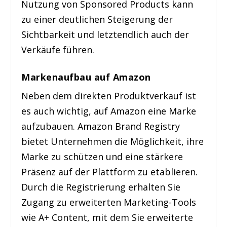
Nutzung von Sponsored Products kann
zu einer deutlichen Steigerung der
Sichtbarkeit und letztendlich auch der
Verkäufe führen.
Markenaufbau auf Amazon
Neben dem direkten Produktverkauf ist
es auch wichtig, auf Amazon eine Marke
aufzubauen. Amazon Brand Registry
bietet Unternehmen die Möglichkeit, ihre
Marke zu schützen und eine stärkere
Präsenz auf der Plattform zu etablieren.
Durch die Registrierung erhalten Sie
Zugang zu erweiterten Marketing-Tools
wie A+ Content, mit dem Sie erweiterte