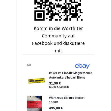
Komm in die Wortfilter
Community auf
Facebook und diskutiere
mit