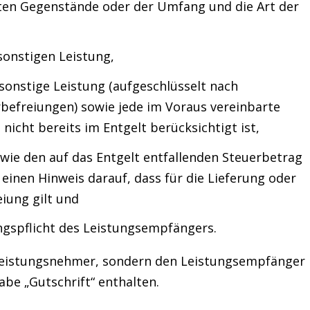
rten Gegenstände oder der Umfang und die Art der
sonstigen Leistung,
 sonstige Leistung (aufgeschlüsselt nach
befreiungen) sowie jede im Voraus vereinbarte
nicht bereits im Entgelt berücksichtigt ist,
wie den auf das Entgelt entfallenden Steuerbetrag
 einen Hinweis darauf, dass für die Lieferung oder
iung gilt und
gspflicht
des Leistungsempfängers.
Leistungsnehmer, sondern den Leistungsempfänger
be „Gutschrift“ enthalten.