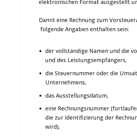
elektronischen Format ausgestellt 
Damit eine Rechnung zum Vorsteuer
folgende Angaben enthalten sein:
der vollständige
Namen
und die vo
und des Leistungsempfängers,
die
Steuernummer
oder die Umsat
Unternehmens,
das
Ausstellungsdatum
,
eine
Rechnungsnummer
(fortlauf
die zur Identifizierung der Rechn
wird),