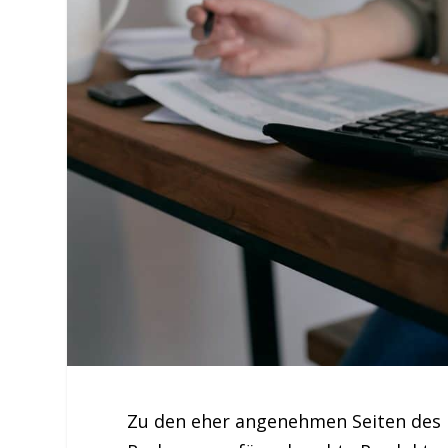
Zu den eher angenehmen Seiten des 