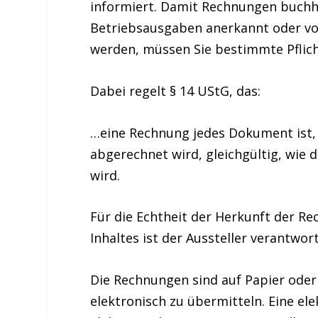
informiert. Damit Rechnungen buchh
Betriebsausgaben anerkannt oder vo
werden, müssen Sie bestimmte Pflic
Dabei regelt § 14 UStG, das:
…eine Rechnung jedes Dokument ist, 
abgerechnet wird, gleichgültig, wie
wird.
Für die
Echtheit der Herkunft
der Re
Inhaltes ist der Aussteller verantwort
Die Rechnungen sind
auf Papier
oder
elektronisch
zu übermitteln. Eine ele