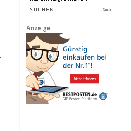
Suchen
Anzeige
,