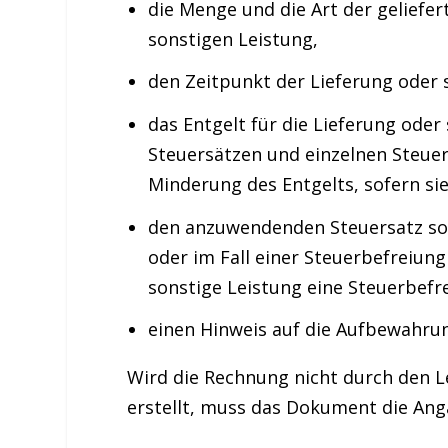
die Menge und die Art
der geliefe
sonstigen Leistung,
den Zeitpunkt der Lieferung oder 
das
Entgelt
für die Lieferung oder
Steuersätzen und einzelnen Steuer
Minderung des Entgelts, sofern sie 
den
anzuwendenden Steuersatz
so
oder im Fall einer Steuerbefreiung
sonstige Leistung eine Steuerbefre
einen Hinweis auf die
Aufbewahrun
Wird die Rechnung nicht durch den 
erstellt, muss das Dokument die Anga