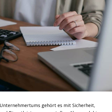
Unternehmertums gehört es mit Sicherheit,