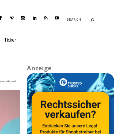
Ticker
Anzeige