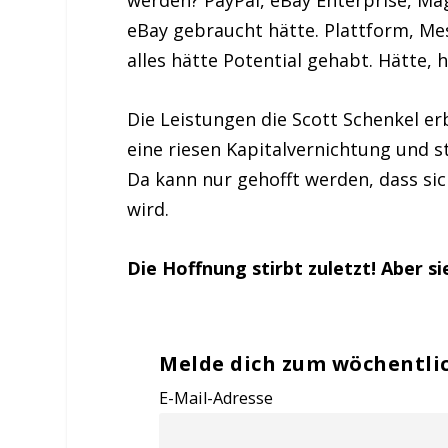
eBay gebraucht hätte. Plattform, Me
alles hätte Potential gehabt. Hätte,
Die Leistungen die Scott Schenkel er
eine riesen Kapitalvernichtung und 
Da kann nur gehofft werden, dass sic
wird.
Die Hoffnung stirbt zuletzt! Aber sie
Melde dich zum wöchentli
E-Mail-Adresse