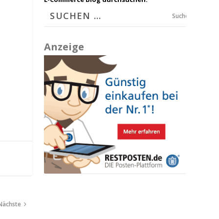
Suchen
Anzeige
Nächste