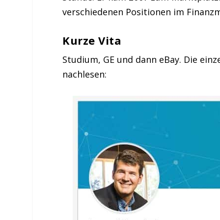
verschiedenen Positionen im Finanz
Kurze Vita
Studium, GE und dann eBay. Die einze
nachlesen: