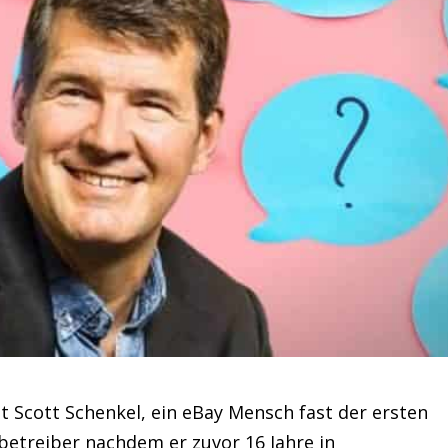
t Scott Schenkel, ein eBay Mensch fast der ersten
etreiber nachdem er zuvor 16 Jahre in