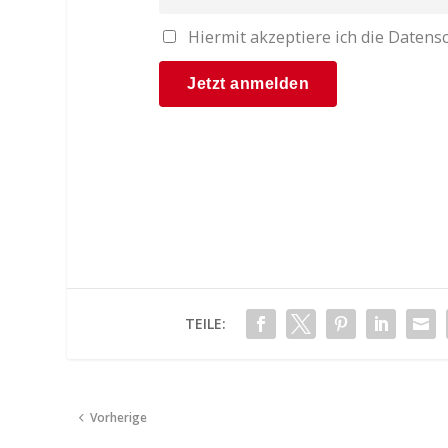
Hiermit akzeptiere ich die Date
TEILE:
Vorherige