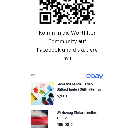
Komm in die Wortfilter
Community auf
Facebook und diskutiere
mit