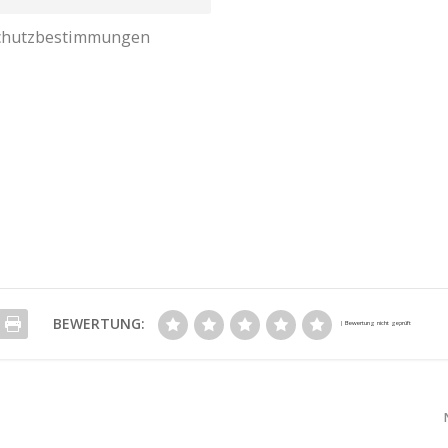
nschutzbestimmungen
BEWERTUNG: