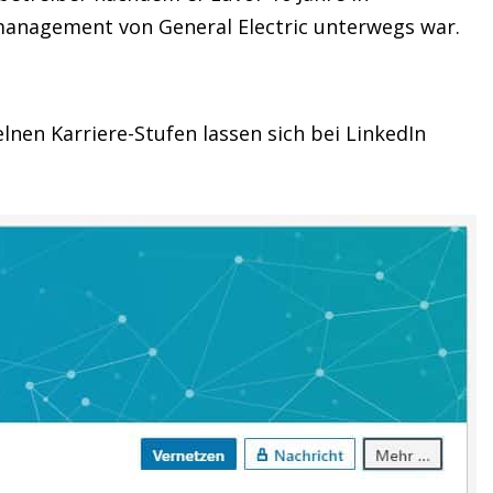
management von General Electric unterwegs war.
lnen Karriere-Stufen lassen sich bei LinkedIn