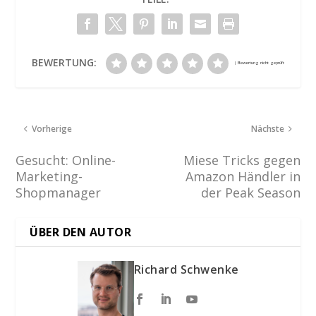
BEWERTUNG:
Vorherige
Nächste
Gesucht: Online-
Miese Tricks gegen
Marketing-
Amazon Händler in
Shopmanager
der Peak Season
ÜBER DEN AUTOR
Richard Schwenke