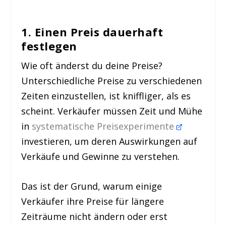
1. Einen Preis dauerhaft
festlegen
Wie oft änderst du deine Preise?
Unterschiedliche Preise zu verschiedenen
Zeiten einzustellen, ist kniffliger, als es
scheint. Verkäufer müssen Zeit und Mühe
in
systematische Preisexperimente
investieren, um deren Auswirkungen auf
Verkäufe und Gewinne zu verstehen.
Das ist der Grund, warum einige
Verkäufer ihre Preise für längere
Zeiträume nicht ändern oder erst