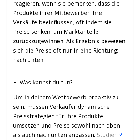
reagieren, wenn sie bemerken, dass die
Produkte ihrer Mitbewerber ihre
Verkäufe beeinflussen, oft indem sie
Preise senken, um Marktanteile
zurückzugewinnen. Als Ergebnis bewegen
sich die Preise oft nur in eine Richtung:
nach unten.
Was kannst du tun?
Um in deinem Wettbewerb proaktiv zu
sein, müssen Verkäufer dynamische
Preisstrategien für ihre Produkte
umsetzen und Preise sowohl nach oben
als auch nach unten anpassen.
Studien