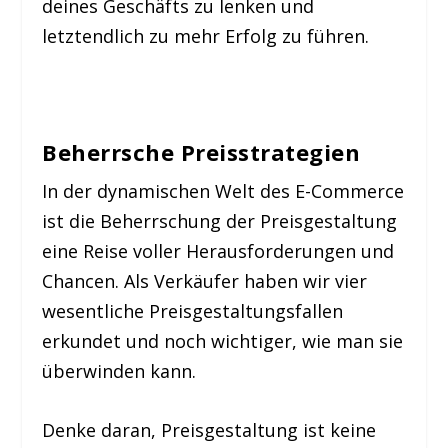
deines Geschäfts zu lenken und
letztendlich zu mehr Erfolg zu führen.
Beherrsche Preisstrategien
In der dynamischen Welt des E-Commerce
ist die Beherrschung der Preisgestaltung
eine Reise voller Herausforderungen und
Chancen. Als Verkäufer haben wir vier
wesentliche Preisgestaltungsfallen
erkundet und noch wichtiger, wie man sie
überwinden kann.
Denke daran, Preisgestaltung ist keine