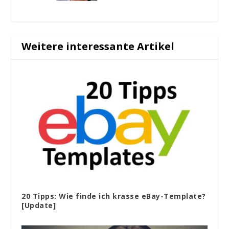
Weitere interessante Artikel
20 Tipps: Wie finde ich krasse eBay-Template?
[Update]