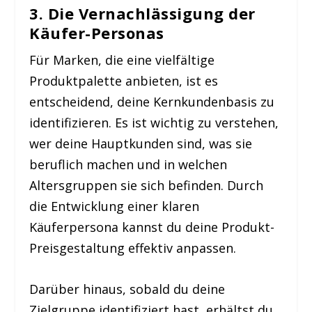
3. Die Vernachlässigung der
Käufer-Personas
Für Marken, die eine vielfältige
Produktpalette anbieten, ist es
entscheidend, deine Kernkundenbasis zu
identifizieren. Es ist wichtig zu verstehen,
wer deine Hauptkunden sind, was sie
beruflich machen und in welchen
Altersgruppen sie sich befinden. Durch
die Entwicklung einer klaren
Käuferpersona kannst du deine Produkt-
Preisgestaltung effektiv anpassen.
Darüber hinaus, sobald du deine
Zielgruppe identifiziert hast, erhältst du