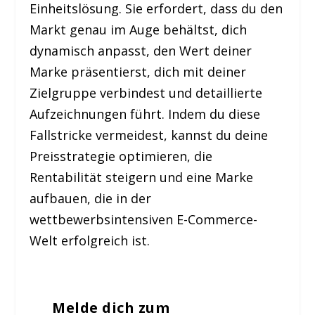
Einheitslösung. Sie erfordert, dass du den
Markt genau im Auge behältst, dich
dynamisch anpasst, den Wert deiner
Marke präsentierst, dich mit deiner
Zielgruppe verbindest und detaillierte
Aufzeichnungen führt. Indem du diese
Fallstricke vermeidest, kannst du deine
Preisstrategie optimieren, die
Rentabilität steigern und eine Marke
aufbauen, die in der
wettbewerbsintensiven E-Commerce-
Welt erfolgreich ist.
Melde dich zum