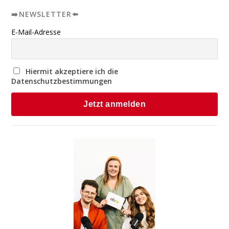
➡️NEWSLETTER⬅️
E-Mail-Adresse
Hiermit akzeptiere ich die
Datenschutzbestimmungen