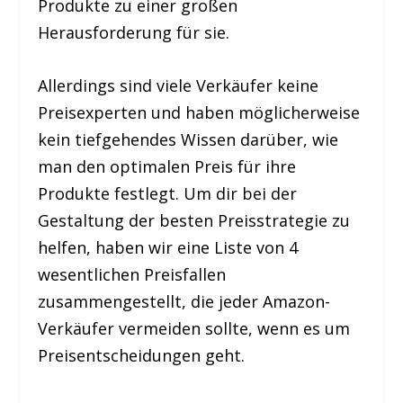
Produkte zu einer großen
Herausforderung für sie.
Allerdings sind viele Verkäufer keine
Preisexperten und haben möglicherweise
kein tiefgehendes Wissen darüber, wie
man den optimalen Preis für ihre
Produkte festlegt. Um dir bei der
Gestaltung der besten Preisstrategie zu
helfen, haben wir eine Liste von 4
wesentlichen Preisfallen
zusammengestellt, die jeder Amazon-
Verkäufer vermeiden sollte, wenn es um
Preisentscheidungen geht.