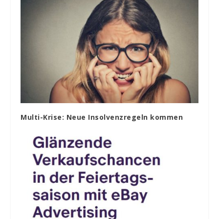
Multi-Krise: Neue Insolvenzregeln kommen