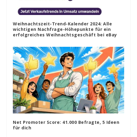
Weihnachtszeit-Trend-Kalender 2024: Alle
wichtigen Nachfrage-Höhepunkte für ein
erfolgreiches Weihnachtsgeschäft bei eBay
Net Promoter Score: 41.000 Befragte, 5 Ideen
für dich