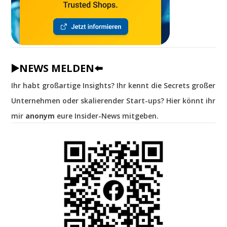
▶️NEWS MELDEN⬅️
Ihr habt großartige Insights? Ihr kennt die Secrets großer
Unternehmen oder skalierender Start-ups? Hier könnt ihr
mir
anonym
eure Insider-News mitgeben.