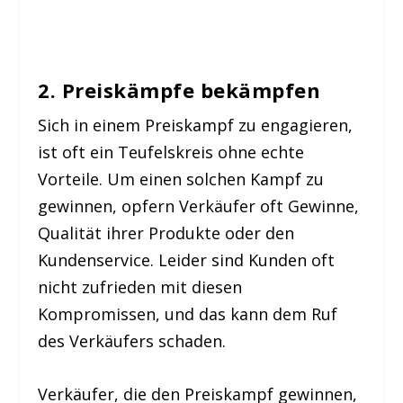
2. Preiskämpfe bekämpfen
Sich in einem Preiskampf zu engagieren,
ist oft ein Teufelskreis ohne echte
Vorteile. Um einen solchen Kampf zu
gewinnen, opfern Verkäufer oft Gewinne,
Qualität ihrer Produkte oder den
Kundenservice. Leider sind Kunden oft
nicht zufrieden mit diesen
Kompromissen, und das kann dem Ruf
des Verkäufers schaden.
Verkäufer, die den Preiskampf gewinnen,