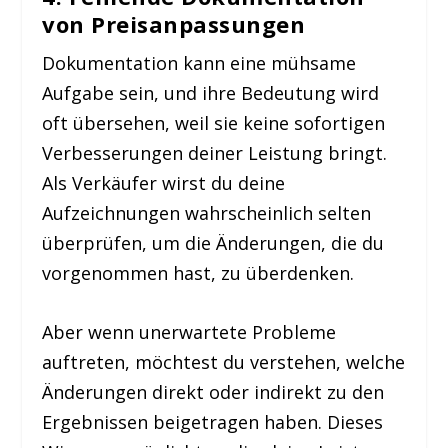
von Preisanpassungen
Dokumentation kann eine mühsame
Aufgabe sein, und ihre Bedeutung wird
oft übersehen, weil sie keine sofortigen
Verbesserungen deiner Leistung bringt.
Als Verkäufer wirst du deine
Aufzeichnungen wahrscheinlich selten
überprüfen, um die Änderungen, die du
vorgenommen hast, zu überdenken.
Aber wenn unerwartete Probleme
auftreten, möchtest du verstehen, welche
Änderungen direkt oder indirekt zu den
Ergebnissen beigetragen haben. Dieses