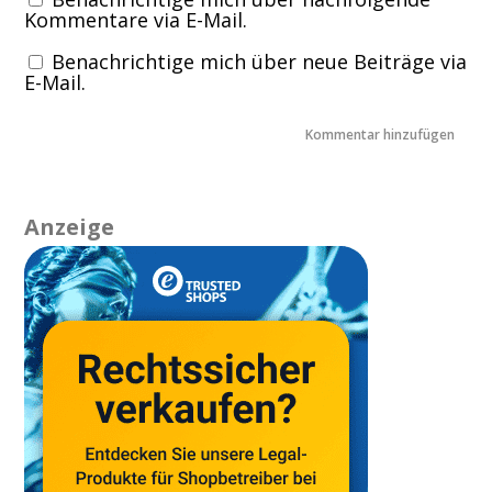
Kommentare via E-Mail.
Benachrichtige mich über neue Beiträge via
E-Mail.
Anzeige