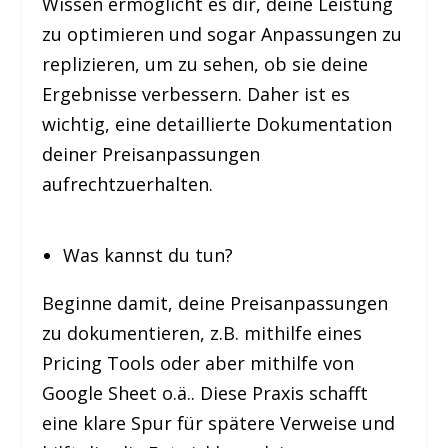
Wissen ermöglicht es dir, deine Leistung
zu optimieren und sogar Anpassungen zu
replizieren, um zu sehen, ob sie deine
Ergebnisse verbessern. Daher ist es
wichtig, eine detaillierte Dokumentation
deiner Preisanpassungen
aufrechtzuerhalten.
Was kannst du tun?
Beginne damit, deine Preisanpassungen
zu dokumentieren, z.B. mithilfe eines
Pricing Tools oder aber mithilfe von
Google Sheet o.ä.. Diese Praxis schafft
eine klare Spur für spätere Verweise und