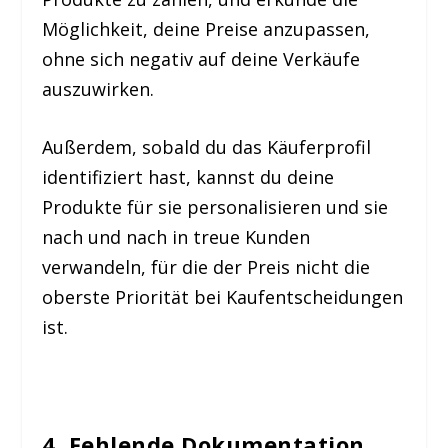
Möglichkeit, deine Preise anzupassen,
ohne sich negativ auf deine Verkäufe
auszuwirken.
Außerdem, sobald du das Käuferprofil
identifiziert hast, kannst du deine
Produkte für sie personalisieren und sie
nach und nach in treue Kunden
verwandeln, für die der Preis nicht die
oberste Priorität bei Kaufentscheidungen
ist.
4. Fehlende Dokumentation