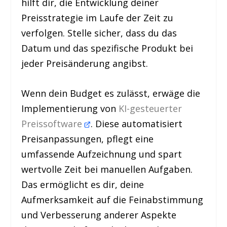
hilft dir, die Entwicklung deiner
Preisstrategie im Laufe der Zeit zu
verfolgen. Stelle sicher, dass du das
Datum und das spezifische Produkt bei
jeder Preisänderung angibst.
Wenn dein Budget es zulässt, erwäge die
Implementierung von
KI-gesteuerter
Preissoftware
. Diese automatisiert
Preisanpassungen, pflegt eine
umfassende Aufzeichnung und spart
wertvolle Zeit bei manuellen Aufgaben.
Das ermöglicht es dir, deine
Aufmerksamkeit auf die Feinabstimmung
und Verbesserung anderer Aspekte