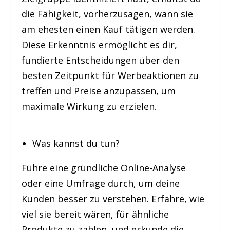
die Fähigkeit, vorherzusagen, wann sie
am ehesten einen Kauf tätigen werden.
Diese Erkenntnis ermöglicht es dir,
fundierte Entscheidungen über den
besten Zeitpunkt für Werbeaktionen zu
treffen und Preise anzupassen, um
maximale Wirkung zu erzielen.
Was kannst du tun?
Führe eine gründliche Online-Analyse
oder eine Umfrage durch, um deine
Kunden besser zu verstehen. Erfahre, wie
viel sie bereit wären, für ähnliche
Produkte zu zahlen, und erkunde die