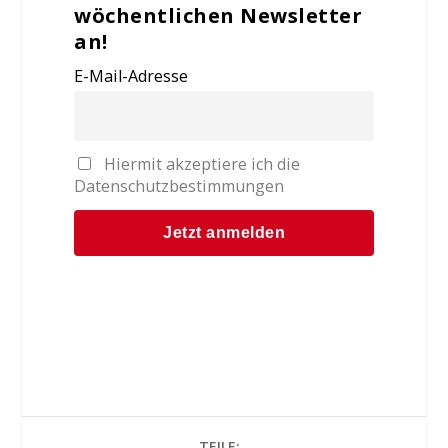
wöchentlichen Newsletter
an!
E-Mail-Adresse
Hiermit akzeptiere ich die
Datenschutzbestimmungen
TEILE: