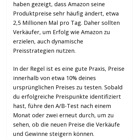
haben gezeigt, dass Amazon seine
Produktpreise sehr häufig ändert, etwa
2,5 Millionen Mal pro Tag. Daher sollten
Verkäufer, um Erfolg wie Amazon zu
erzielen, auch dynamische
Preisstrategien nutzen.
In der Regel ist es eine gute Praxis, Preise
innerhalb von etwa 10% deines
ursprünglichen Preises zu testen. Sobald
du erfolgreiche Preispunkte identifiziert
hast, führe den A/B-Test nach einem
Monat oder zwei erneut durch, um zu
sehen, ob die neuen Preise die Verkäufe
und Gewinne steigern können.