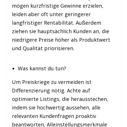
mögen kurzfristige Gewinne erzielen,
leiden aber oft unter geringerer
langfristiger Rentabilität. Außerdem
ziehen sie hauptsächlich Kunden an, die
niedrigere Preise höher als Produktwert
und Qualität priorisieren.
Was kannst du tun?
Um Preiskriege zu vermeiden ist
Differenzierung nötig. Achte auf
optimierte Listings, die herausstechen,
indem sie hochwertig aussehen, alle
relevanten Kundenfragen proaktiv
beantworten, Alleinstellungsmerkmale