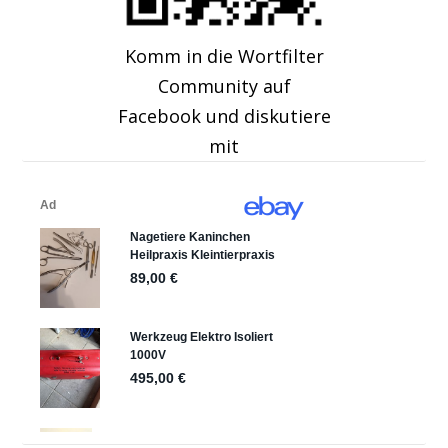
Komm in die Wortfilter
Community auf
Facebook und diskutiere
mit