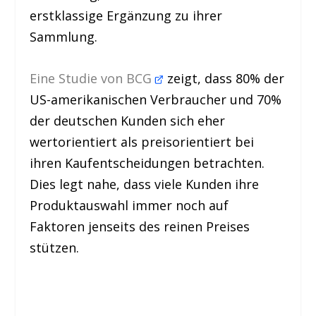
erstklassige Ergänzung zu ihrer
Sammlung.
Eine Studie von BCG
zeigt, dass 80% der
US-amerikanischen Verbraucher und 70%
der deutschen Kunden sich eher
wertorientiert als preisorientiert bei
ihren Kaufentscheidungen betrachten.
Dies legt nahe, dass viele Kunden ihre
Produktauswahl immer noch auf
Faktoren jenseits des reinen Preises
stützen.