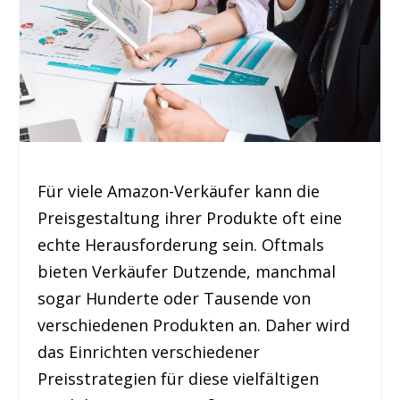
Für viele Amazon-Verkäufer kann die
Preisgestaltung ihrer Produkte oft eine
echte Herausforderung sein. Oftmals
bieten Verkäufer Dutzende, manchmal
sogar Hunderte oder Tausende von
verschiedenen Produkten an. Daher wird
das Einrichten verschiedener
Preisstrategien für diese vielfältigen