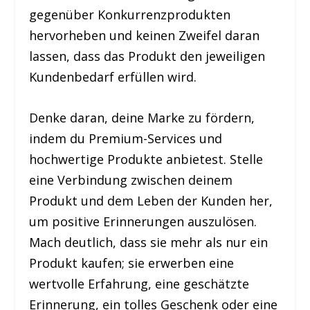
gegenüber Konkurrenzprodukten
hervorheben und keinen Zweifel daran
lassen, dass das Produkt den jeweiligen
Kundenbedarf erfüllen wird.
Denke daran, deine Marke zu fördern,
indem du Premium-Services und
hochwertige Produkte anbietest. Stelle
eine Verbindung zwischen deinem
Produkt und dem Leben der Kunden her,
um positive Erinnerungen auszulösen.
Mach deutlich, dass sie mehr als nur ein
Produkt kaufen; sie erwerben eine
wertvolle Erfahrung, eine geschätzte
Erinnerung, ein tolles Geschenk oder eine