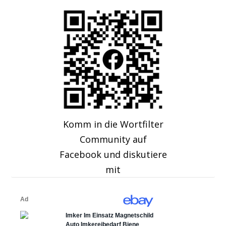
Komm in die Wortfilter
Community auf
Facebook und diskutiere
mit