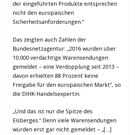
der eingeführten Produkte entsprechen
nicht den europäischen
Sicherheitsanforderungen.“
Das zeigten auch Zahlen der
Bundesnetzagentur: „2016 wurden über
10.000 verdächtige Warensendungen
gemeldet – eine Verdopplung seit 2013 –
davon erhielten 88 Prozent keine
Freigabe für den europäischen Markt“, so
die DIHK-Handelsexpertin.
„Und das ist nur die Spitze des
Eisberges.“ Denn viele Warensendungen
würden erst gar nicht gemeldet – „[…]