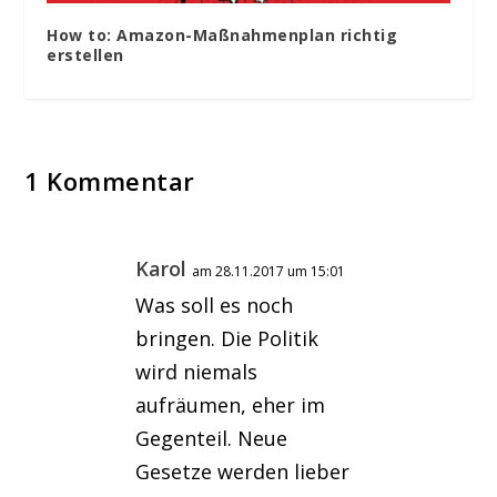
How to: Amazon-Maßnahmenplan richtig
erstellen
1 Kommentar
Karol
am 28.11.2017 um 15:01
Was soll es noch
bringen. Die Politik
wird niemals
aufräumen, eher im
Gegenteil. Neue
Gesetze werden lieber