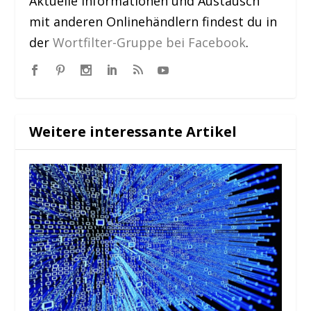
Aktuelle Informationen und Austausch
mit anderen Onlinehändlern findest du in
der
Wortfilter-Gruppe bei Facebook
.
Weitere interessante Artikel