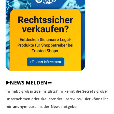
▶️NEWS MELDEN⬅️
Ihr habt großartige Insights? Ihr kennt die Secrets großer
Unternehmen oder skalierender Start-ups? Hier könnt ihr
mir
anonym
eure Insider-News mitgeben.