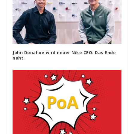
John Donahoe wird neuer Nike CEO. Das Ende
naht.