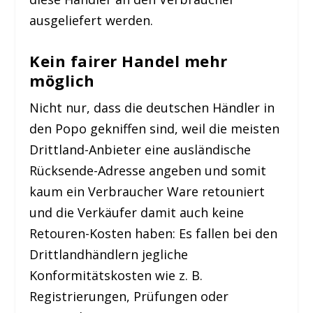
ausgeliefert werden.
Kein fairer Handel mehr
möglich
Nicht nur, dass die deutschen Händler in
den Popo gekniffen sind, weil die meisten
Drittland-Anbieter eine ausländische
Rücksende-Adresse angeben und somit
kaum ein Verbraucher Ware retouniert
und die Verkäufer damit auch keine
Retouren-Kosten haben: Es fallen bei den
Drittlandhändlern jegliche
Konformitätskosten wie z. B.
Registrierungen, Prüfungen oder