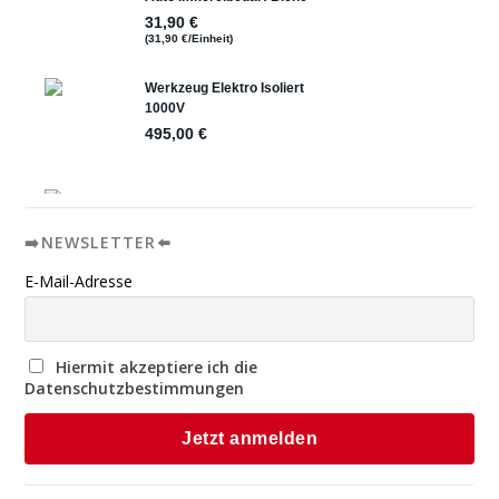
➡️NEWSLETTER⬅️
E-Mail-Adresse
Hiermit akzeptiere ich die
Datenschutzbestimmungen