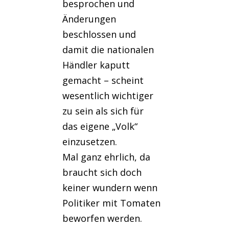
besprochen und
Änderungen
beschlossen und
damit die nationalen
Händler kaputt
gemacht – scheint
wesentlich wichtiger
zu sein als sich für
das eigene „Volk“
einzusetzen.
Mal ganz ehrlich, da
braucht sich doch
keiner wundern wenn
Politiker mit Tomaten
beworfen werden.