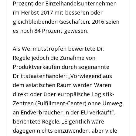
Prozent der Einzelhandelsunternehmen
im Herbst 2017 mit besseren oder
gleichbleibenden Geschäften, 2016 seien
es noch 84 Prozent gewesen.
Als Wermutstropfen bewertete Dr.
Regele jedoch die Zunahme von
Produktverkäufen durch sogenannte
Drittstaatenhändler: „Vorwiegend aus
dem asiatischen Raum werden Waren
direkt oder über europäische Logistik-
Zentren (Fulfillment-Center) ohne Umweg
an Endverbraucher in der EU verkauft“,
berichtete Regele. „Eigentlich wäre
dagegen nichts einzuwenden, aber viele