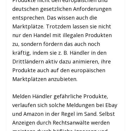
deutschen gesetzlichen Anforderungen
entsprechen. Das wissen auch die
Marktplätze. Trotzdem lassen sie nicht
nur den Handel mit illegalen Produkten
zu, sondern fördern das auch noch
kräftig, indem sie z. B. Händler in den
Drittländern aktiv dazu animieren, ihre
Produkte auch auf den europäischen
Marktplätzen anzubieten.
Melden Händler gefährliche Produkte,
verlaufen sich solche Meldungen bei Ebay
und Amazon in der Regel im Sand. Selbst
Anzeigen durch Rechtsanwälte werden