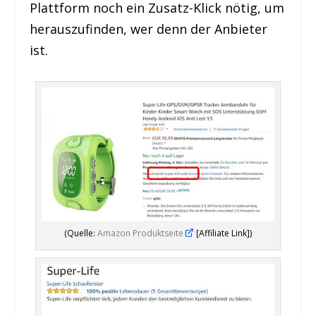
Plattform noch ein Zusatz-Klick nötig, um
herauszufinden, wer denn der Anbieter
ist.
(Quelle:
Amazon Produktseite
[Affiliate Link])