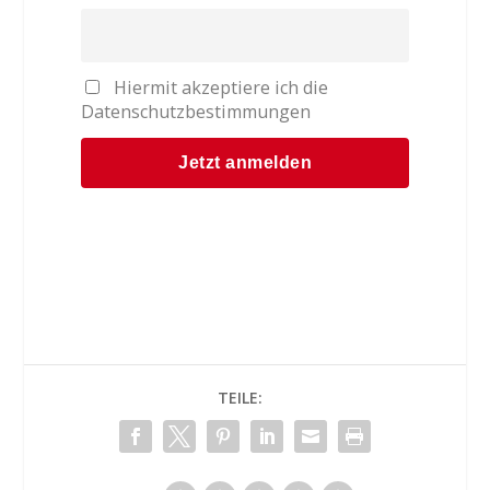
Hiermit akzeptiere ich die
Datenschutzbestimmungen
TEILE: