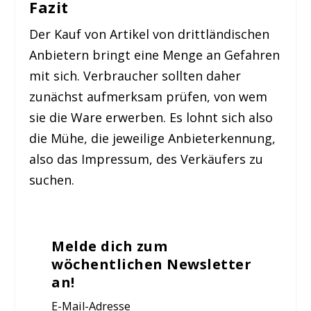
Fazit
Der Kauf von Artikel von drittländischen
Anbietern bringt eine Menge an Gefahren
mit sich. Verbraucher sollten daher
zunächst aufmerksam prüfen, von wem
sie die Ware erwerben. Es lohnt sich also
die Mühe, die jeweilige Anbieterkennung,
also das Impressum, des Verkäufers zu
suchen.
Melde dich zum
wöchentlichen Newsletter
an!
E-Mail-Adresse