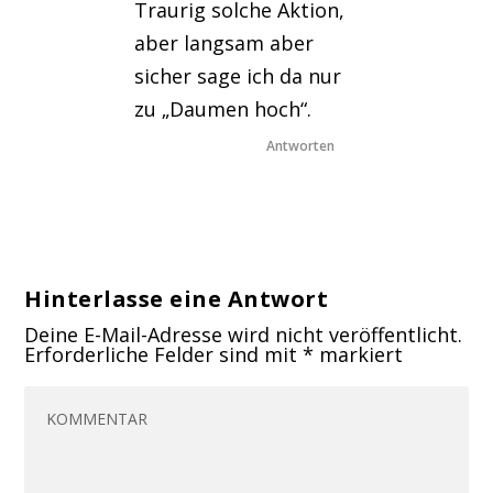
Traurig solche Aktion,
aber langsam aber
sicher sage ich da nur
zu „Daumen hoch“.
Antworten
Hinterlasse eine Antwort
Deine E-Mail-Adresse wird nicht veröffentlicht.
Erforderliche Felder sind mit
*
markiert