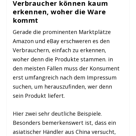
Verbraucher können kaum
erkennen, woher die Ware
kommt
Gerade die prominenten Marktplätze
Amazon und eBay erschweren es den
Verbrauchern, einfach zu erkennen,
woher denn die Produkte stammen. in
den meisten Fällen muss der Konsument
erst umfangreich nach dem Impressum
suchen, um herauszufinden, wer denn
sein Produkt liefert.
Hier zwei sehr deutliche Beispiele.
Besonders bemerkenswert ist, dass ein
asiatischer Händler aus China versucht,