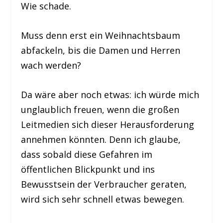
Wie schade.
Muss denn erst ein Weihnachtsbaum
abfackeln, bis die Damen und Herren
wach werden?
Da wäre aber noch etwas: ich würde mich
unglaublich freuen, wenn die großen
Leitmedien sich dieser Herausforderung
annehmen könnten. Denn ich glaube,
dass sobald diese Gefahren im
öffentlichen Blickpunkt und ins
Bewusstsein der Verbraucher geraten,
wird sich sehr schnell etwas bewegen.