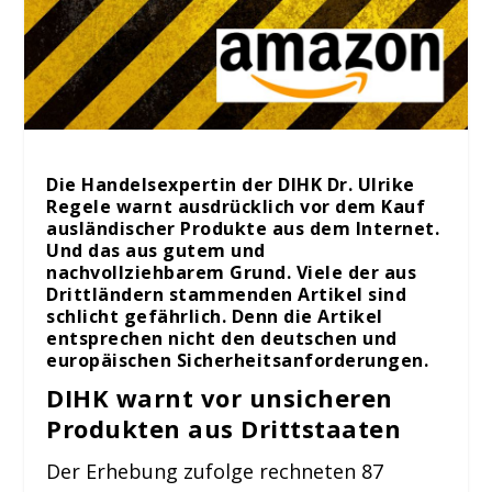
Die Handelsexpertin der DIHK Dr. Ulrike
Regele warnt ausdrücklich vor dem Kauf
ausländischer Produkte aus dem Internet.
Und das aus gutem und
nachvollziehbarem Grund. Viele der aus
Drittländern stammenden Artikel sind
schlicht gefährlich. Denn die Artikel
entsprechen nicht den deutschen und
europäischen Sicherheitsanforderungen.
DIHK warnt vor unsicheren
Produkten aus Drittstaaten
Der Erhebung zufolge rechneten 87