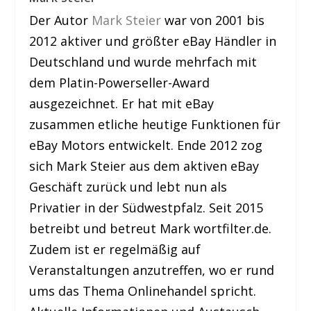
Der Autor
Mark Steier
war von 2001 bis
2012 aktiver und größter eBay Händler in
Deutschland und wurde mehrfach mit
dem Platin-Powerseller-Award
ausgezeichnet. Er hat mit eBay
zusammen etliche heutige Funktionen für
eBay Motors entwickelt. Ende 2012 zog
sich Mark Steier aus dem aktiven eBay
Geschäft zurück und lebt nun als
Privatier in der Südwestpfalz. Seit 2015
betreibt und betreut Mark wortfilter.de.
Zudem ist er regelmäßig auf
Veranstaltungen anzutreffen, wo er rund
ums das Thema Onlinehandel spricht.