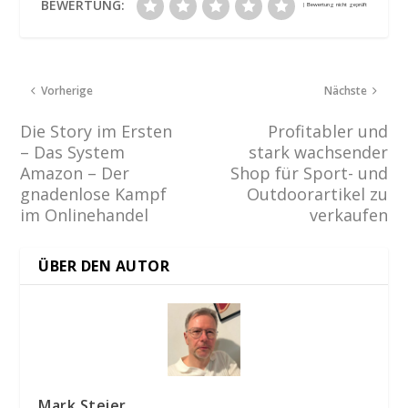
BEWERTUNG:
Vorherige
Nächste
Die Story im Ersten
Profitabler und
– Das System
stark wachsender
Amazon – Der
Shop für Sport- und
gnadenlose Kampf
Outdoorartikel zu
im Onlinehandel
verkaufen
ÜBER DEN AUTOR
Mark Steier