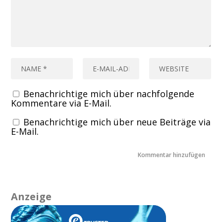
Benachrichtige mich über nachfolgende
Kommentare via E-Mail.
Benachrichtige mich über neue Beiträge via
E-Mail.
Anzeige