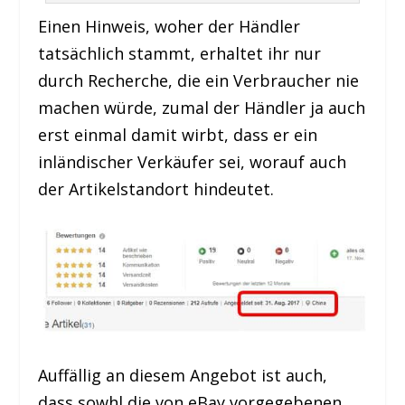
Einen Hinweis, woher der Händler
tatsächlich stammt, erhaltet ihr nur
durch Recherche, die ein Verbraucher nie
machen würde, zumal der Händler ja auch
erst einmal damit wirbt, dass er ein
inländischer Verkäufer sei, worauf auch
der Artikelstandort hindeutet.
Auffällig an diesem Angebot ist auch,
dass sowhl die von eBay vorgegebenen