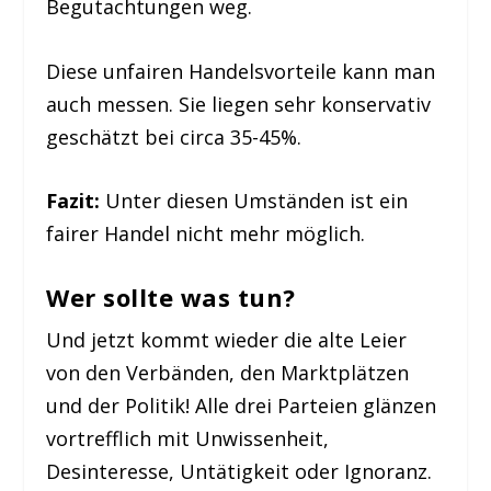
Begutachtungen weg.
Diese unfairen Handelsvorteile kann man
auch messen. Sie liegen sehr konservativ
geschätzt bei circa 35-45%.
Fazit:
Unter diesen Umständen ist ein
fairer Handel nicht mehr möglich.
Wer sollte was tun?
Und jetzt kommt wieder die alte Leier
von den Verbänden, den Marktplätzen
und der Politik! Alle drei Parteien glänzen
vortrefflich mit Unwissenheit,
Desinteresse, Untätigkeit oder Ignoranz.