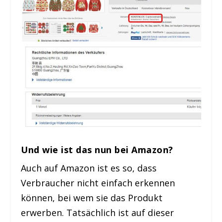
Und wie ist das nun bei Amazon?
Auch auf Amazon ist es so, dass
Verbraucher nicht einfach erkennen
können, bei wem sie das Produkt
erwerben. Tatsächlich ist auf dieser