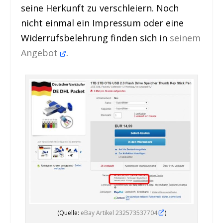
seine Herkunft zu verschleiern. Noch
nicht einmal ein Impressum oder eine
Widerrufsbelehrung finden sich in
seinem
Angebot
.
(Quelle:
eBay Artikel 232573537704
)