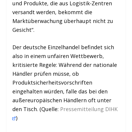
und Produkte, die aus Logistik-Zentren
versandt werden, bekommt die
Marktüberwachung überhaupt nicht zu
Gesicht“.
Der deutsche Einzelhandel befindet sich
also in einem unfairen Wettbewerb,
kritisierte Regele: Während der nationale
Händler prüfen müsse, ob
Produktsicherheitsvorschriften
eingehalten würden, falle das bei den
außereuropäischen Händlern oft unter
den Tisch. (Quelle:
Pressemitteilung DIHK
)