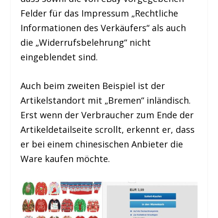
Felder für das Impressum „Rechtliche
Informationen des Verkäufers“ als auch
die „Widerrufsbelehrung“ nicht
eingeblendet sind.
Auch beim zweiten Beispiel ist der
Artikelstandort mit „Bremen“ inländisch.
Erst wenn der Verbraucher zum Ende der
Artikeldetailseite scrollt, erkennt er, dass
er bei einem chinesischen Anbieter die
Ware kaufen möchte.