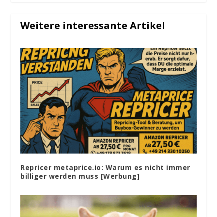
Weitere interessante Artikel
Repricer metaprice.io: Warum es nicht immer
billiger werden muss [Werbung]