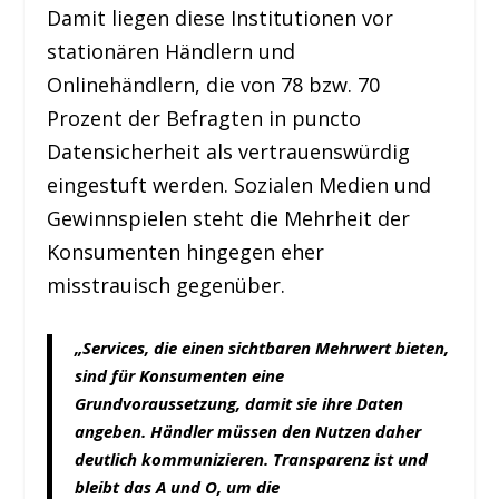
Damit liegen diese Institutionen vor
stationären Händlern und
Onlinehändlern, die von 78 bzw. 70
Prozent der Befragten in puncto
Datensicherheit als vertrauenswürdig
eingestuft werden. Sozialen Medien und
Gewinnspielen steht die Mehrheit der
Konsumenten hingegen eher
misstrauisch gegenüber.
„Services, die einen sichtbaren Mehrwert bieten,
sind für Konsumenten eine
Grundvoraussetzung, damit sie ihre Daten
angeben. Händler müssen den Nutzen daher
deutlich kommunizieren. Transparenz ist und
bleibt das A und O, um die