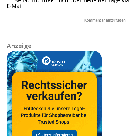
E-Mail.
Anzeige