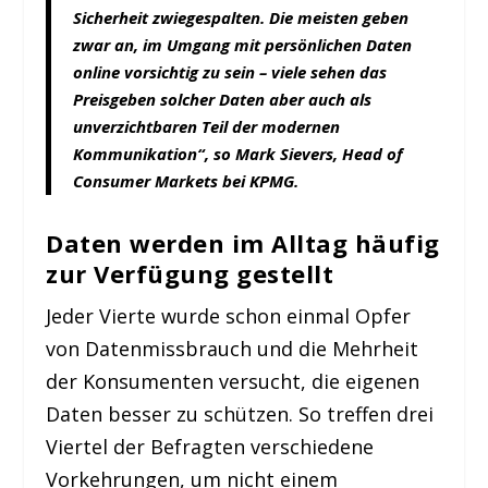
Sicherheit zwiegespalten. Die meisten geben
zwar an, im Umgang mit persönlichen Daten
online vorsichtig zu sein – viele sehen das
Preisgeben solcher Daten aber auch als
unverzichtbaren Teil der modernen
Kommunikation“, so Mark Sievers, Head of
Consumer Markets bei KPMG.
Daten werden im Alltag häufig
zur Verfügung gestellt
Jeder Vierte wurde schon einmal Opfer
von Datenmissbrauch und die Mehrheit
der Konsumenten versucht, die eigenen
Daten besser zu schützen. So treffen drei
Viertel der Befragten verschiedene
Vorkehrungen, um nicht einem