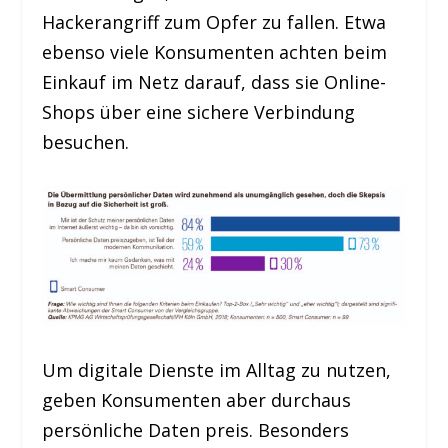
Hackerangriff zum Opfer zu fallen. Etwa
ebenso viele Konsumenten achten beim
Einkauf im Netz darauf, dass sie Online-
Shops über eine sichere Verbindung
besuchen.
Um digitale Dienste im Alltag zu nutzen,
geben Konsumenten aber durchaus
persönliche Daten preis. Besonders