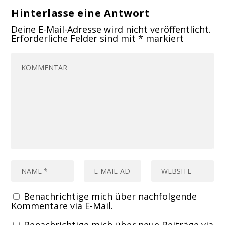
Hinterlasse eine Antwort
Deine E-Mail-Adresse wird nicht veröffentlicht.
Erforderliche Felder sind mit
*
markiert
Benachrichtige mich über nachfolgende
Kommentare via E-Mail.
Benachrichtige mich über neue Beiträge via