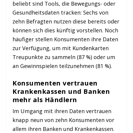
beliebt sind Tools, die Bewegungs- oder
Gesundheitsdaten tracken: Sechs von
zehn Befragten nutzen diese bereits oder
können sich dies künftig vorstellen. Noch
häufiger stellen Konsumenten ihre Daten
zur Verfügung, um mit Kundenkarten
Treupunkte zu sammeln (87 %) oder um
an Gewinnspielen teilzunehmen (81 %).
Konsumenten vertrauen
Krankenkassen und Banken
mehr als Händlern
Im Umgang mit ihren Daten vertrauen
knapp neun von zehn Konsumenten vor
allem ihren Banken und Krankenkassen.