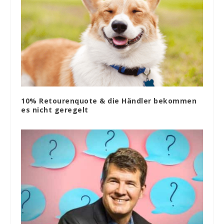
10% Retourenquote & die Händler bekommen
es nicht geregelt