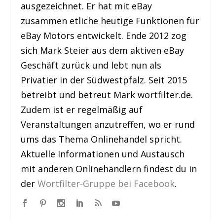
ausgezeichnet. Er hat mit eBay
zusammen etliche heutige Funktionen für
eBay Motors entwickelt. Ende 2012 zog
sich Mark Steier aus dem aktiven eBay
Geschäft zurück und lebt nun als
Privatier in der Südwestpfalz. Seit 2015
betreibt und betreut Mark wortfilter.de.
Zudem ist er regelmäßig auf
Veranstaltungen anzutreffen, wo er rund
ums das Thema Onlinehandel spricht.
Aktuelle Informationen und Austausch
mit anderen Onlinehändlern findest du in
der
Wortfilter-Gruppe bei Facebook
.