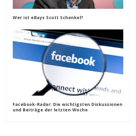
Wer ist eBays Scott Schenkel?
Facebook-Radar: Die wichtigsten Diskussionen
und Beiträge der letzten Woche