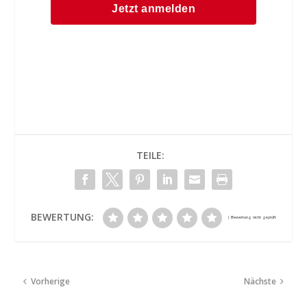
TEILE:
BEWERTUNG:
Vorherige
Nächste