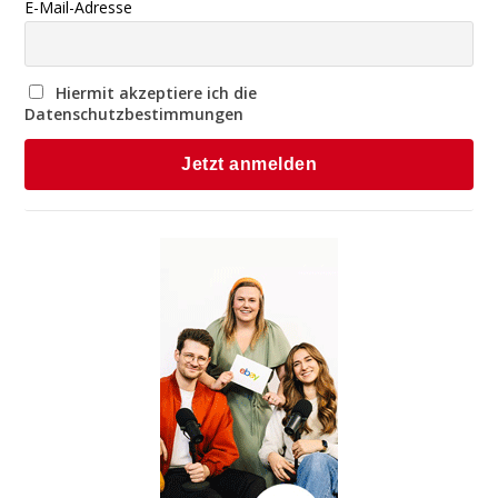
E-Mail-Adresse
Hiermit akzeptiere ich die
Datenschutzbestimmungen