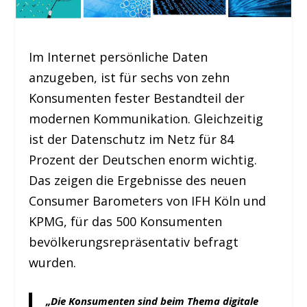
Im Internet persönliche Daten
anzugeben, ist für sechs von zehn
Konsumenten fester Bestandteil der
modernen Kommunikation. Gleichzeitig
ist der Datenschutz im Netz für 84
Prozent der Deutschen enorm wichtig.
Das zeigen die Ergebnisse des neuen
Consumer Barometers von IFH Köln und
KPMG, für das 500 Konsumenten
bevölkerungsrepräsentativ befragt
wurden.
„Die Konsumenten sind beim Thema digitale