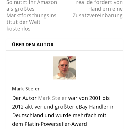
So nutzt Ihr Amazon
real.de fordert von
als größtes
Händlern eine
Marktforschungsins
Zusatzvereinbarung
titut der Welt
kostenlos
ÜBER DEN AUTOR
Mark Steier
Der Autor
Mark Steier
war von 2001 bis
2012 aktiver und größter eBay Händler in
Deutschland und wurde mehrfach mit
dem Platin-Powerseller-Award