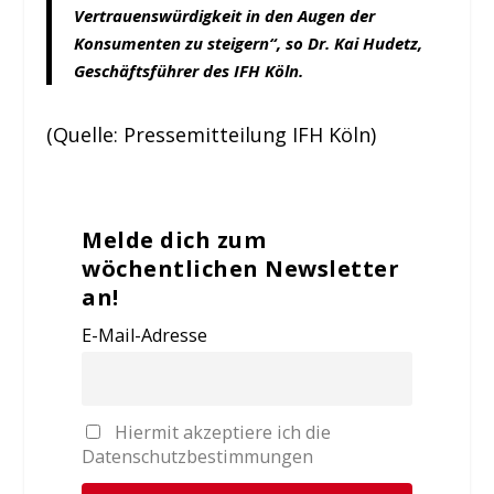
Vertrauenswürdigkeit in den Augen der
Konsumenten zu steigern“, so Dr. Kai Hudetz,
Geschäftsführer des IFH Köln.
(Quelle: Pressemitteilung IFH Köln)
Melde dich zum
wöchentlichen Newsletter
an!
E-Mail-Adresse
Hiermit akzeptiere ich die
Datenschutzbestimmungen