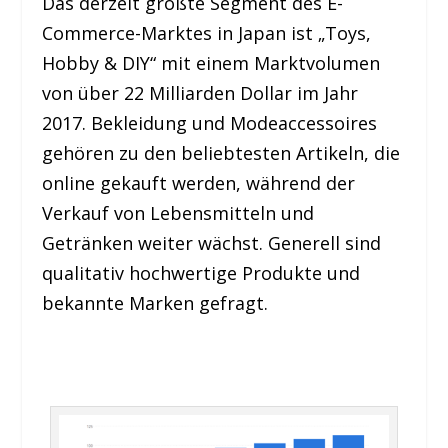
Das derzeit größte Segment des E-
Commerce-Marktes in Japan ist „Toys,
Hobby & DIY“ mit einem Marktvolumen
von über 22 Milliarden Dollar im Jahr
2017. Bekleidung und Modeaccessoires
gehören zu den beliebtesten Artikeln, die
online gekauft werden, während der
Verkauf von Lebensmitteln und
Getränken weiter wächst. Generell sind
qualitativ hochwertige Produkte und
bekannte Marken gefragt.