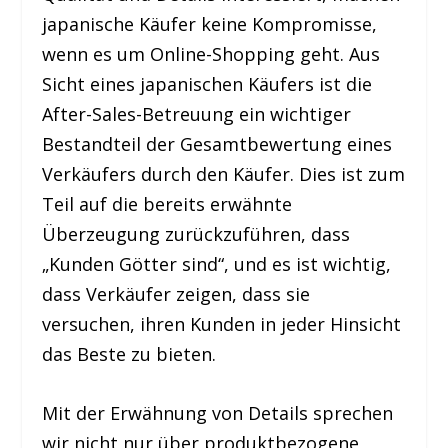
japanische Käufer keine Kompromisse,
wenn es um Online-Shopping geht. Aus
Sicht eines japanischen Käufers ist die
After-Sales-Betreuung ein wichtiger
Bestandteil der Gesamtbewertung eines
Verkäufers durch den Käufer. Dies ist zum
Teil auf die bereits erwähnte
Überzeugung zurückzuführen, dass
„Kunden Götter sind“, und es ist wichtig,
dass Verkäufer zeigen, dass sie
versuchen, ihren Kunden in jeder Hinsicht
das Beste zu bieten.
Mit der Erwähnung von Details sprechen
wir nicht nur über produktbezogene