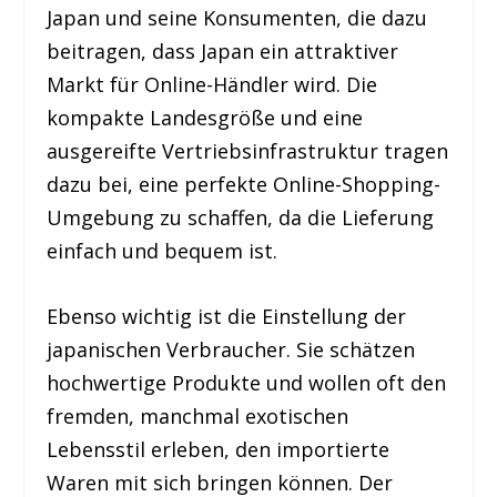
Japan und seine Konsumenten, die dazu
beitragen, dass Japan ein attraktiver
Markt für Online-Händler wird. Die
kompakte Landesgröße und eine
ausgereifte Vertriebsinfrastruktur tragen
dazu bei, eine perfekte Online-Shopping-
Umgebung zu schaffen, da die Lieferung
einfach und bequem ist.
Ebenso wichtig ist die Einstellung der
japanischen Verbraucher. Sie schätzen
hochwertige Produkte und wollen oft den
fremden, manchmal exotischen
Lebensstil erleben, den importierte
Waren mit sich bringen können. Der