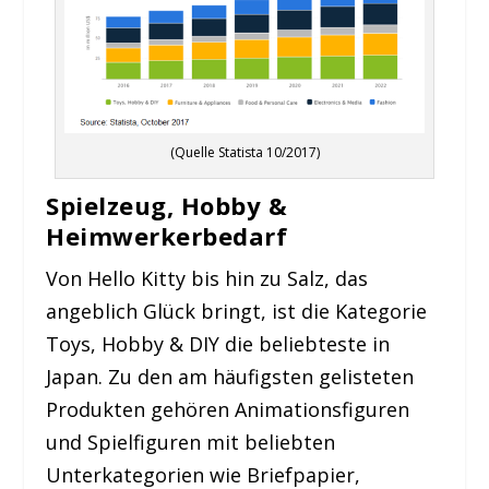
(Quelle Statista 10/2017)
Spielzeug, Hobby &
Heimwerkerbedarf
Von Hello Kitty bis hin zu Salz, das
angeblich Glück bringt, ist die Kategorie
Toys, Hobby & DIY die beliebteste in
Japan. Zu den am häufigsten gelisteten
Produkten gehören Animationsfiguren
und Spielfiguren mit beliebten
Unterkategorien wie Briefpapier,