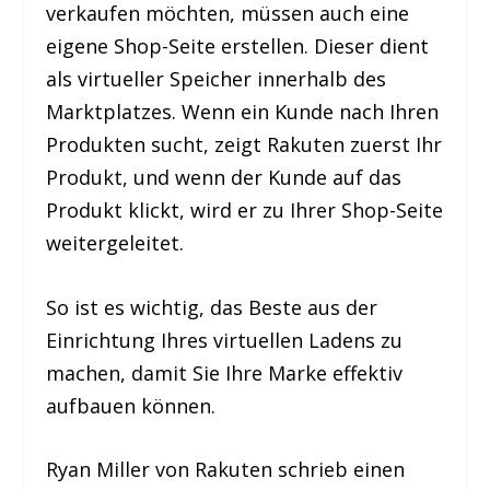
verkaufen möchten, müssen auch eine
eigene Shop-Seite erstellen. Dieser dient
als virtueller Speicher innerhalb des
Marktplatzes. Wenn ein Kunde nach Ihren
Produkten sucht, zeigt Rakuten zuerst Ihr
Produkt, und wenn der Kunde auf das
Produkt klickt, wird er zu Ihrer Shop-Seite
weitergeleitet.
So ist es wichtig, das Beste aus der
Einrichtung Ihres virtuellen Ladens zu
machen, damit Sie Ihre Marke effektiv
aufbauen können.
Ryan Miller von Rakuten schrieb einen