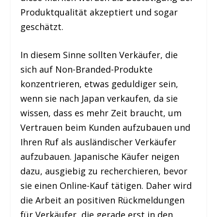
Produktqualität akzeptiert und sogar
geschätzt.
In diesem Sinne sollten Verkäufer, die
sich auf Non-Branded-Produkte
konzentrieren, etwas geduldiger sein,
wenn sie nach Japan verkaufen, da sie
wissen, dass es mehr Zeit braucht, um
Vertrauen beim Kunden aufzubauen und
Ihren Ruf als ausländischer Verkäufer
aufzubauen. Japanische Käufer neigen
dazu, ausgiebig zu recherchieren, bevor
sie einen Online-Kauf tätigen. Daher wird
die Arbeit an positiven Rückmeldungen
für Verkäufer, die gerade erst in den