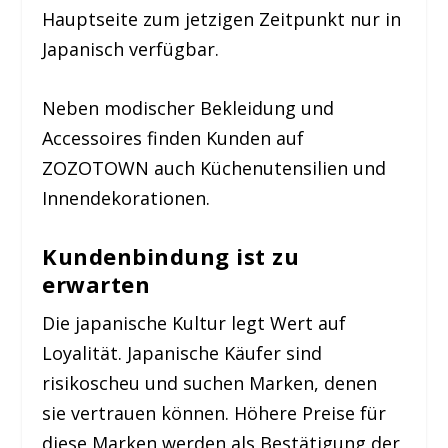
Hauptseite zum jetzigen Zeitpunkt nur in
Japanisch verfügbar.
Neben modischer Bekleidung und
Accessoires finden Kunden auf
ZOZOTOWN auch Küchenutensilien und
Innendekorationen.
Kundenbindung ist zu
erwarten
Die japanische Kultur legt Wert auf
Loyalität. Japanische Käufer sind
risikoscheu und suchen Marken, denen
sie vertrauen können. Höhere Preise für
diese Marken werden als Bestätigung der