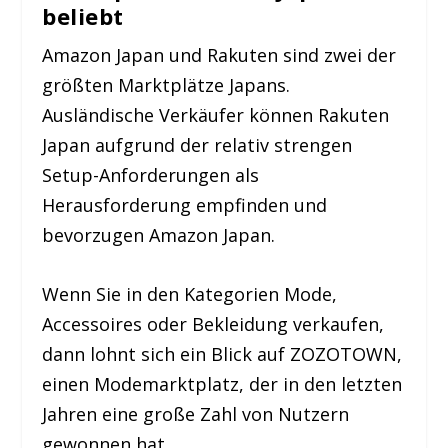
beliebt
Amazon Japan und Rakuten sind zwei der
größten Marktplätze Japans.
Ausländische Verkäufer können Rakuten
Japan aufgrund der relativ strengen
Setup-Anforderungen als
Herausforderung empfinden und
bevorzugen Amazon Japan.
Wenn Sie in den Kategorien Mode,
Accessoires oder Bekleidung verkaufen,
dann lohnt sich ein Blick auf ZOZOTOWN,
einen Modemarktplatz, der in den letzten
Jahren eine große Zahl von Nutzern
gewonnen hat.