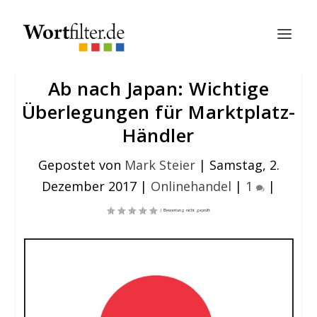
Ab nach Japan: Wichtige
Überlegungen für Marktplatz-
Händler
Gepostet von
Mark Steier
|
Samstag, 2.
Dezember 2017
|
Onlinehandel
|
1
|