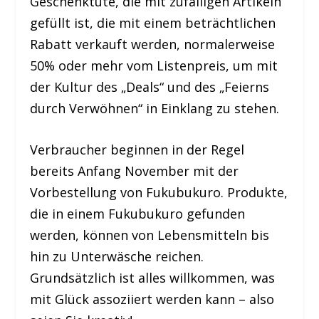
Geschenktüte, die mit zufälligen Artikeln
gefüllt ist, die mit einem beträchtlichen
Rabatt verkauft werden, normalerweise
50% oder mehr vom Listenpreis, um mit
der Kultur des „Deals“ und des „Feierns
durch Verwöhnen“ in Einklang zu stehen.
Verbraucher beginnen in der Regel
bereits Anfang November mit der
Vorbestellung von Fukubukuro. Produkte,
die in einem Fukubukuro gefunden
werden, können von Lebensmitteln bis
hin zu Unterwäsche reichen.
Grundsätzlich ist alles willkommen, was
mit Glück assoziiert werden kann – also