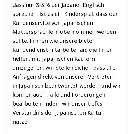
dass nur 3-5 % der Japaner Englisch
sprechen, ist es ein Kinderspiel, dass der
Kundenservice von japanischen
Muttersprachlern übernommen werden
sollte. Firmen wie unsere bieten
Kundendienstmitarbeiter an, die Ihnen
helfen, mit japanischen Käufern
umzugehen. Wir stellen sicher, dass alle
Anfragen direkt von unseren Vertretern
in Japanisch beantwortet werden, und wir
können auch Fälle und Forderungen
bearbeiten, indem wir unser tiefes
Verständnis der japanischen Kultur
nutzen.