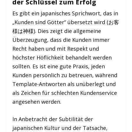
der Schlüssel zum Erfolg
Es gibt ein japanisches Sprichwort, das in
„Kunden sind Götter“ übersetzt wird (お客
様は神様). Dies zeigt die allgemeine
Überzeugung, dass die Kunden immer
Recht haben und mit Respekt und
höchster Höflichkeit behandelt werden
sollten. Es ist eine gute Praxis, jeden
Kunden persönlich zu betreuen, während
Template-Antworten als unüberlegt und
als Zeichen für schlechten Kundenservice
angesehen werden.
In Anbetracht der Subtilität der
japanischen Kultur und der Tatsache,