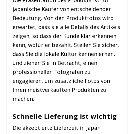
japanische Käufer von entscheidender
Bedeutung. Von den Produktfotos wird
erwartet, dass sie alle Details des Artikels
zeigen, so dass der Kunde klar erkennen
kann, wofür er bezahlt. Stellen Sie sicher,
dass Sie die lokale Kultur kennenlernen,
und ziehen Sie in Betracht, einen
professionellen Fotografen zu
engagieren, um zusätzliche Fotos von
Ihren meistverkauften Produkten zu
machen.
Schnelle Lieferung ist wichtig
Die akzeptierte Lieferzeit in Japan