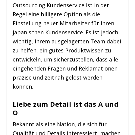
Outsourcing Kundenservice ist in der
Regel eine billigere Option als die
Einstellung neuer Mitarbeiter für Ihren
japanischen Kundenservice. Es ist jedoch
wichtig, Ihrem ausgelagerten Team dabei
zu helfen, ein gutes Produktwissen zu
entwickeln, um sicherzustellen, dass alle
eingehenden Fragen und Reklamationen
präzise und zeitnah gelöst werden
können.
Liebe zum Detail ist das A und
O
Bekannt als eine Nation, die sich für
Qualität und Details interessiert, machen