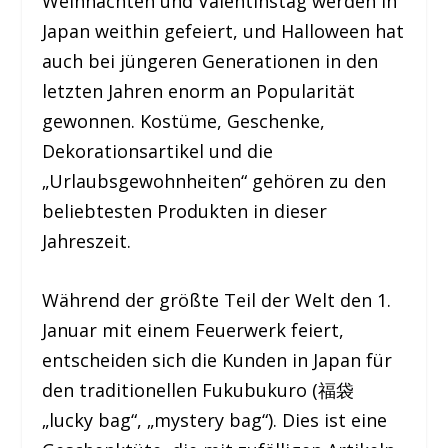
Weihnachten und Valentinstag werden in
Japan weithin gefeiert, und Halloween hat
auch bei jüngeren Generationen in den
letzten Jahren enorm an Popularität
gewonnen. Kostüme, Geschenke,
Dekorationsartikel und die
„Urlaubsgewohnheiten“ gehören zu den
beliebtesten Produkten in dieser
Jahreszeit.
Während der größte Teil der Welt den 1.
Januar mit einem Feuerwerk feiert,
entscheiden sich die Kunden in Japan für
den traditionellen Fukubukuro (福袋
„lucky bag“, „mystery bag“). Dies ist eine