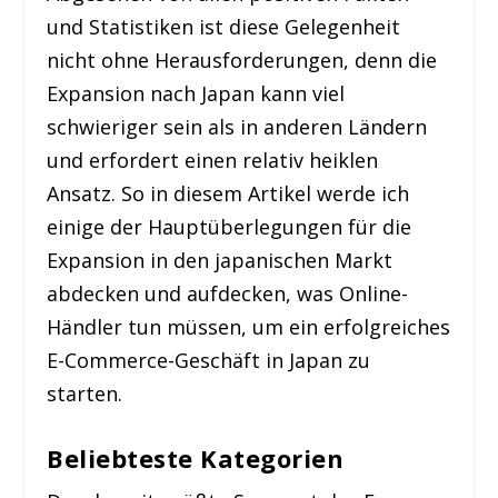
und Statistiken ist diese Gelegenheit
nicht ohne Herausforderungen, denn die
Expansion nach Japan kann viel
schwieriger sein als in anderen Ländern
und erfordert einen relativ heiklen
Ansatz. So in diesem Artikel werde ich
einige der Hauptüberlegungen für die
Expansion in den japanischen Markt
abdecken und aufdecken, was Online-
Händler tun müssen, um ein erfolgreiches
E-Commerce-Geschäft in Japan zu
starten.
Beliebteste Kategorien