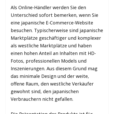
Als Online-Händler werden Sie den
Unterschied sofort bemerken, wenn Sie
eine japanische E-Commerce-Website
besuchen. Typischerweise sind japanische
Marktplätze geschäftiger und komplexer
als westliche Marktplätze und haben
einen hohen Anteil an Inhalten mit HD-
Fotos, professionellen Models und
Inszenierungen. Aus diesem Grund mag
das minimale Design und der weite,
offene Raum, den westliche Verkäufer
gewohnt sind, den japanischen
Verbrauchern nicht gefallen.
Die Präsentation des Produkts ist für