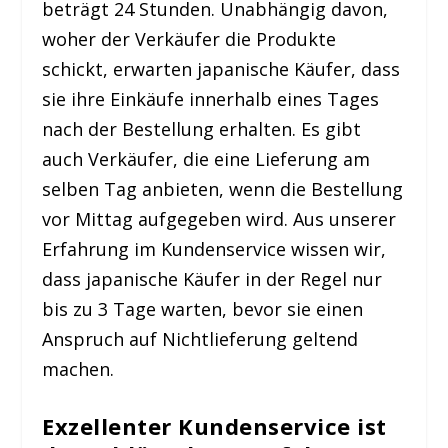
beträgt 24 Stunden. Unabhängig davon,
woher der Verkäufer die Produkte
schickt, erwarten japanische Käufer, dass
sie ihre Einkäufe innerhalb eines Tages
nach der Bestellung erhalten. Es gibt
auch Verkäufer, die eine Lieferung am
selben Tag anbieten, wenn die Bestellung
vor Mittag aufgegeben wird. Aus unserer
Erfahrung im Kundenservice wissen wir,
dass japanische Käufer in der Regel nur
bis zu 3 Tage warten, bevor sie einen
Anspruch auf Nichtlieferung geltend
machen.
Exzellenter Kundenservice ist