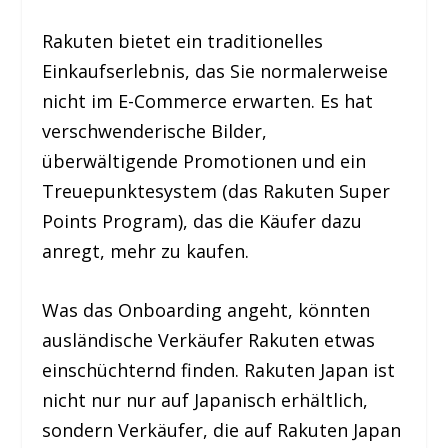
Rakuten bietet ein traditionelles
Einkaufserlebnis, das Sie normalerweise
nicht im E-Commerce erwarten. Es hat
verschwenderische Bilder,
überwältigende Promotionen und ein
Treuepunktesystem (das Rakuten Super
Points Program), das die Käufer dazu
anregt, mehr zu kaufen.
Was das Onboarding angeht, könnten
ausländische Verkäufer Rakuten etwas
einschüchternd finden. Rakuten Japan ist
nicht nur nur auf Japanisch erhältlich,
sondern Verkäufer, die auf Rakuten Japan