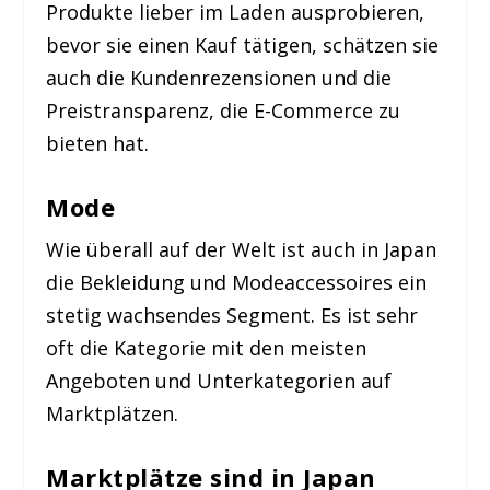
Produkte lieber im Laden ausprobieren,
bevor sie einen Kauf tätigen, schätzen sie
auch die Kundenrezensionen und die
Preistransparenz, die E-Commerce zu
bieten hat.
Mode
Wie überall auf der Welt ist auch in Japan
die Bekleidung und Modeaccessoires ein
stetig wachsendes Segment. Es ist sehr
oft die Kategorie mit den meisten
Angeboten und Unterkategorien auf
Marktplätzen.
Marktplätze sind in Japan