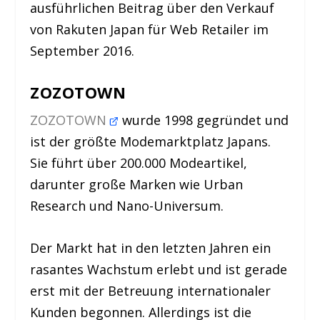
ausführlichen Beitrag über den Verkauf
von Rakuten Japan für Web Retailer im
September 2016.
ZOZOTOWN
ZOZOTOWN
wurde 1998 gegründet und
ist der größte Modemarktplatz Japans.
Sie führt über 200.000 Modeartikel,
darunter große Marken wie Urban
Research und Nano-Universum.
Der Markt hat in den letzten Jahren ein
rasantes Wachstum erlebt und ist gerade
erst mit der Betreuung internationaler
Kunden begonnen. Allerdings ist die