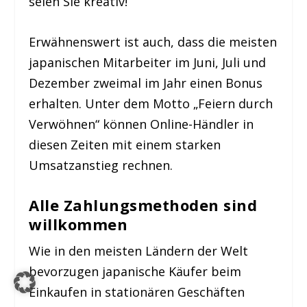
seien Sie kreativ!
Erwähnenswert ist auch, dass die meisten
japanischen Mitarbeiter im Juni, Juli und
Dezember zweimal im Jahr einen Bonus
erhalten. Unter dem Motto „Feiern durch
Verwöhnen“ können Online-Händler in
diesen Zeiten mit einem starken
Umsatzanstieg rechnen.
Alle Zahlungsmethoden sind
willkommen
Wie in den meisten Ländern der Welt
bevorzugen japanische Käufer beim
Einkaufen in stationären Geschäften