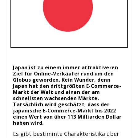
Japan ist zu einem immer attraktiveren
Ziel für Online-Verkäufer rund um den
Globus geworden. Kein Wunder, denn
Japan hat den drittgrößten E-Commerce-
Markt der Welt und einen der am
schnellsten wachsenden Märkte.
Tatsächlich wird geschätzt, dass der
japanische E-Commerce-Markt bis 2022
einen Wert von über 113 Milliarden Dollar
haben wird.
Es gibt bestimmte Charakteristika über