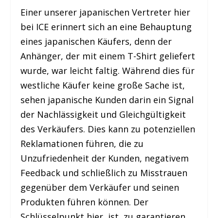
Einer unserer japanischen Vertreter hier
bei ICE erinnert sich an eine Behauptung
eines japanischen Käufers, denn der
Anhänger, der mit einem T-Shirt geliefert
wurde, war leicht faltig. Während dies für
westliche Käufer keine große Sache ist,
sehen japanische Kunden darin ein Signal
der Nachlässigkeit und Gleichgültigkeit
des Verkäufers. Dies kann zu potenziellen
Reklamationen führen, die zu
Unzufriedenheit der Kunden, negativem
Feedback und schließlich zu Misstrauen
gegenüber dem Verkäufer und seinen
Produkten führen können. Der
Schlüsselpunkt hier, ist, zu garantieren,