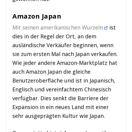
Amazon Japan
Mit seinen amerikanischen Wurzeln
ist
dies in der Regel der Ort, an dem
ausländische Verkäufer beginnen, wenn
sie zum ersten Mal nach Japan verkaufen.
Wie jeder andere Amazon-Marktplatz hat
auch Amazon Japan die gleiche
Benutzeroberfläche und ist in Japanisch,
Englisch und vereinfachtem Chinesisch
verfügbar. Dies senkt die Barriere der
Expansion in ein neues Land mit einer
sehr ausgeprägten Kultur wie Japan.