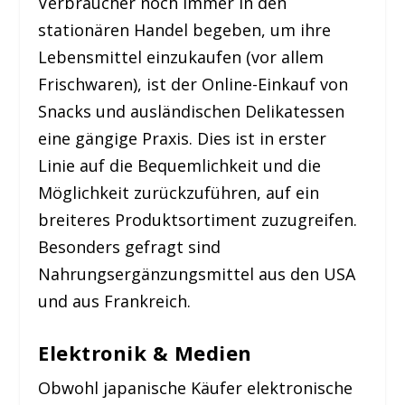
Verbraucher noch immer in den
stationären Handel begeben, um ihre
Lebensmittel einzukaufen (vor allem
Frischwaren), ist der Online-Einkauf von
Snacks und ausländischen Delikatessen
eine gängige Praxis. Dies ist in erster
Linie auf die Bequemlichkeit und die
Möglichkeit zurückzuführen, auf ein
breiteres Produktsortiment zuzugreifen.
Besonders gefragt sind
Nahrungsergänzungsmittel aus den USA
und aus Frankreich.
Elektronik & Medien
Obwohl japanische Käufer elektronische