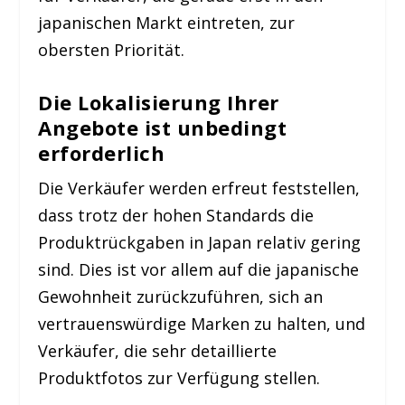
japanischen Markt eintreten, zur
obersten Priorität.
Die Lokalisierung Ihrer
Angebote ist unbedingt
erforderlich
Die Verkäufer werden erfreut feststellen,
dass trotz der hohen Standards die
Produktrückgaben in Japan relativ gering
sind. Dies ist vor allem auf die japanische
Gewohnheit zurückzuführen, sich an
vertrauenswürdige Marken zu halten, und
Verkäufer, die sehr detaillierte
Produktfotos zur Verfügung stellen.