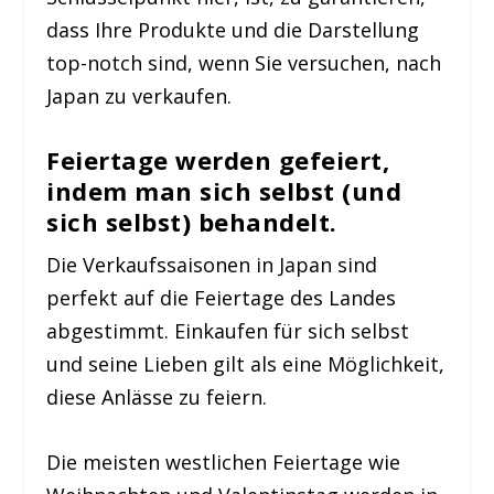
dass Ihre Produkte und die Darstellung
top-notch sind, wenn Sie versuchen, nach
Japan zu verkaufen.
Feiertage werden gefeiert,
indem man sich selbst (und
sich selbst) behandelt.
Die Verkaufssaisonen in Japan sind
perfekt auf die Feiertage des Landes
abgestimmt. Einkaufen für sich selbst
und seine Lieben gilt als eine Möglichkeit,
diese Anlässe zu feiern.
Die meisten westlichen Feiertage wie