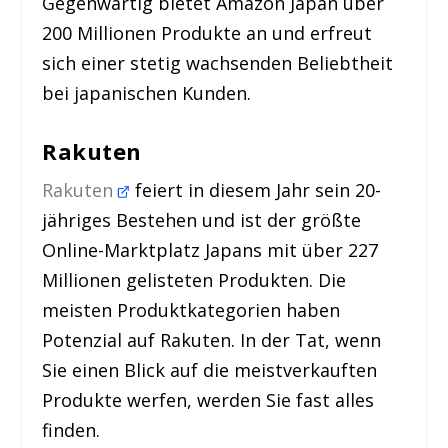
Gegenwärtig bietet Amazon Japan über
200 Millionen Produkte an und erfreut
sich einer stetig wachsenden Beliebtheit
bei japanischen Kunden.
Rakuten
Rakuten
feiert in diesem Jahr sein 20-
jähriges Bestehen und ist der größte
Online-Marktplatz Japans mit über 227
Millionen gelisteten Produkten. Die
meisten Produktkategorien haben
Potenzial auf Rakuten. In der Tat, wenn
Sie einen Blick auf die meistverkauften
Produkte werfen, werden Sie fast alles
finden.