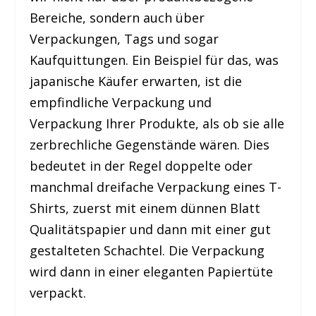
Bereiche, sondern auch über
Verpackungen, Tags und sogar
Kaufquittungen. Ein Beispiel für das, was
japanische Käufer erwarten, ist die
empfindliche Verpackung und
Verpackung Ihrer Produkte, als ob sie alle
zerbrechliche Gegenstände wären. Dies
bedeutet in der Regel doppelte oder
manchmal dreifache Verpackung eines T-
Shirts, zuerst mit einem dünnen Blatt
Qualitätspapier und dann mit einer gut
gestalteten Schachtel. Die Verpackung
wird dann in einer eleganten Papiertüte
verpackt.