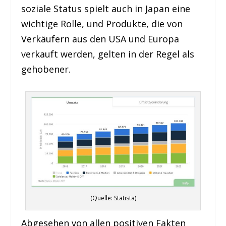
soziale Status spielt auch in Japan eine
wichtige Rolle, und Produkte, die von
Verkäufern aus den USA und Europa
verkauft werden, gelten in der Regel als
gehobener.
(Quelle: Statista)
Abgesehen von allen positiven Fakten