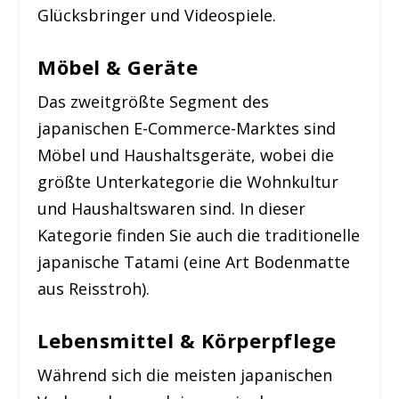
Glücksbringer und Videospiele.
Möbel & Geräte
Das zweitgrößte Segment des
japanischen E-Commerce-Marktes sind
Möbel und Haushaltsgeräte, wobei die
größte Unterkategorie die Wohnkultur
und Haushaltswaren sind. In dieser
Kategorie finden Sie auch die traditionelle
japanische Tatami (eine Art Bodenmatte
aus Reisstroh).
Lebensmittel & Körperpflege
Während sich die meisten japanischen