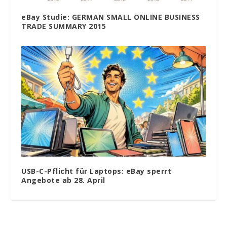
eBay Studie: GERMAN SMALL ONLINE BUSINESS
TRADE SUMMARY 2015
USB-C-Pflicht für Laptops: eBay sperrt
Angebote ab 28. April