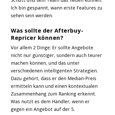
Schütt und sein Team das heben können.
Ich bin gespannt, wann erste Features zu
sehen sein werden.
Was sollte der Afterbuy-
Repricer können?
Vor allem 2 Dinge: Er sollte Angebote
nicht nur günstiger, sondern auch teurer
machen können, und das unter
verschiedenen intelligenten Strategien.
Dazu gehört, dass er den Median-Preis
ermitteln kann und einen kontextualen
Zusammenhang zum Ranking erkennt.
Was nutzt es dem Händler, wenn er
gegen ein Angebot auf der 5.