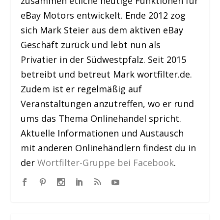
zusammen etliche heutige Funktionen für
eBay Motors entwickelt. Ende 2012 zog
sich Mark Steier aus dem aktiven eBay
Geschäft zurück und lebt nun als
Privatier in der Südwestpfalz. Seit 2015
betreibt und betreut Mark wortfilter.de.
Zudem ist er regelmäßig auf
Veranstaltungen anzutreffen, wo er rund
ums das Thema Onlinehandel spricht.
Aktuelle Informationen und Austausch
mit anderen Onlinehändlern findest du in
der
Wortfilter-Gruppe bei Facebook
.