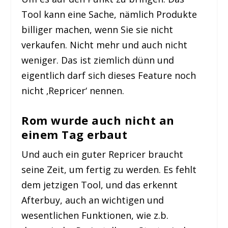
Tool kann eine Sache, nämlich Produkte
billiger machen, wenn Sie sie nicht
verkaufen. Nicht mehr und auch nicht
weniger. Das ist ziemlich dünn und
eigentlich darf sich dieses Feature noch
nicht ‚Repricer‘ nennen.
Rom wurde auch nicht an
einem Tag erbaut
Und auch ein guter Repricer braucht
seine Zeit, um fertig zu werden. Es fehlt
dem jetzigen Tool, und das erkennt
Afterbuy, auch an wichtigen und
wesentlichen Funktionen, wie z.b.