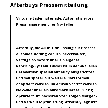
Afterbuys Pressemitteilung
Virtuelle Ladenhüter ade: Automatisiertes
Preismanagement für No-Seller
Afterbuy, die
All-In-One-Lösung zur Prozess­
automatisierung von Onlineverkäufen,
verfügt ab sofort über ein eigenes
Repricing-System. Dieses ist in der aktuellen
Betaversion speziell auf eBay ausge­richtet
und soll später auf weitere Plattformen
adaptiert werden. Im ersten Schritt werden
No-Seller über ein automatisiertes Pricing
optimiert. Im nächsten Step folgen Margen-
und Verkaufsoptimierung. Afterbuy legt mit