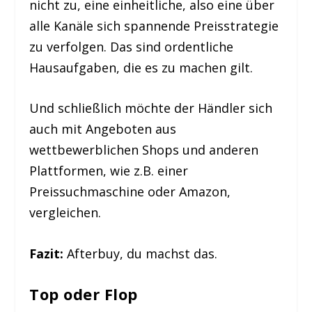
nicht zu, eine einheitliche, also eine über
alle Kanäle sich spannende Preisstrategie
zu verfolgen. Das sind ordentliche
Hausaufgaben, die es zu machen gilt.
Und schließlich möchte der Händler sich
auch mit Angeboten aus
wettbewerblichen Shops und anderen
Plattformen, wie z.B. einer
Preissuchmaschine oder Amazon,
vergleichen.
Fazit:
Afterbuy, du machst das.
Top oder Flop