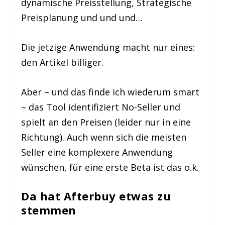
dynamische Preisstellung, Strategische
Preisplanung und und und…
Die jetzige Anwendung macht nur eines:
den Artikel billiger.
Aber – und das finde ich wiederum smart
– das Tool identifiziert No-Seller und
spielt an den Preisen (leider nur in eine
Richtung). Auch wenn sich die meisten
Seller eine komplexere Anwendung
wünschen, für eine erste Beta ist das o.k.
Da hat Afterbuy etwas zu
stemmen