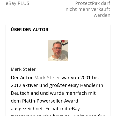
eBay PLUS
ProtectPax darf
nicht mehr verkauft
werden
ÜBER DEN AUTOR
Mark Steier
Der Autor
Mark Steier
war von 2001 bis
2012 aktiver und größter eBay Händler in
Deutschland und wurde mehrfach mit
dem Platin-Powerseller-Award
ausgezeichnet. Er hat mit eBay