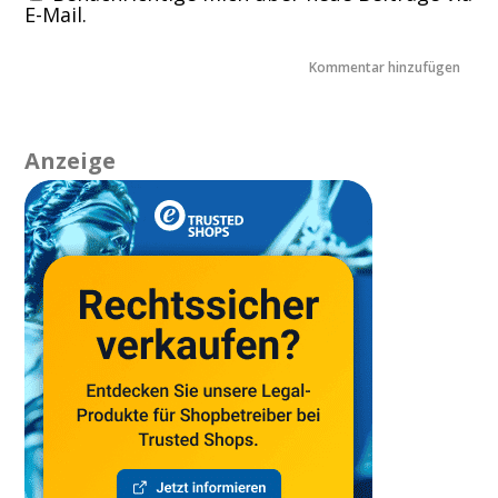
E-Mail.
Anzeige