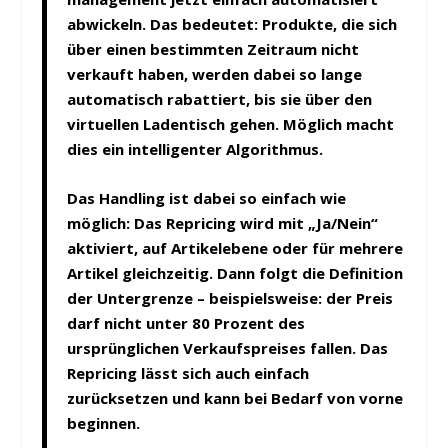
abwickeln. Das bedeutet: Produkte, die sich
über einen bestimmten Zeitraum nicht
verkauft haben, werden dabei so lange
automatisch rabattiert, bis sie über den
virtuellen Ladentisch gehen. Mög­lich macht
dies ein intelligenter Algorithmus.
Das Handling ist dabei so einfach wie
möglich: Das Repricing wird mit „Ja/Nein“
aktiviert, auf Artikelebene oder für mehrere
Artikel gleichzeitig. Dann folgt die Definition
der Untergrenze – beispielsweise: der Preis
darf nicht unter 80 Prozent des
ursprünglichen Verkaufspreises fallen. Das
Repricing lässt sich auch einfach
zurücksetzen und kann bei Bedarf von vorne
beginnen.