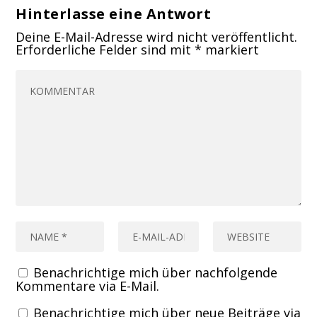
Hinterlasse eine Antwort
Deine E-Mail-Adresse wird nicht veröffentlicht.
Erforderliche Felder sind mit
*
markiert
Benachrichtige mich über nachfolgende
Kommentare via E-Mail.
Benachrichtige mich über neue Beiträge via