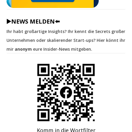
▶️NEWS MELDEN⬅️
Ihr habt großartige Insights? Ihr kennt die Secrets großer
Unternehmen oder skalierender Start-ups? Hier könnt ihr
mir
anonym
eure Insider-News mitgeben.
Komm in die Wortfilter