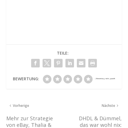
TEILE:
BEWERTUNG:
Vorherige
Nächste
Mehr zur Strategie
DHDL & Dümmel,
von eBay, Thalia &
das war wohl nix: