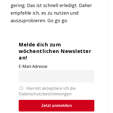
gering. Das ist schnell erledigt. Daher
empfehle ich, es zu nutzen und
auszuprobieren. Go go go.
Melde dich zum
wöchentlichen Newsletter
an!
E-Mail-Adresse
Hiermit akzeptiere ich die
Datenschutzbestimmungen