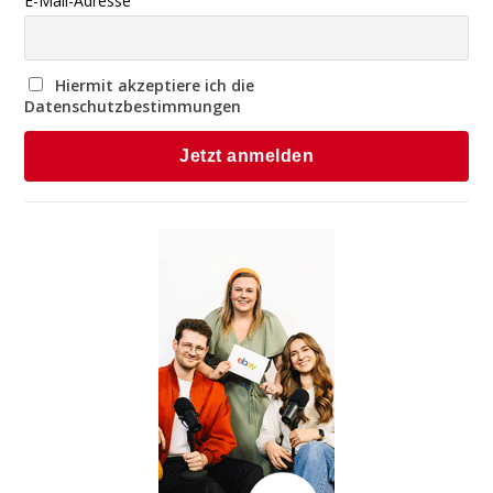
E-Mail-Adresse
Hiermit akzeptiere ich die
Datenschutzbestimmungen