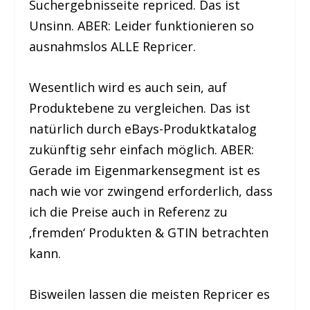
Suchergebnisseite repriced. Das ist
Unsinn. ABER: Leider funktionieren so
ausnahmslos ALLE Repricer.
Wesentlich wird es auch sein, auf
Produktebene zu vergleichen. Das ist
natürlich durch eBays-Produktkatalog
zukünftig sehr einfach möglich. ABER:
Gerade im Eigenmarkensegment ist es
nach wie vor zwingend erforderlich, dass
ich die Preise auch in Referenz zu
‚fremden‘ Produkten & GTIN betrachten
kann.
Bisweilen lassen die meisten Repricer es