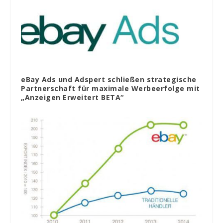
eBay Ads und Adspert schließen strategische
Partnerschaft für maximale Werbeerfolge mit
„Anzeigen Erweitert BETA“