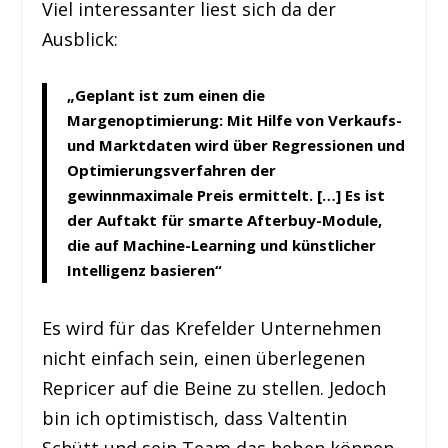
Viel interessanter liest sich da der
Ausblick:
„Geplant ist zum einen die
Margenoptimierung: Mit Hilfe von Verkaufs-
und Markt­daten wird über Regressionen und
Optimierungsverfahren der
gewinnmaximale Preis ermittelt. […] Es ist
der Auftakt für smarte Afterbuy-Module,
die auf Machine-Learning und künst­licher
Intelligenz basieren“
Es wird für das Krefelder Unternehmen
nicht einfach sein, einen überlegenen
Repricer auf die Beine zu stellen. Jedoch
bin ich optimistisch, dass Valtentin