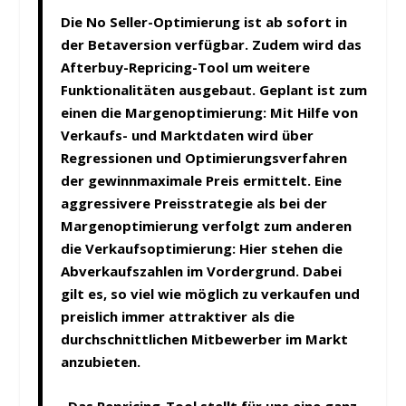
Die No Seller-Optimierung ist ab sofort in
der Betaversion verfügbar. Zudem wird das
Afterbuy-Repricing-Tool um weitere
Funktionalitäten ausgebaut. Geplant ist zum
einen die Margenoptimierung: Mit Hilfe von
Verkaufs- und Markt­daten wird über
Regressionen und Optimierungsverfahren
der gewinnmaximale Preis ermittelt. Eine
aggressivere Preisstrategie als bei der
Margenoptimierung verfolgt zum anderen
die Verkaufsoptimierung: Hier stehen die
Abver­kaufszahlen im Vordergrund. Da­bei
gilt es, so viel wie möglich zu verkaufen und
preislich immer attraktiver als die
durchschnittlichen Mitbewerber im Markt
anzubieten.