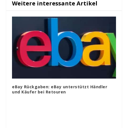
Weitere interessante Artikel
eBay Rückgaben: eBay unterstützt Händler
und Käufer bei Retouren