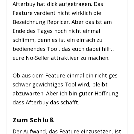
Afterbuy hat dick aufgetragen. Das
Feature verdient nicht wirklich die
Bezeichnung Repricer. Aber das ist am
Ende des Tages noch nicht einmal
schlimm, denn es ist ein einfach zu
bedienendes Tool, das euch dabei hilft,
eure No-Seller attraktiver zu machen.
Ob aus dem Feature einmal ein richtiges
schwer gewichtiges Tool wird, bleibt
abzuwarten. Aber ich bin guter Hoffnung,
dass Afterbuy das schafft.
Zum Schluß
Der Aufwand, das Feature einzusetzen, ist