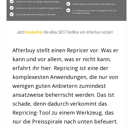
Afterbuy stellt einen Repricer vor. Was er
kann und vor allem, was er nicht kann,
erfahrt ihr hier. Repricing ist eine der
komplexesten Anwendungen, die nur von
wenigen guten Anbietern zumindest
ansatzweise beherrscht werden. Das ist
schade, denn dadurch verkommt das
Repricing-Tool zu einem Werkzeug, das
nur die Preisspirale nach unten befeuert.