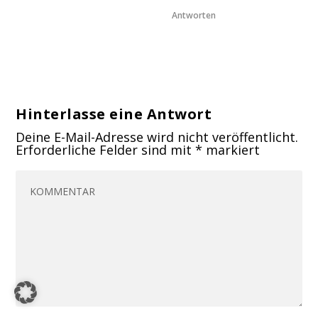
Antworten
Hinterlasse eine Antwort
Deine E-Mail-Adresse wird nicht veröffentlicht.
Erforderliche Felder sind mit
*
markiert