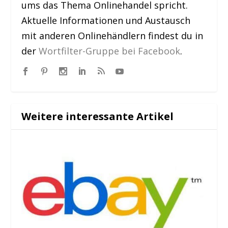
ums das Thema Onlinehandel spricht.
Aktuelle Informationen und Austausch
mit anderen Onlinehändlern findest du in
der
Wortfilter-Gruppe bei Facebook
.
Weitere interessante Artikel