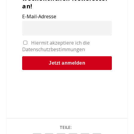
an!
E-Mail-Adresse
Hiermit akzeptiere ich die
Datenschutzbestimmungen
TEILE: