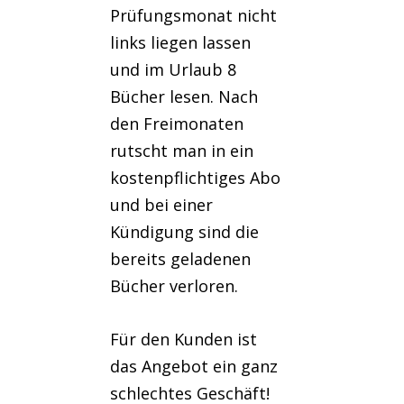
Prüfungsmonat nicht
links liegen lassen
und im Urlaub 8
Bücher lesen. Nach
den Freimonaten
rutscht man in ein
kostenpflichtiges Abo
und bei einer
Kündigung sind die
bereits geladenen
Bücher verloren.
Für den Kunden ist
das Angebot ein ganz
schlechtes Geschäft!