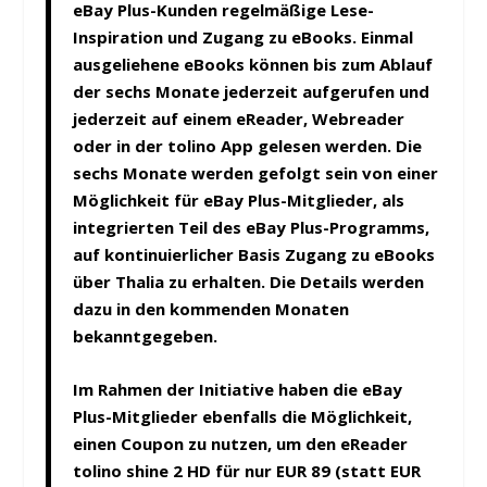
eBay Plus-Kunden regelmäßige Lese-
Inspiration und Zugang zu eBooks. Einmal
ausgeliehene eBooks können bis zum Ablauf
der sechs Monate jederzeit aufgerufen und
jederzeit auf einem eReader, Webreader
oder in der tolino App gelesen werden. Die
sechs Monate werden gefolgt sein von einer
Möglichkeit für eBay Plus-Mitglieder, als
integrierten Teil des eBay Plus-Programms,
auf kontinuierlicher Basis Zugang zu eBooks
über Thalia zu erhalten. Die Details werden
dazu in den kommenden Monaten
bekanntgegeben.
Im Rahmen der Initiative haben die eBay
Plus-Mitglieder ebenfalls die Möglichkeit,
einen Coupon zu nutzen, um den eReader
tolino shine 2 HD für nur EUR 89 (statt EUR