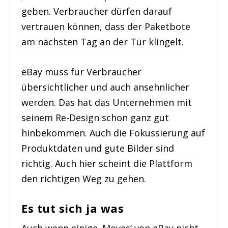
geben. Verbraucher dürfen darauf
vertrauen können, dass der Paketbote
am nächsten Tag an der Tür klingelt.
eBay muss für Verbraucher
übersichtlicher und auch ansehnlicher
werden. Das hat das Unternehmen mit
seinem Re-Design schon ganz gut
hinbekommen. Auch die Fokussierung auf
Produktdaten und gute Bilder sind
richtig. Auch hier scheint die Plattform
den richtigen Weg zu gehen.
Es tut sich ja was
Auch wenn einige ‚Moves‘ von eBay nicht