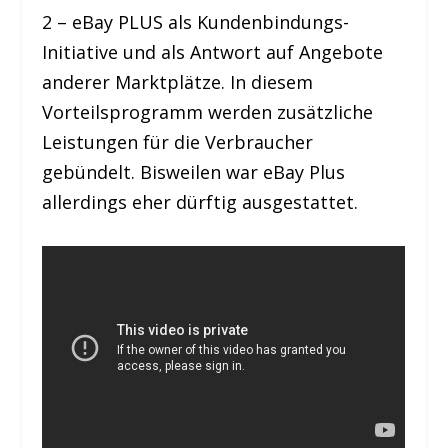
2 – eBay PLUS als Kundenbindungs-
Initiative und als Antwort auf Angebote
anderer Marktplätze. In diesem
Vorteilsprogramm werden zusätzliche
Leistungen für die Verbraucher
gebündelt. Bisweilen war eBay Plus
allerdings eher dürftig ausgestattet.