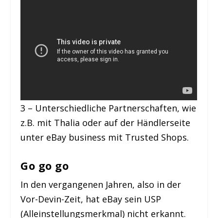
3 – Unterschiedliche Partnerschaften, wie
z.B. mit Thalia oder auf der Händlerseite
unter eBay business mit Trusted Shops.
Go go go
In den vergangenen Jahren, also in der
Vor-Devin-Zeit, hat eBay sein USP
(Alleinstellungsmerkmal) nicht erkannt.