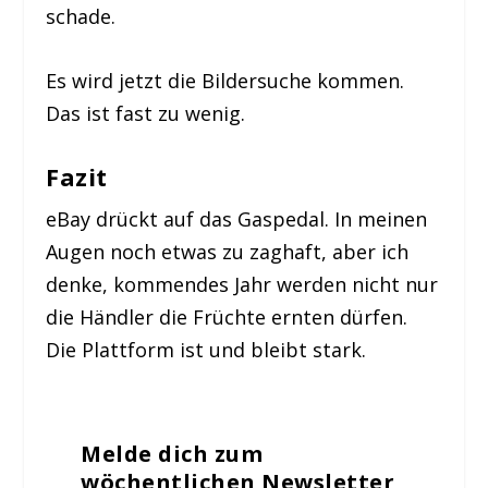
schade.
Es wird jetzt die Bildersuche kommen.
Das ist fast zu wenig.
Fazit
eBay drückt auf das Gaspedal. In meinen
Augen noch etwas zu zaghaft, aber ich
denke, kommendes Jahr werden nicht nur
die Händler die Früchte ernten dürfen.
Die Plattform ist und bleibt stark.
Melde dich zum
wöchentlichen Newsletter