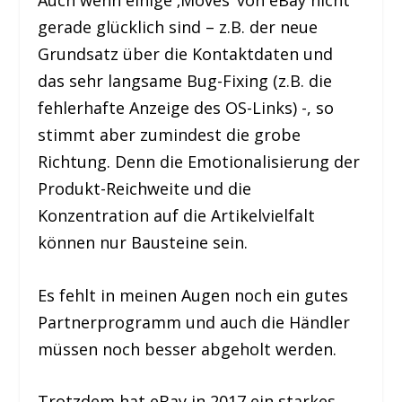
gerade glücklich sind – z.B. der neue
Grundsatz über die Kontaktdaten und
das sehr langsame Bug-Fixing (z.B. die
fehlerhafte Anzeige des OS-Links) -, so
stimmt aber zumindest die grobe
Richtung. Denn die Emotionalisierung der
Produkt-Reichweite und die
Konzentration auf die Artikelvielfalt
können nur Bausteine sein.
Es fehlt in meinen Augen noch ein gutes
Partnerprogramm und auch die Händler
müssen noch besser abgeholt werden.
Trotzdem hat eBay in 2017 ein starkes