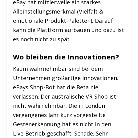
eBay hat mittlerweile ein starkes
Alleinstellungsmerkmal (Vielfalt &
emotionale Produkt-Paletten). Darauf
kann die Plattform aufbauen und dazu ist
es noch nicht zu spät.
Wo bleiben die Innovationen?
Kaum wahrnehmbar sind bei dem
Unternehmen großartige Innovationen.
eBays Shop-Bot hat die Beta nie
verlassen. Der australische VR-Shop ist
nicht wahrnehmbar. Die in London
vergangenes Jahr kurz vorgestellte
Gestenerkennung hat es nicht in den
Live-Betrieb geschafft. Schade. Sehr