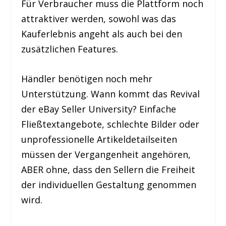
Für Verbraucher muss die Plattform noch
attraktiver werden, sowohl was das
Kauferlebnis angeht als auch bei den
zusätzlichen Features.
Händler benötigen noch mehr
Unterstützung. Wann kommt das Revival
der eBay Seller University? Einfache
Fließtextangebote, schlechte Bilder oder
unprofessionelle Artikeldetailseiten
müssen der Vergangenheit angehören,
ABER ohne, dass den Sellern die Freiheit
der individuellen Gestaltung genommen
wird.