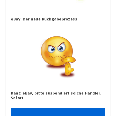
eBay: Der neue Rückgabeprozess
Rant: eBay, bitte suspendiert solche Händler.
Sofort.