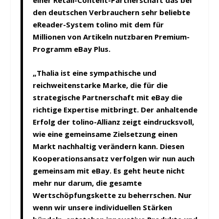
einer Retail-Content-Partnerschaft das bei
den deutschen Verbrauchern sehr beliebte
eReader-System tolino mit dem für
Millionen von Artikeln nutzbaren Premium-
Programm eBay Plus.
„Thalia ist eine sympathische und
reichweitenstarke Marke, die für die
strategische Partnerschaft mit eBay die
richtige Expertise mitbringt. Der anhaltende
Erfolg der tolino-Allianz zeigt eindrucksvoll,
wie eine gemeinsame Zielsetzung einen
Markt nachhaltig verändern kann. Diesen
Kooperationsansatz verfolgen wir nun auch
gemeinsam mit eBay. Es geht heute nicht
mehr nur darum, die gesamte
Wertschöpfungskette zu beherrschen. Nur
wenn wir unsere individuellen Stärken