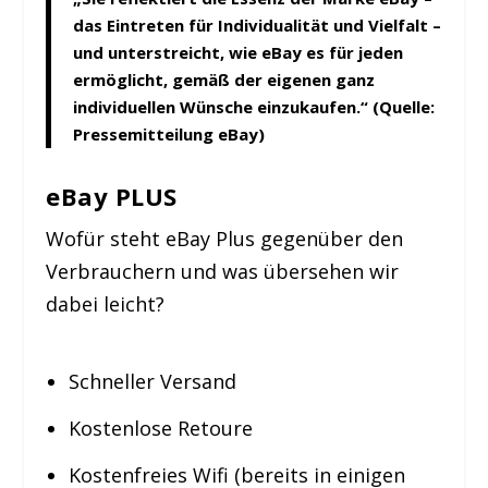
das Eintreten für Individualität und Vielfalt –
und unterstreicht, wie eBay es für jeden
ermöglicht, gemäß der eigenen ganz
individuellen Wünsche einzukaufen.“ (Quelle:
Pressemitteilung eBay)
eBay PLUS
Wofür steht eBay Plus gegenüber den
Verbrauchern und was übersehen wir
dabei leicht?
Schneller Versand
Kostenlose Retoure
Kostenfreies Wifi (bereits in einigen