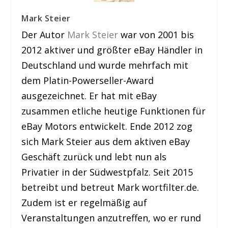
Mark Steier
Der Autor
Mark Steier
war von 2001 bis
2012 aktiver und größter eBay Händler in
Deutschland und wurde mehrfach mit
dem Platin-Powerseller-Award
ausgezeichnet. Er hat mit eBay
zusammen etliche heutige Funktionen für
eBay Motors entwickelt. Ende 2012 zog
sich Mark Steier aus dem aktiven eBay
Geschäft zurück und lebt nun als
Privatier in der Südwestpfalz. Seit 2015
betreibt und betreut Mark wortfilter.de.
Zudem ist er regelmäßig auf
Veranstaltungen anzutreffen, wo er rund