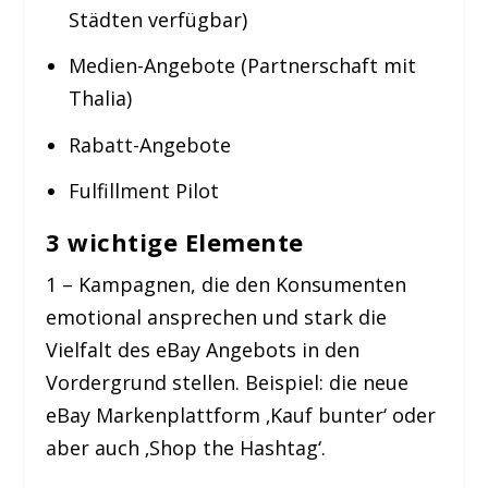
Städten verfügbar)
Medien-Angebote (Partnerschaft mit
Thalia)
Rabatt-Angebote
Fulfillment Pilot
3 wichtige Elemente
1 – Kampagnen, die den Konsumenten
emotional ansprechen und stark die
Vielfalt des eBay Angebots in den
Vordergrund stellen. Beispiel: die neue
eBay Markenplattform ‚Kauf bunter‘ oder
aber auch ‚Shop the Hashtag‘.