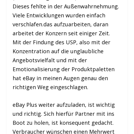
Dieses fehlte in der Außenwahrnehmung.
Viele Entwicklungen wurden einfach
verschlafen.das aufzuarbeiten, daran
arbeitet der Konzern seit einiger Zeit.
Mit der Findung des USP, also mit der
Konzentration auf die unglaubliche
Angebotsvielfalt und mit der
Emotionalisierung der Produktpaletten
hat eBay in meinen Augen genau den
richtigen Weg eingeschlagen.
eBay Plus weiter aufzuladen, ist wichtig
und richtig. Sich hierfür Partner mit ins
Boot zu holen, ist konsequent gedacht.
Verbraucher wünschen einen Mehrwert