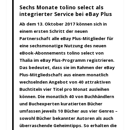
Sechs Monate tolino select als
integrierter Service bei eBay Plus
Ab dem 13. Oktober 2017 können sich in
einem ersten Schritt der neuen
Partnerschaft alle eBay Plus-Mitglieder für
eine sechsmonatige Nutzung des neuen
eBook-Abonnements tolino select von
Thalia im eBay Plus-Programm registrieren.
Das bedeutet, dass sie im Rahmen der eBay
Plus-Mitgliedschaft aus einem monatlich
wechselnden Angebot von 40 attraktiven
Buchtiteln vier Titel pro Monat ausleihen
können. Die monatlich 40 von Buchhändlern
und Buchexperten kuratierten Bücher
umfassen jeweils 10 Bücher aus vier Genres –
sowohl Bücher bekannter Autoren als auch
überraschende Geheimtipps. So erhalten die