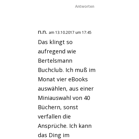
Antworten
n.n.
am 13.10.2017 um 17:45
Das klingt so
aufregend wie
Bertelsmann
Buchclub. Ich muß im
Monat vier eBooks
auswählen, aus einer
Miniauswahl von 40
Büchern, sonst
verfallen die
Ansprüche. Ich kann
das Ding im