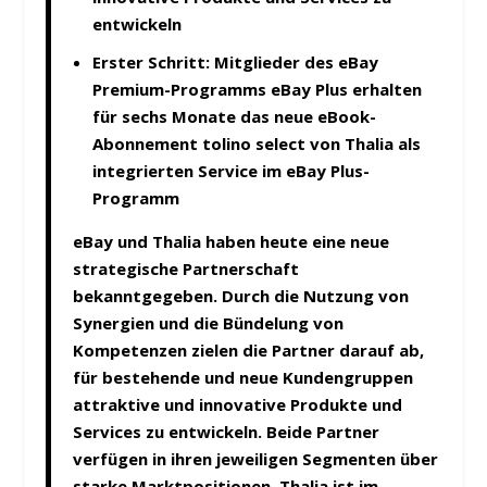
entwickeln
Erster Schritt: Mitglieder des eBay
Premium-Programms eBay Plus erhalten
für sechs Monate das neue eBook-
Abonnement tolino select von Thalia als
integrierten Service im eBay Plus-
Programm
eBay und Thalia haben heute eine neue
strategische Partnerschaft
bekanntgegeben. Durch die Nutzung von
Synergien und die Bündelung von
Kompetenzen zielen die Partner darauf ab,
für bestehende und neue Kundengruppen
attraktive und innovative Produkte und
Services zu entwickeln. Beide Partner
verfügen in ihren jeweiligen Segmenten über
starke Marktpositionen. Thalia ist im