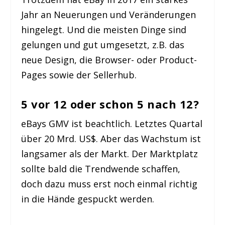
Jahr an Neuerungen und Veränderungen
hingelegt. Und die meisten Dinge sind
gelungen und gut umgesetzt, z.B. das
neue Design, die Browser- oder Product-
Pages sowie der Sellerhub.
5 vor 12 oder schon 5 nach 12?
eBays GMV ist beachtlich. Letztes Quartal
über 20 Mrd. US$. Aber das Wachstum ist
langsamer als der Markt. Der Marktplatz
sollte bald die Trendwende schaffen,
doch dazu muss erst noch einmal richtig
in die Hände gespuckt werden.