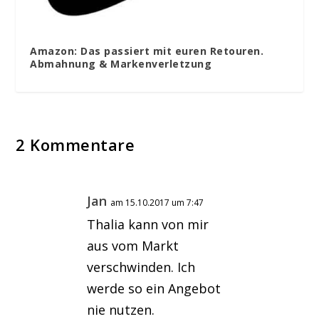
Amazon: Das passiert mit euren Retouren.
Abmahnung & Markenverletzung
2 Kommentare
Jan
am 15.10.2017 um 7:47
Thalia kann von mir
aus vom Markt
verschwinden. Ich
werde so ein Angebot
nie nutzen.