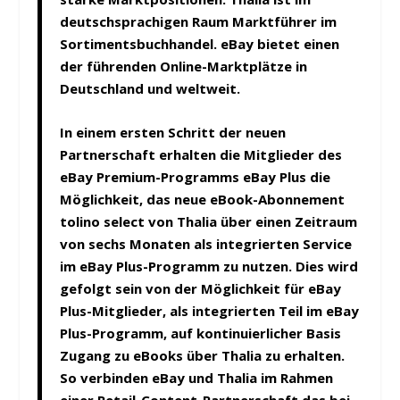
deutschsprachigen Raum Marktführer im
Sortimentsbuchhandel. eBay bietet einen
der führenden Online-Marktplätze in
Deutschland und weltweit.
In einem ersten Schritt der neuen
Partnerschaft erhalten die Mitglieder des
eBay Premium-Programms eBay Plus die
Möglichkeit, das neue eBook-Abonnement
tolino select von Thalia über einen Zeitraum
von sechs Monaten als integrierten Service
im eBay Plus-Programm zu nutzen. Dies wird
gefolgt sein von der Möglichkeit für eBay
Plus-Mitglieder, als integrierten Teil im eBay
Plus-Programm, auf kontinuierlicher Basis
Zugang zu eBooks über Thalia zu erhalten.
So verbinden eBay und Thalia im Rahmen