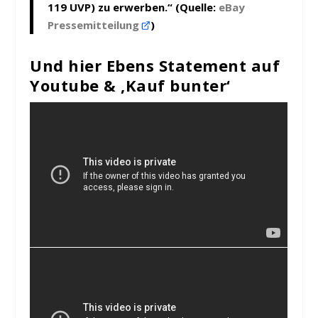
119 UVP) zu erwerben.“ (Quelle:
eBay
Pressemitteilung
)
Und hier Ebens Statement auf
Youtube & ‚Kauf bunter‘