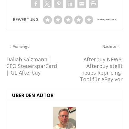
BEWERTUNG:
Vorherige
Nächste
Daliah Salzmann |
Afterbuy NEWS:
CEO SteuersparCard
Afterbuy stellt
| GL Afterbuy
neues Repricing-
Tool für eBay vor
ÜBER DEN AUTOR