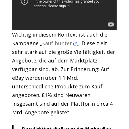
Wichtig in diesem Kontext ist auch die
Kampagne „
Kauf bunter
„. Diese zielt
sehr stark auf die große Vielfältigkeit der
Angebote, die auf dem Marktplatz
verfügbar sind, ab. Zur Erinnerung: Auf
eBay werden über 1.1 Mrd.
unterschiedliche Produkte zum Kauf
angeboten. 81% sind Neuwaren.
Insgesamt sind auf der Plattform circa 4
Mrd. Angebote gelistet.
„Sie reflektiert die Essenz der Marke eBay –