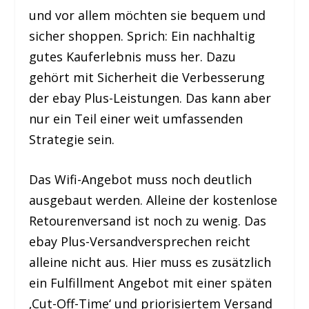
und vor allem möchten sie bequem und
sicher shoppen. Sprich: Ein nachhaltig
gutes Kauferlebnis muss her. Dazu
gehört mit Sicherheit die Verbesserung
der ebay Plus-Leistungen. Das kann aber
nur ein Teil einer weit umfassenden
Strategie sein.
Das Wifi-Angebot muss noch deutlich
ausgebaut werden. Alleine der kostenlose
Retourenversand ist noch zu wenig. Das
ebay Plus-Versandversprechen reicht
alleine nicht aus. Hier muss es zusätzlich
ein Fulfillment Angebot mit einer späten
‚Cut-Off-Time‘ und priorisiertem Versand