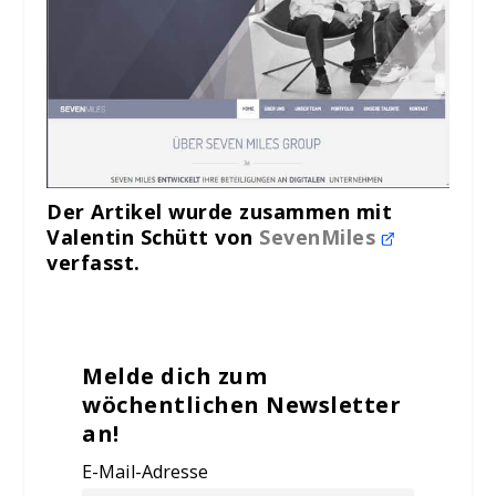
Der Artikel wurde zusammen mit
Valentin Schütt von
SevenMiles
verfasst.
Melde dich zum
wöchentlichen Newsletter
an!
E-Mail-Adresse