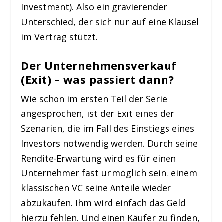
Investment). Also ein gravierender
Unterschied, der sich nur auf eine Klausel
im Vertrag stützt.
Der Unternehmensverkauf
(Exit) – was passiert dann?
Wie schon im ersten Teil der Serie
angesprochen, ist der Exit eines der
Szenarien, die im Fall des Einstiegs eines
Investors notwendig werden. Durch seine
Rendite-Erwartung wird es für einen
Unternehmer fast unmöglich sein, einem
klassischen VC seine Anteile wieder
abzukaufen. Ihm wird einfach das Geld
hierzu fehlen. Und einen Käufer zu finden,