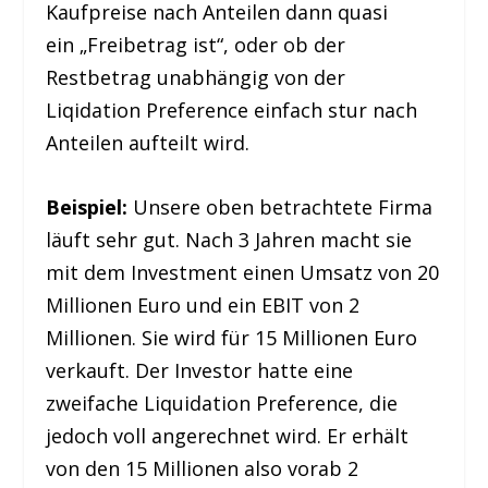
Kaufpreise nach Anteilen dann quasi
ein „Freibetrag ist“, oder ob der
Restbetrag unabhängig von der
Liqidation Preference einfach stur nach
Anteilen aufteilt wird.
Beispiel:
Unsere oben betrachtete Firma
läuft sehr gut. Nach 3 Jahren macht sie
mit dem Investment einen Umsatz von 20
Millionen Euro und ein EBIT von 2
Millionen. Sie wird für 15 Millionen Euro
verkauft. Der Investor hatte eine
zweifache Liquidation Preference, die
jedoch voll angerechnet wird. Er erhält
von den 15 Millionen also vorab 2