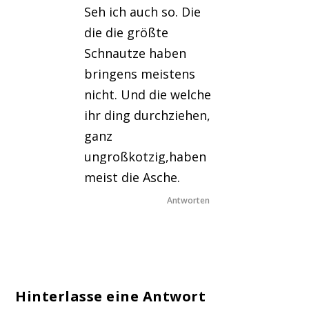
Seh ich auch so. Die
die die größte
Schnautze haben
bringens meistens
nicht. Und die welche
ihr ding durchziehen,
ganz
ungroßkotzig,haben
meist die Asche.
Antworten
Hinterlasse eine Antwort