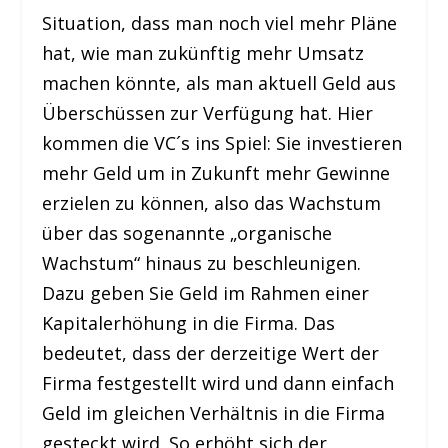
Situation, dass man noch viel mehr Pläne
hat, wie man zukünftig mehr Umsatz
machen könnte, als man aktuell Geld aus
Überschüssen zur Verfügung hat. Hier
kommen die VC´s ins Spiel: Sie investieren
mehr Geld um in Zukunft mehr Gewinne
erzielen zu können, also das Wachstum
über das sogenannte „organische
Wachstum“ hinaus zu beschleunigen.
Dazu geben Sie Geld im Rahmen einer
Kapitalerhöhung in die Firma. Das
bedeutet, dass der derzeitige Wert der
Firma festgestellt wird und dann einfach
Geld im gleichen Verhältnis in die Firma
gesteckt wird. So erhöht sich der