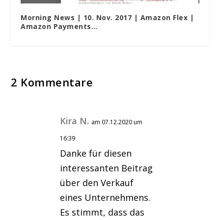
Morning News | 10. Nov. 2017 | Amazon Flex |
Amazon Payments…
2 Kommentare
Kira N.
am 07.12.2020 um
16:39
Danke für diesen
interessanten Beitrag
über den Verkauf
eines Unternehmens.
Es stimmt, dass das