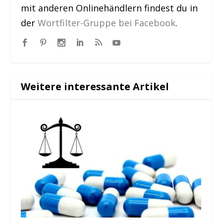
mit anderen Onlinehändlern findest du in
der
Wortfilter-Gruppe bei Facebook
.
Weitere interessante Artikel