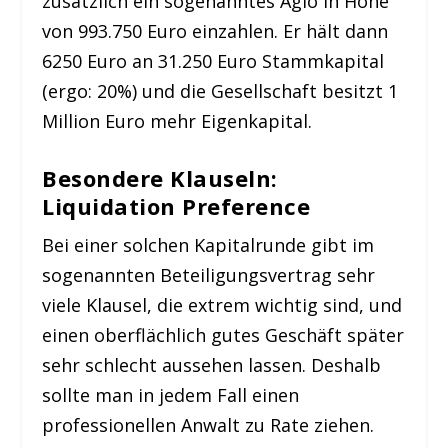
zusätzlich ein sogenanntes Agio in Höhe
von 993.750 Euro einzahlen. Er hält dann
6250 Euro an 31.250 Euro Stammkapital
(ergo: 20%) und die Gesellschaft besitzt 1
Million Euro mehr Eigenkapital.
Besondere Klauseln:
Liquidation Preference
Bei einer solchen Kapitalrunde gibt im
sogenannten Beteiligungsvertrag sehr
viele Klausel, die extrem wichtig sind, und
einen oberflächlich gutes Geschäft später
sehr schlecht aussehen lassen. Deshalb
sollte man in jedem Fall einen
professionellen Anwalt zu Rate ziehen.