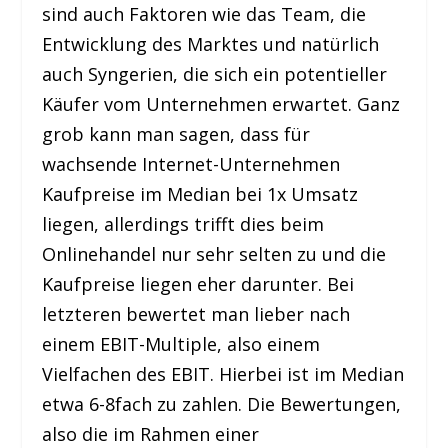
sind auch Faktoren wie das Team, die
Entwicklung des Marktes und natürlich
auch Syngerien, die sich ein potentieller
Käufer vom Unternehmen erwartet. Ganz
grob kann man sagen, dass für
wachsende Internet-Unternehmen
Kaufpreise im Median bei 1x Umsatz
liegen, allerdings trifft dies beim
Onlinehandel nur sehr selten zu und die
Kaufpreise liegen eher darunter. Bei
letzteren bewertet man lieber nach
einem EBIT-Multiple, also einem
Vielfachen des EBIT. Hierbei ist im Median
etwa 6-8fach zu zahlen. Die Bewertungen,
also die im Rahmen einer