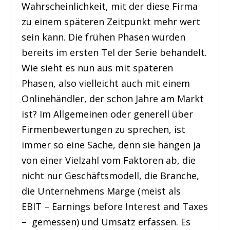
Wahrscheinlichkeit, mit der diese Firma
zu einem späteren Zeitpunkt mehr wert
sein kann. Die frühen Phasen wurden
bereits im ersten Tel der Serie behandelt.
Wie sieht es nun aus mit späteren
Phasen, also vielleicht auch mit einem
Onlinehändler, der schon Jahre am Markt
ist? Im Allgemeinen oder generell über
Firmenbewertungen zu sprechen, ist
immer so eine Sache, denn sie hängen ja
von einer Vielzahl vom Faktoren ab, die
nicht nur Geschäftsmodell, die Branche,
die Unternehmens Marge (meist als
EBIT – Earnings before Interest and Taxes
– gemessen) und Umsatz erfassen. Es