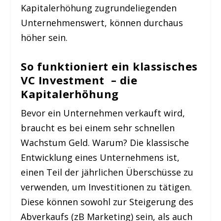
Kapitalerhöhung zugrundeliegenden
Unternehmenswert, können durchaus
höher sein.
So funktioniert ein klassisches
VC Investment – die
Kapitalerhöhung
Bevor ein Unternehmen verkauft wird,
braucht es bei einem sehr schnellen
Wachstum Geld. Warum? Die klassische
Entwicklung eines Unternehmens ist,
einen Teil der jährlichen Überschüsse zu
verwenden, um Investitionen zu tätigen.
Diese können sowohl zur Steigerung des
Abverkaufs (zB Marketing) sein, als auch