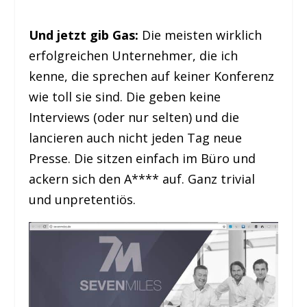
Und jetzt gib Gas:
Die meisten wirklich
erfolgreichen Unternehmer, die ich
kenne, die sprechen auf keiner Konferenz
wie toll sie sind. Die geben keine
Interviews (oder nur selten) und die
lancieren auch nicht jeden Tag neue
Presse. Die sitzen einfach im Büro und
ackern sich den A**** auf. Ganz trivial
und unpretentiös.