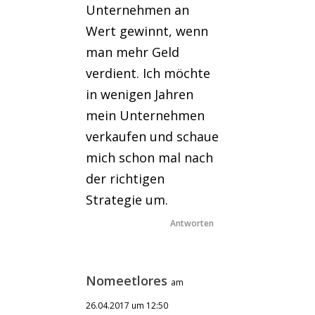
Unternehmen an
Wert gewinnt, wenn
man mehr Geld
verdient. Ich möchte
in wenigen Jahren
mein Unternehmen
verkaufen und schaue
mich schon mal nach
der richtigen
Strategie um.
Antworten
Nomeetlores
am
26.04.2017 um 12:50