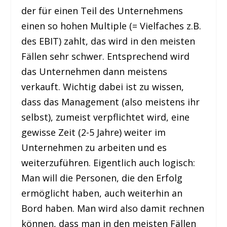
der für einen Teil des Unternehmens
einen so hohen Multiple (= Vielfaches z.B.
des EBIT) zahlt, das wird in den meisten
Fällen sehr schwer. Entsprechend wird
das Unternehmen dann meistens
verkauft. Wichtig dabei ist zu wissen,
dass das Management (also meistens ihr
selbst), zumeist verpflichtet wird, eine
gewisse Zeit (2-5 Jahre) weiter im
Unternehmen zu arbeiten und es
weiterzuführen. Eigentlich auch logisch:
Man will die Personen, die den Erfolg
ermöglicht haben, auch weiterhin an
Bord haben. Man wird also damit rechnen
können, dass man in den meisten Fällen