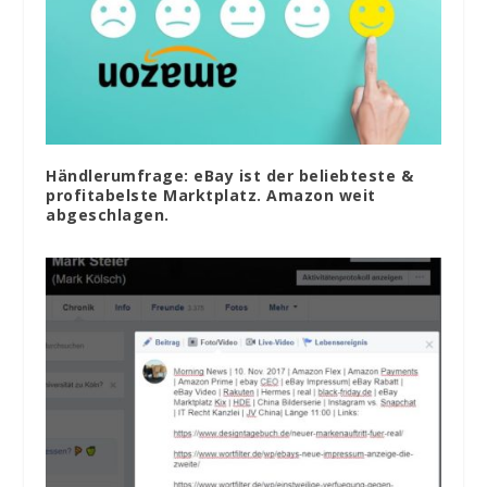
Händlerumfrage: eBay ist der beliebteste &
profitabelste Marktplatz. Amazon weit
abgeschlagen.