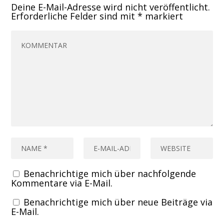
Deine E-Mail-Adresse wird nicht veröffentlicht.
Erforderliche Felder sind mit
*
markiert
Benachrichtige mich über nachfolgende
Kommentare via E-Mail.
Benachrichtige mich über neue Beiträge via
E-Mail.