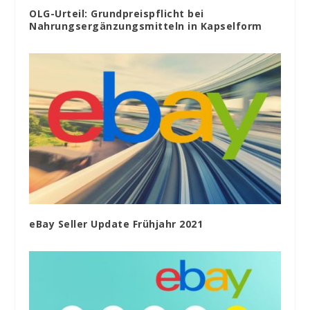
OLG-Urteil: Grundpreispflicht bei
Nahrungsergänzungsmitteln in Kapselform
eBay Seller Update Frühjahr 2021