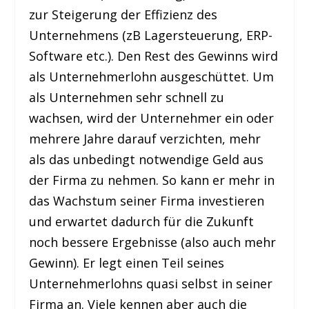
zur Steigerung der Effizienz des
Unternehmens (zB Lagersteuerung, ERP-
Software etc.). Den Rest des Gewinns wird
als Unternehmerlohn ausgeschüttet. Um
als Unternehmen sehr schnell zu
wachsen, wird der Unternehmer ein oder
mehrere Jahre darauf verzichten, mehr
als das unbedingt notwendige Geld aus
der Firma zu nehmen. So kann er mehr in
das Wachstum seiner Firma investieren
und erwartet dadurch für die Zukunft
noch bessere Ergebnisse (also auch mehr
Gewinn). Er legt einen Teil seines
Unternehmerlohns quasi selbst in seiner
Firma an. Viele kennen aber auch die