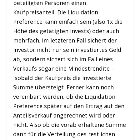
beteiligten Personen einen
Kaufpreisanteil. Die Liquidation
Preference kann einfach sein (also 1x die
Höhe des getätigten Invests) oder auch
mehrfach. Im letzteren Fall sichert der
Investor nicht nur sein investiertes Geld
ab, sondern sichert sich im Fall eines
Verkaufs sogar eine Mindestrendite –
sobald der Kaufpreis die investierte
Summe übersteigt. Ferner kann noch
vereinbart werden, ob die Liquidation
Preference später auf den Ertrag auf den
Anteilsverkauf angerechnet wird oder
nicht. Also ob die vorab erhaltene Summe
dann für die Verteilung des restlichen