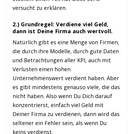
versucht zu erklären.
2.) Grundregel: Verdiene viel Geld,
dann ist Deine Firma auch wertvoll.
Natürlich gibt es eine Menge von Firmen,
die durch ihre Modelle, durch gute Daten
und Betrachtungen aller KPI, auch mit
Verlusten einen hohen
Unternehmenswert verdient haben. Aber
es gibt mindestens genauso viele, die das
nicht haben. Also wenn Du Dich darauf
konzentrierst, einfach viel Geld mit
Deiner Firma zu verdienen, dann wird das
seltener ein Fehler sein, als wenn Du
keins verdienst.