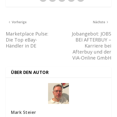
Vorherige
Nächste
Marketplace Pulse:
Jobangebot: JOBS
Die Top eBay-
BEI AFTERBUY –
Händler in DE
Karriere bei
Afterbuy und der
ViA-Online GmbH
ÜBER DEN AUTOR
Mark Steier