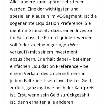
Alles andere kann später sehr teuer
werden. Eine der wichtigsten und
speziellen Klauseln im VC-Segment, ist die
sogenannte Liquidation Preference. Sie
dient im Grundsatz dazu, einen Investor
im Fall, dass die Firma liquidiert werden
soll (oder zu einem geringen Wert
verkauft) mit seinem Investment
abzusichern. Er erhält dabei – bei einer
einfachen Liquidation Preference – bei
einem Verkauf des Unternehmens in
jedem Fall zuerst sein investiertes Geld
zurück, ganz egal wie hoch der Kaufpreis
ist. Erst, wenn sein Geld zurückgezahlt
ist, dann erhalten alle anderen