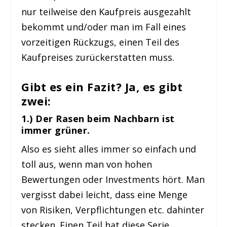
nur teilweise den Kaufpreis ausgezahlt
bekommt und/oder man im Fall eines
vorzeitigen Rückzugs, einen Teil des
Kaufpreises zurückerstatten muss.
Gibt es ein Fazit? Ja, es gibt
zwei:
1.) Der Rasen beim Nachbarn ist
immer grüner.
Also es sieht alles immer so einfach und
toll aus, wenn man von hohen
Bewertungen oder Investments hört. Man
vergisst dabei leicht, dass eine Menge
von Risiken, Verpflichtungen etc. dahinter
stecken. Einen Teil hat diese Serie