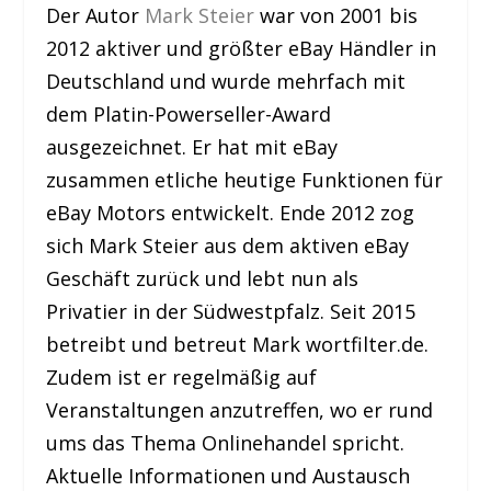
Der Autor
Mark Steier
war von 2001 bis
2012 aktiver und größter eBay Händler in
Deutschland und wurde mehrfach mit
dem Platin-Powerseller-Award
ausgezeichnet. Er hat mit eBay
zusammen etliche heutige Funktionen für
eBay Motors entwickelt. Ende 2012 zog
sich Mark Steier aus dem aktiven eBay
Geschäft zurück und lebt nun als
Privatier in der Südwestpfalz. Seit 2015
betreibt und betreut Mark wortfilter.de.
Zudem ist er regelmäßig auf
Veranstaltungen anzutreffen, wo er rund
ums das Thema Onlinehandel spricht.
Aktuelle Informationen und Austausch