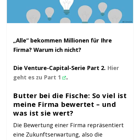
„Alle“ bekommen Millionen für Ihre
Firma? Warum ich nicht?
Die Venture-Capital-Serie Part 2.
Hier
geht es zu Part 1
.
Butter bei die Fische: So viel ist
meine Firma bewertet – und
was ist sie wert?
Die Bewertung einer Firma repräsentiert
eine Zukunftserwartung, also die