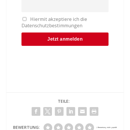
Hiermit akzeptiere ich die
Datenschutzbestimmungen
TEILE:
BEWERTUNG: