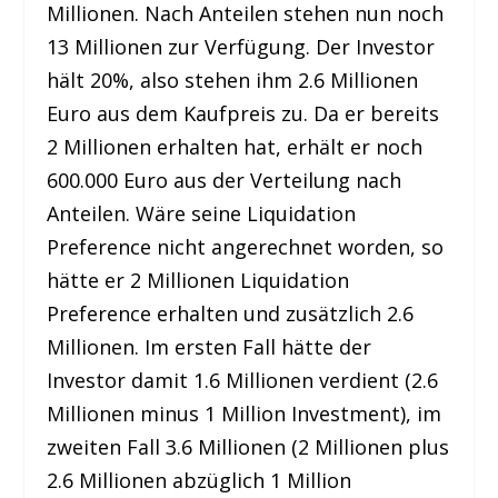
Millionen. Nach Anteilen stehen nun noch
13 Millionen zur Verfügung. Der Investor
hält 20%, also stehen ihm 2.6 Millionen
Euro aus dem Kaufpreis zu. Da er bereits
2 Millionen erhalten hat, erhält er noch
600.000 Euro aus der Verteilung nach
Anteilen. Wäre seine Liquidation
Preference nicht angerechnet worden, so
hätte er 2 Millionen Liquidation
Preference erhalten und zusätzlich 2.6
Millionen. Im ersten Fall hätte der
Investor damit 1.6 Millionen verdient (2.6
Millionen minus 1 Million Investment), im
zweiten Fall 3.6 Millionen (2 Millionen plus
2.6 Millionen abzüglich 1 Million