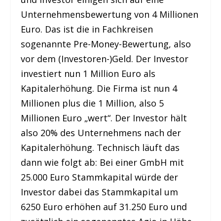
Unternehmensbewertung von 4 Millionen
Euro. Das ist die in Fachkreisen
sogenannte Pre-Money-Bewertung, also
vor dem (Investoren-)Geld. Der Investor
investiert nun 1 Million Euro als
Kapitalerhöhung. Die Firma ist nun 4
Millionen plus die 1 Million, also 5
Millionen Euro „wert“. Der Investor hält
also 20% des Unternehmens nach der
Kapitalerhöhung. Technisch läuft das
dann wie folgt ab: Bei einer GmbH mit
25.000 Euro Stammkapital würde der
Investor dabei das Stammkapital um
6250 Euro erhöhen auf 31.250 Euro und