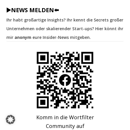
▶️NEWS MELDEN⬅️
Ihr habt großartige Insights? Ihr kennt die Secrets großer
Unternehmen oder skalierender Start-ups? Hier könnt ihr
mir
anonym
eure Insider-News mitgeben.
Komm in die Wortfilter
Community auf