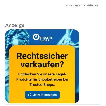
Anzeige