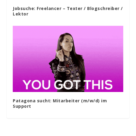
Jobsuche: Freelancer – Texter / Blogschreiber /
Lektor
Patagona sucht: Mitarbeiter (m/w/d) im
Support