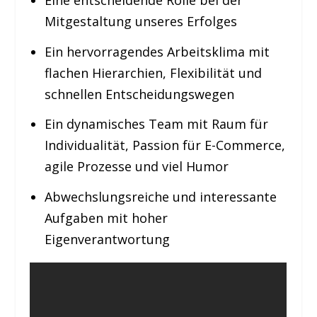
Eine entscheidende Rolle bei der
Mitgestaltung unseres Erfolges
Ein hervorragendes Arbeitsklima mit
flachen Hierarchien, Flexibilität und
schnellen Entscheidungswegen
Ein dynamisches Team mit Raum für
Individualität, Passion für E-Commerce,
agile Prozesse und viel Humor
Abwechslungsreiche und interessante
Aufgaben mit hoher
Eigenverantwortung