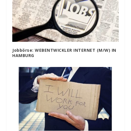
Jobbörse: WEBENTWICKLER INTERNET (M/W) IN
HAMBURG