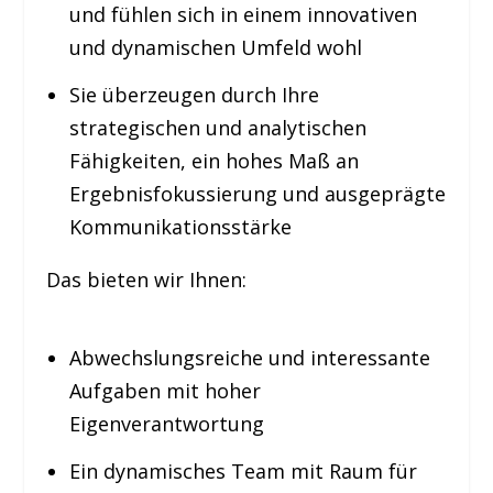
und fühlen sich in einem innovativen
und dynamischen Umfeld wohl
Sie überzeugen durch Ihre
strategischen und analytischen
Fähigkeiten, ein hohes Maß an
Ergebnisfokussierung und ausgeprägte
Kommunikationsstärke
Das bieten wir Ihnen:
Abwechslungsreiche und interessante
Aufgaben mit hoher
Eigenverantwortung
Ein dynamisches Team mit Raum für