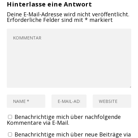
Hinterlasse eine Antwort
Deine E-Mail-Adresse wird nicht veröffentlicht.
Erforderliche Felder sind mit
*
markiert
Benachrichtige mich über nachfolgende
Kommentare via E-Mail.
Benachrichtige mich über neue Beiträge via