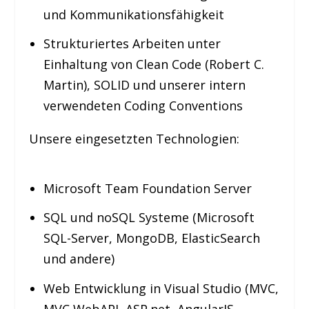
und Kommunikationsfähigkeit
Strukturiertes Arbeiten unter
Einhaltung von Clean Code (Robert C.
Martin), SOLID und unserer intern
verwendeten Coding Conventions
Unsere eingesetzten Technologien:
Microsoft Team Foundation Server
SQL und noSQL Systeme (Microsoft
SQL-Server, MongoDB, ElasticSearch
und andere)
Web Entwicklung in Visual Studio (MVC,
MVC WebAPI, ASP.net, AngularJS,