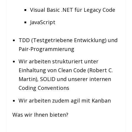
Visual Basic .NET für Legacy Code
JavaScript
TDD (Testgetriebene Entwicklung) und
Pair-Programmierung
Wir arbeiten strukturiert unter
Einhaltung von Clean Code (Robert C.
Martin), SOLID und unserer internen
Coding Conventions
Wir arbeiten zudem agil mit Kanban
Was wir Ihnen bieten?