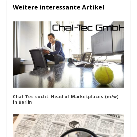
Weitere interessante Artikel
Chal-Tec sucht: Head of Marketplaces (m/w)
in Berlin