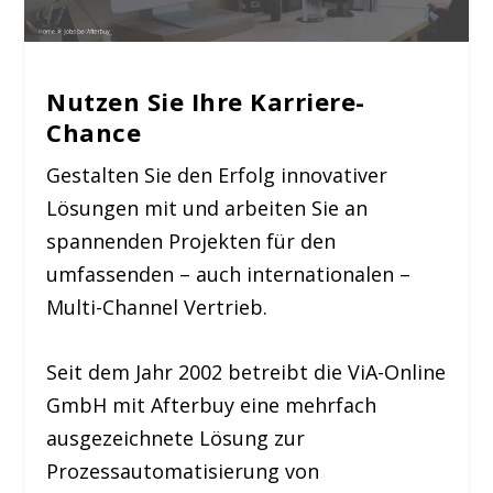
Nutzen Sie Ihre
Karriere-
Chance
Gestalten Sie den Erfolg innovativer
Lösungen mit und arbeiten Sie an
spannenden Projekten für den
umfassenden – auch internationalen –
Multi-Channel Vertrieb.
Seit dem Jahr 2002 betreibt die ViA-Online
GmbH mit Afterbuy eine mehrfach
ausgezeichnete Lösung zur
Prozessautomatisierung von