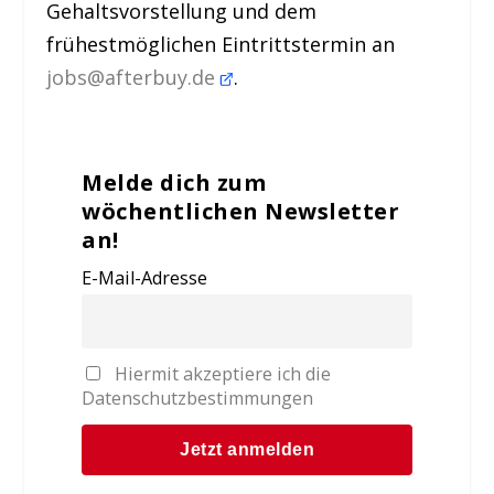
Gehaltsvorstellung und dem
frühestmöglichen Eintrittstermin an
jobs@afterbuy.de
.
Melde dich zum
wöchentlichen Newsletter
an!
E-Mail-Adresse
Hiermit akzeptiere ich die
Datenschutzbestimmungen