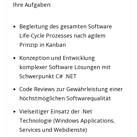
Ihre Aufgaben:
Begleitung des gesamten Software
Life-Cycle Prozesses nach agilem
Prinzip in Kanban
Konzeption und Entwicklung
komplexer Software Lösungen mit
Schwerpunkt C# .NET
Code Reviews zur Gewährleistung einer
höchstmöglichen Softwarequalität
Vielseitiger Einsatz der .Net
Technologie (Windows Applications,
Services und Webdienste)