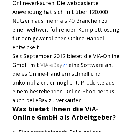
Onlineverkäufen. Die webbasierte
Anwendung hat sich mit über 120.000
Nutzern aus mehr als 40 Branchen zu
einer weltweit führenden Komplettlösung
für den gewerblichen Online-Handel
entwickelt.
Seit September 2012 bietet die ViA-Online
GmbH mit
VIA-eBay
eine Software an,
die es Online-Händlern schnell und
unkompliziert ermöglicht, Produkte aus
einem bestehenden Online-Shop heraus
auch bei eBay zu verkaufen.
Was bietet Ihnen die
ViA-
Online GmbH als Arbeitgeber?