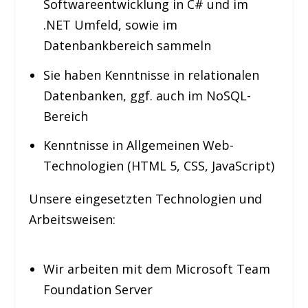
Softwareentwicklung in C# und im
.NET Umfeld, sowie im
Datenbankbereich sammeln
Sie haben Kenntnisse in relationalen
Datenbanken, ggf. auch im NoSQL-
Bereich
Kenntnisse in Allgemeinen Web-
Technologien (HTML 5, CSS, JavaScript)
Unsere eingesetzten Technologien und
Arbeitsweisen:
Wir arbeiten mit dem Microsoft Team
Foundation Server