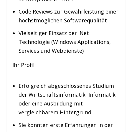
Code Reviews zur Gewährleistung einer
höchstmöglichen Softwarequalität
Vielseitiger Einsatz der .Net
Technologie (Windows Applications,
Services und Webdienste)
Ihr Profil:
Erfolgreich abgeschlossenes Studium
der Wirtschaftsinformatik, Informatik
oder eine Ausbildung mit
vergleichbarem Hintergrund
Sie konnten erste Erfahrungen in der