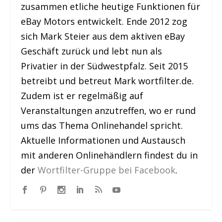
zusammen etliche heutige Funktionen für
eBay Motors entwickelt. Ende 2012 zog
sich Mark Steier aus dem aktiven eBay
Geschäft zurück und lebt nun als
Privatier in der Südwestpfalz. Seit 2015
betreibt und betreut Mark wortfilter.de.
Zudem ist er regelmäßig auf
Veranstaltungen anzutreffen, wo er rund
ums das Thema Onlinehandel spricht.
Aktuelle Informationen und Austausch
mit anderen Onlinehändlern findest du in
der
Wortfilter-Gruppe bei Facebook
.