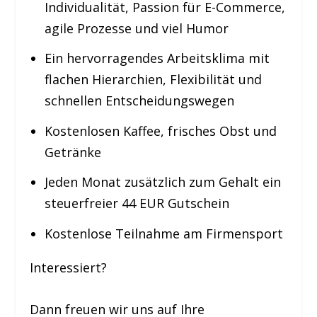
Individualität, Passion für E-Commerce,
agile Prozesse und viel Humor
Ein hervorragendes Arbeitsklima mit
flachen Hierarchien, Flexibilität und
schnellen Entscheidungswegen
Kostenlosen Kaffee, frisches Obst und
Getränke
Jeden Monat zusätzlich zum Gehalt ein
steuerfreier 44 EUR Gutschein
Kostenlose Teilnahme am Firmensport
Interessiert?
Dann freuen wir uns auf Ihre