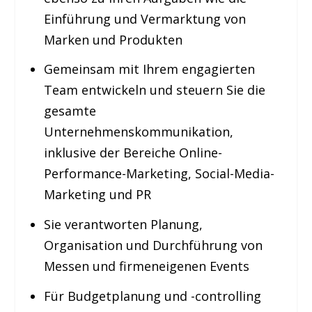
Einführung und Vermarktung von
Marken und Produkten
Gemeinsam mit Ihrem engagierten
Team entwickeln und steuern Sie die
gesamte
Unternehmenskommunikation,
inklusive der Bereiche Online-
Performance-Marketing, Social-Media-
Marketing und PR
Sie verantworten Planung,
Organisation und Durchführung von
Messen und firmeneigenen Events
Für Budgetplanung und -controlling