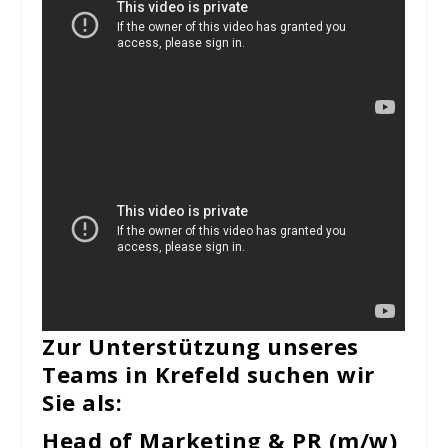
Zur Unterstützung unseres
Teams in Krefeld suchen wir
Sie als:
Head of Marketing & PR (m/w)