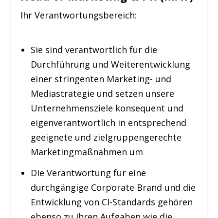
Ihr Verantwortungsbereich:
Sie sind verantwortlich für die
Durchführung und Weiterentwicklung
einer stringenten Marketing- und
Mediastrategie und setzen unsere
Unternehmensziele konsequent und
eigenverantwortlich in entsprechend
geeignete und zielgruppengerechte
Marketingmaßnahmen um
Die Verantwortung für eine
durchgängige Corporate Brand und die
Entwicklung von CI-Standards gehören
ebenso zu Ihren Aufgaben wie die