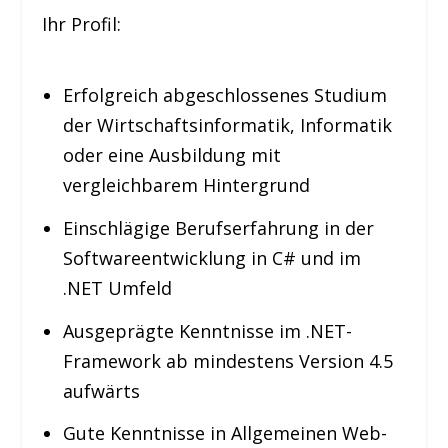
Ihr Profil:
Erfolgreich abgeschlossenes Studium
der Wirtschaftsinformatik, Informatik
oder eine Ausbildung mit
vergleichbarem Hintergrund
Einschlägige Berufserfahrung in der
Softwareentwicklung in C# und im
.NET Umfeld
Ausgeprägte Kenntnisse im .NET-
Framework ab mindestens Version 4.5
aufwärts
Gute Kenntnisse in Allgemeinen Web-