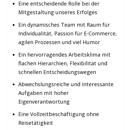
Eine entscheidende Rolle bei der
Mitgestaltung unseres Erfolges
Ein dynamisches Team mit Raum für
Individualität, Passion für E-Commerce,
agilen Prozessen und viel Humor
Ein hervorragendes Arbeitsklima mit
flachen Hierarchien, Flexibilität und
schnellen Entscheidungswegen
Abwechslungsreiche und interessante
Aufgaben mit hoher
Eigenverantwortung
Eine Vollzeitbeschäftigung ohne
Reisetätigkeit