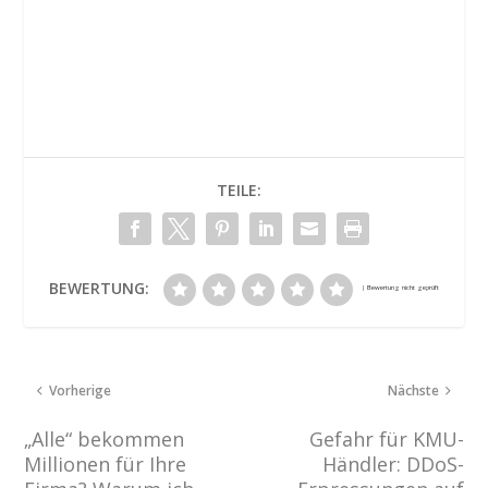
TEILE:
BEWERTUNG:
Vorherige
Nächste
„Alle“ bekommen
Gefahr für KMU-
Millionen für Ihre
Händler: DDoS-