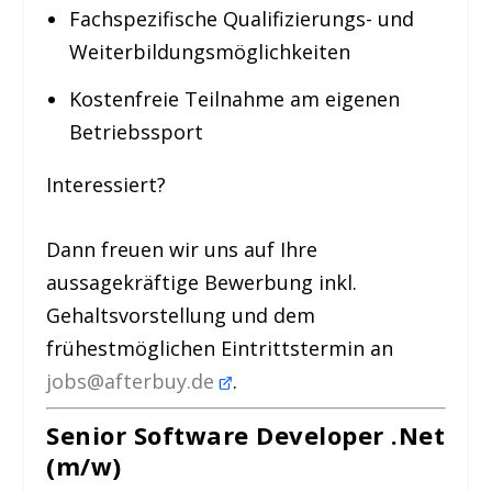
Fachspezifische Qualifizierungs- und
Weiterbildungsmöglichkeiten
Kostenfreie Teilnahme am eigenen
Betriebssport
Interessiert?
Dann freuen wir uns auf Ihre
aussagekräftige Bewerbung inkl.
Gehaltsvorstellung und dem
frühestmöglichen Eintrittstermin an
jobs@afterbuy.de
.
Senior Software Developer .Net
(m/w)