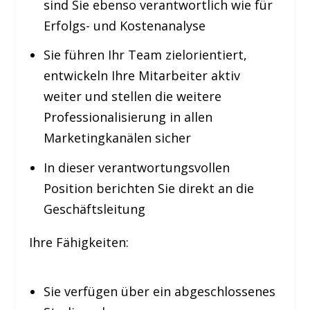
sind Sie ebenso verantwortlich wie für
Erfolgs- und Kostenanalyse
Sie führen Ihr Team zielorientiert,
entwickeln Ihre Mitarbeiter aktiv
weiter und stellen die weitere
Professionalisierung in allen
Marketingkanälen sicher
In dieser verantwortungsvollen
Position berichten Sie direkt an die
Geschäftsleitung
Ihre Fähigkeiten:
Sie verfügen über ein abgeschlossenes