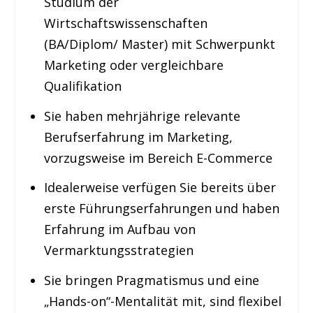
Studium der
Wirtschaftswissenschaften
(BA/Diplom/ Master) mit Schwerpunkt
Marketing oder vergleichbare
Qualifikation
Sie haben mehrjährige relevante
Berufserfahrung im Marketing,
vorzugsweise im Bereich E-Commerce
Idealerweise verfügen Sie bereits über
erste Führungserfahrungen und haben
Erfahrung im Aufbau von
Vermarktungsstrategien
Sie bringen Pragmatismus und eine
„Hands-on“-Mentalität mit, sind flexibel