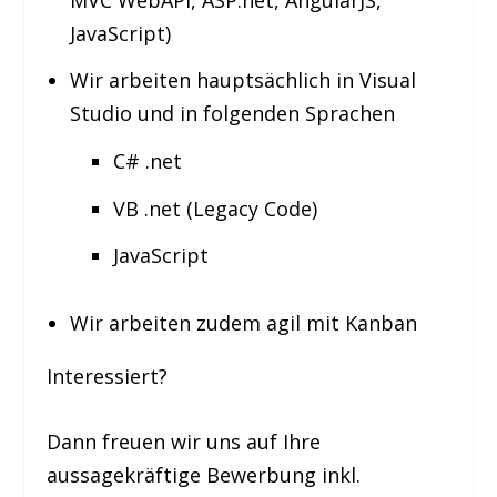
JavaScript)
Wir arbeiten hauptsächlich in Visual
Studio und in folgenden Sprachen
C# .net
VB .net (Legacy Code)
JavaScript
Wir arbeiten zudem agil mit Kanban
Interessiert?
Dann freuen wir uns auf Ihre
aussagekräftige Bewerbung inkl.