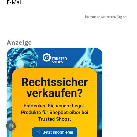
E-Mail.
Anzeige