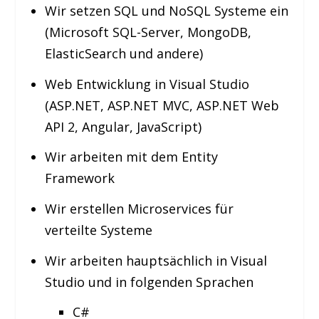
Wir setzen SQL und NoSQL Systeme ein
(Microsoft SQL-Server, MongoDB,
ElasticSearch und andere)
Web Entwicklung in Visual Studio
(ASP.NET, ASP.NET MVC, ASP.NET Web
API 2, Angular, JavaScript)
Wir arbeiten mit dem Entity
Framework
Wir erstellen Microservices für
verteilte Systeme
Wir arbeiten hauptsächlich in Visual
Studio und in folgenden Sprachen
C#