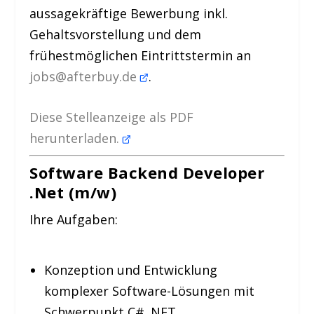
aussagekräftige Bewerbung inkl.
Gehaltsvorstellung und dem
frühestmöglichen Eintrittstermin an
jobs@afterbuy.de
.
Diese Stelleanzeige als PDF
herunterladen.
Software Backend Developer
.Net (m/w)
Ihre Aufgaben:
Konzeption und Entwicklung
komplexer Software-Lösungen mit
Schwerpunkt C# .NET