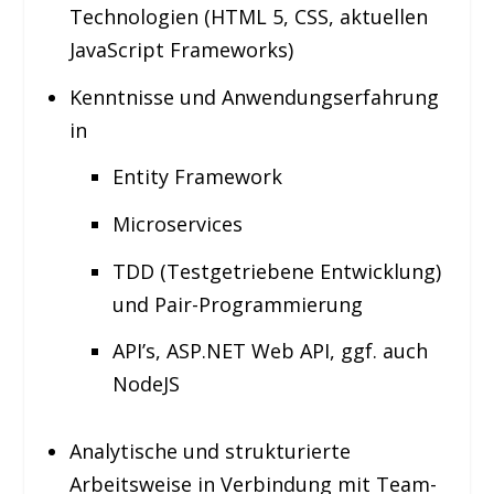
Technologien (HTML 5, CSS, aktuellen
JavaScript Frameworks)
Kenntnisse und Anwendungserfahrung
in
Entity Framework
Microservices
TDD (Testgetriebene Entwicklung)
und Pair-Programmierung
API’s, ASP.NET Web API, ggf. auch
NodeJS
Analytische und strukturierte
Arbeitsweise in Verbindung mit Team-