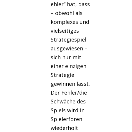
ehler“ hat, dass
– obwohl als
komplexes und
vielseitiges
Strategiespiel
ausgewiesen –
sich nur mit
einer einzigen
Strategie
gewinnen lässt.
Der Fehler/die
Schwäche des
Spiels wird in
Spielerforen
wiederholt