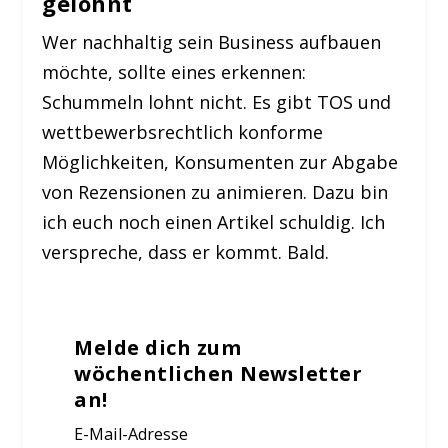
gelohnt
Wer nachhaltig sein Business aufbauen
möchte, sollte eines erkennen:
Schummeln lohnt nicht. Es gibt TOS und
wettbewerbsrechtlich konforme
Möglichkeiten, Konsumenten zur Abgabe
von Rezensionen zu animieren. Dazu bin
ich euch noch einen Artikel schuldig. Ich
verspreche, dass er kommt. Bald.
Melde dich zum
wöchentlichen Newsletter
an!
E-Mail-Adresse