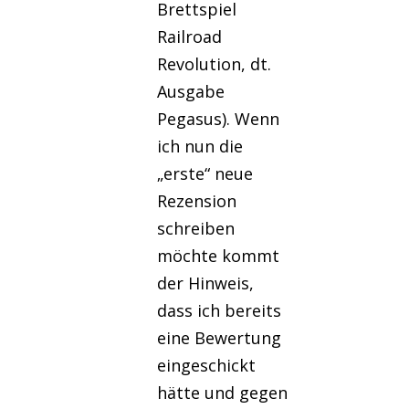
Brettspiel
Railroad
Revolution, dt.
Ausgabe
Pegasus). Wenn
ich nun die
„erste“ neue
Rezension
schreiben
möchte kommt
der Hinweis,
dass ich bereits
eine Bewertung
eingeschickt
hätte und gegen