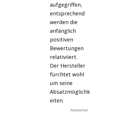
aufgegriffen,
entsprechend
werden die
anfänglich
positiven
Bewertungen
relativiiert.
Der Hersteller
fürchtet wohl
um seine
Absatzmöglichk
eiten.
Antworten