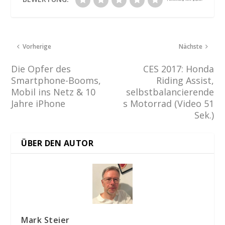
Vorherige
Nächste
Die Opfer des
CES 2017: Honda
Smartphone-Booms,
Riding Assist,
Mobil ins Netz & 10
selbstbalancierende
Jahre iPhone
s Motorrad (Video 51
Sek.)
ÜBER DEN AUTOR
Mark Steier