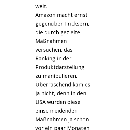
weit.
Amazon macht ernst
gegenüber Tricksern,
die durch gezielte
Maßnahmen
versuchen, das
Ranking in der
Produktdarstellung
zu manipulieren.
Überraschend kam es
ja nicht, denn in den
USA wurden diese
einschneidenden
Maßnahmen ja schon
vor ein paar Monaten