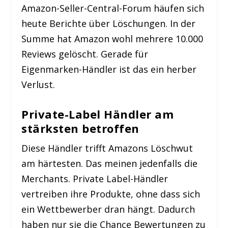
Amazon-Seller-Central-Forum häufen sich
heute Berichte über Löschungen. In der
Summe hat Amazon wohl mehrere 10.000
Reviews gelöscht. Gerade für
Eigenmarken-Händler ist das ein herber
Verlust.
Private-Label Händler am
stärksten betroffen
Diese Händler trifft Amazons Löschwut
am härtesten. Das meinen jedenfalls die
Merchants. Private Label-Händler
vertreiben ihre Produkte, ohne dass sich
ein Wettbewerber dran hängt. Dadurch
haben nur sie die Chance Bewertungen zu