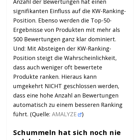
Anzahl der Bewertungen hat einen
signifikanten Einfluss auf die KW-Ranking-
Position. Ebenso werden die Top-50-
Ergebnisse von Produkten mit mehr als
500 Bewertungen ganz klar dominiert.
Und: Mit Absteigen der KW-Ranking-
Position steigt die Wahrscheinlichkeit,
dass auch weniger oft bewertete
Produkte ranken. Hieraus kann
umgekehrt NICHT geschlossen werden,
dass eine hohe Anzahl an Bewertungen
automatisch zu einem besseren Ranking
führt. (Quelle:
AMALYZE
)
Schummeln hat sich noch nie