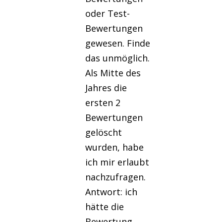
oder Test-
Bewertungen
gewesen. Finde
das unmöglich.
Als Mitte des
Jahres die
ersten 2
Bewertungen
gelöscht
wurden, habe
ich mir erlaubt
nachzufragen.
Antwort: ich
hätte die
Bewertung