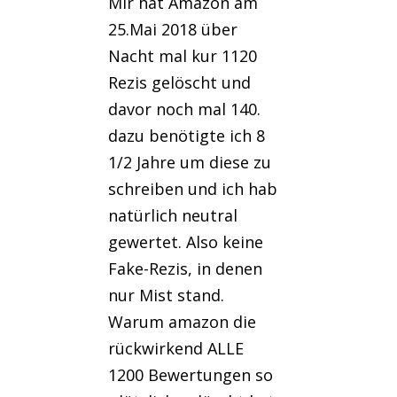
Mir hat Amazon am
25.Mai 2018 über
Nacht mal kur 1120
Rezis gelöscht und
davor noch mal 140.
dazu benötigte ich 8
1/2 Jahre um diese zu
schreiben und ich hab
natürlich neutral
gewertet. Also keine
Fake-Rezis, in denen
nur Mist stand.
Warum amazon die
rückwirkend ALLE
1200 Bewertungen so