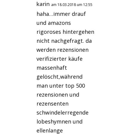
karin
am 18.03.2018 um 12:55
haha…immer drauf
und amazons
rigoroses hintergehen
nicht nachgefragt. da
werden rezensionen
verifizierter käufe
massenhaft
gelöscht,während
man unter top 500
rezensionen und
rezensenten
schwindelerregende
lobeshymnen und
ellenlange