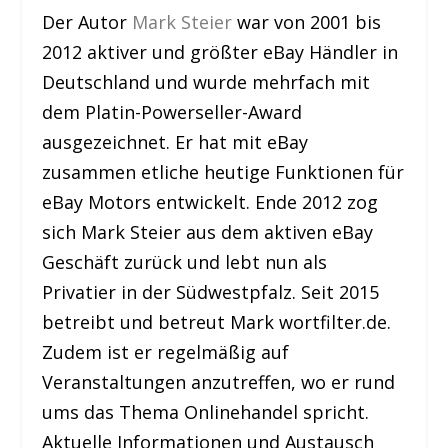
Der Autor
Mark Steier
war von 2001 bis
2012 aktiver und größter eBay Händler in
Deutschland und wurde mehrfach mit
dem Platin-Powerseller-Award
ausgezeichnet. Er hat mit eBay
zusammen etliche heutige Funktionen für
eBay Motors entwickelt. Ende 2012 zog
sich Mark Steier aus dem aktiven eBay
Geschäft zurück und lebt nun als
Privatier in der Südwestpfalz. Seit 2015
betreibt und betreut Mark wortfilter.de.
Zudem ist er regelmäßig auf
Veranstaltungen anzutreffen, wo er rund
ums das Thema Onlinehandel spricht.
Aktuelle Informationen und Austausch