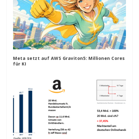
Meta setzt auf AWS Graviton5: Millionen Cores
für KI