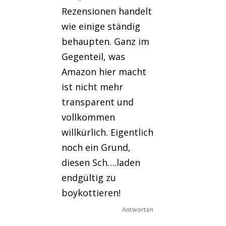
Rezensionen handelt
wie einige ständig
behaupten. Ganz im
Gegenteil, was
Amazon hier macht
ist nicht mehr
transparent und
vollkommen
willkürlich. Eigentlich
noch ein Grund,
diesen Sch….laden
endgültig zu
boykottieren!
Antworten