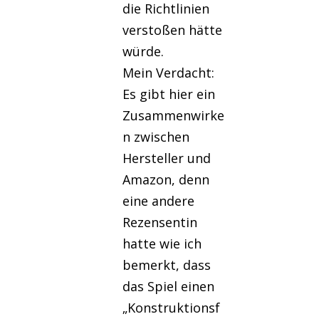
die Richtlinien
verstoßen hätte
würde.
Mein Verdacht:
Es gibt hier ein
Zusammenwirke
n zwischen
Hersteller und
Amazon, denn
eine andere
Rezensentin
hatte wie ich
bemerkt, dass
das Spiel einen
„Konstruktionsf