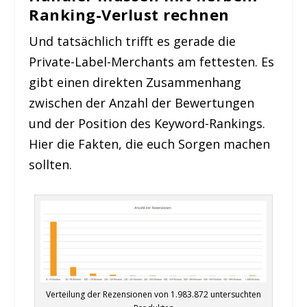
Ranking-Verlust rechnen
Und tatsächlich trifft es gerade die
Private-Label-Merchants am fettesten. Es
gibt einen direkten Zusammenhang
zwischen der Anzahl der Bewertungen
und der Position des Keyword-Rankings.
Hier die Fakten, die euch Sorgen machen
sollten.
Verteilung der Rezensionen von 1.983.872 untersuchten