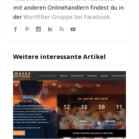
mit anderen Onlinehändlern findest du in
der
Wortfilter-Gruppe bei Facebook
.
Weitere interessante Artikel