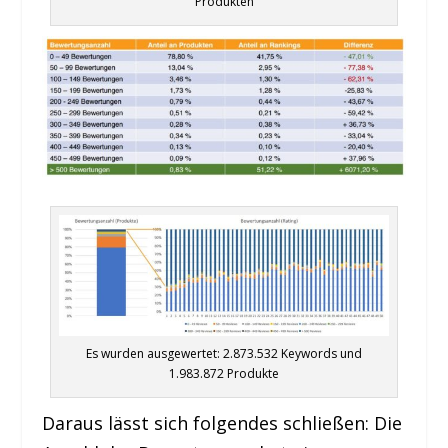
Produkten
Es wurden ausgewertet: 2.873.532 Keywords und
1.983.872 Produkte
Daraus lässt sich folgendes schließen: Die