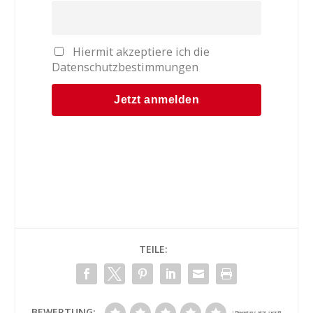
Hiermit akzeptiere ich die
Datenschutzbestimmungen
TEILE:
BEWERTUNG: