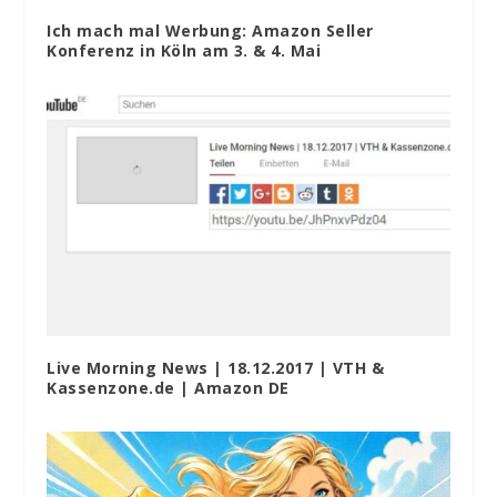
Ich mach mal Werbung: Amazon Seller
Konferenz in Köln am 3. & 4. Mai
Live Morning News | 18.12.2017 | VTH &
Kassenzone.de | Amazon DE