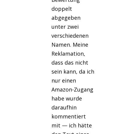
doppelt
abgegeben
unter zwei
verschiedenen
Namen. Meine
Reklamation,
dass das nicht
sein kann, da ich
nur einen
Amazon-Zugang
habe wurde
daraufhin
kommentiert
mit — ich hätte