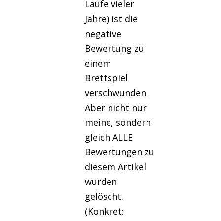
Laufe vieler
Jahre) ist die
negative
Bewertung zu
einem
Brettspiel
verschwunden.
Aber nicht nur
meine, sondern
gleich ALLE
Bewertungen zu
diesem Artikel
wurden
gelöscht.
(Konkret: