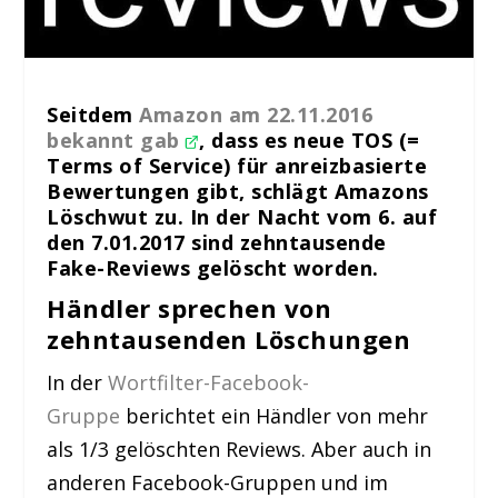
Seitdem
Amazon am 22.11.2016
bekannt gab
, dass es neue TOS (=
Terms of Service) für anreizbasierte
Bewertungen gibt, schlägt Amazons
Löschwut zu. In der Nacht vom 6. auf
den 7.01.2017 sind zehntausende
Fake-Reviews gelöscht worden.
Händler sprechen von
zehntausenden Löschungen
In der
Wortfilter-Facebook-
Gruppe
berichtet ein Händler von mehr
als 1/3 gelöschten Reviews. Aber auch in
anderen Facebook-Gruppen und im