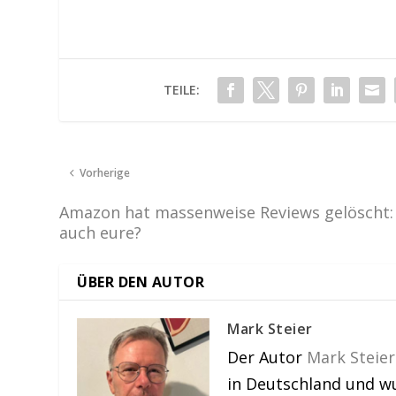
TEILE:
Vorherige
Amazon hat massenweise Reviews gelöscht:
auch eure?
ÜBER DEN AUTOR
Mark Steier
Der Autor
Mark Steier
in Deutschland und w