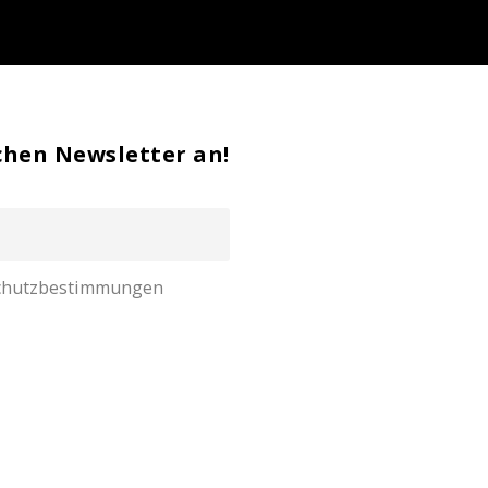
chen Newsletter an!
nschutzbestimmungen