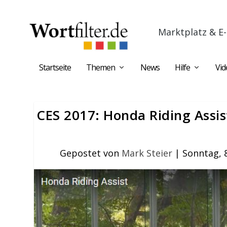
Marktplatz & E-
Startseite
Themen
News
Hilfe
Vid
CES 2017: Honda Riding Assis
Gepostet von
Mark Steier
|
Sonntag, 8