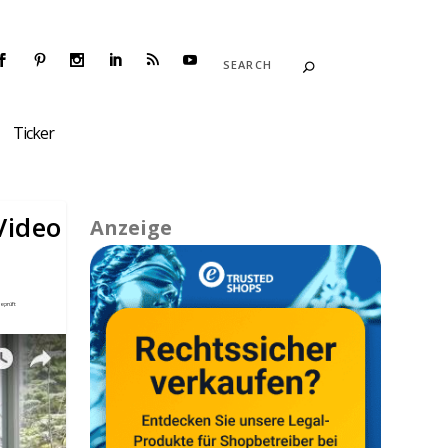
Ticker
Video
Anzeige