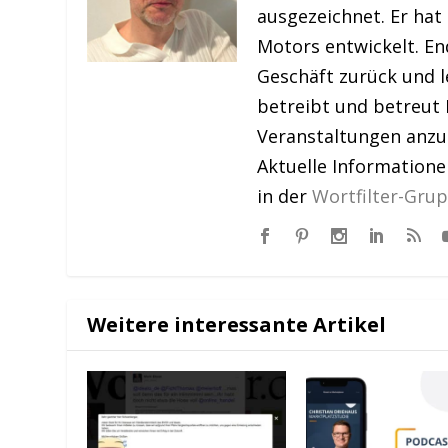
ausgezeichnet. Er hat
Motors entwickelt. En
Geschäft zurück und le
betreibt und betreut 
Veranstaltungen anzu
Aktuelle Information
in der
Wortfilter-Gru
Weitere interessante Artikel