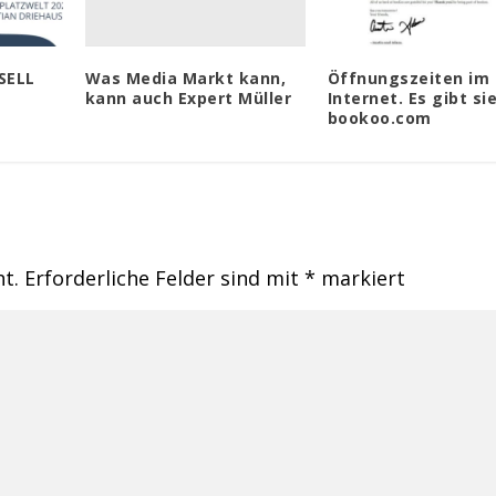
Was Media Markt kann,
SELL
Öffnungszeiten im
kann auch Expert Müller
Internet. Es gibt sie
bookoo.com
ht.
Erforderliche Felder sind mit
*
markiert