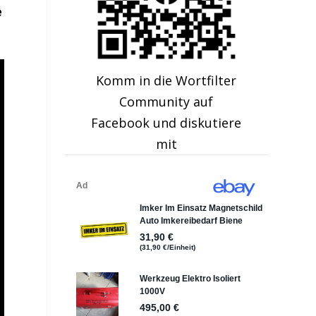
e
Komm in die Wortfilter
Community auf
Facebook und diskutiere
mit