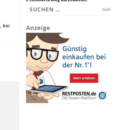
Suchen
, bei
Anzeige