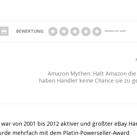
BEWERTUNG:
Amazon Mythen: Hält Amazon die
haben Händler keine Chance sie zu 
war von 2001 bis 2012 aktiver und größter eBay Hä
urde mehrfach mit dem Platin-Powerseller-Award