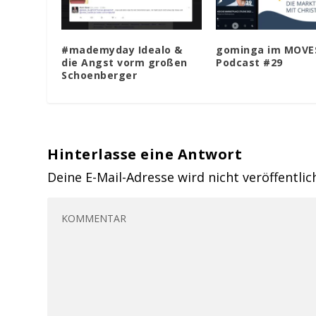
#mademyday Idealo &
gominga im MOVE
die Angst vorm großen
Podcast #29
Schoenberger
Hinterlasse eine Antwort
Deine E-Mail-Adresse wird nicht veröffentlic