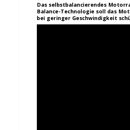
Das selbstbalancierendes Motorrad
Balance-Technologie soll das Mot
bei geringer Geschwindigkeit sch