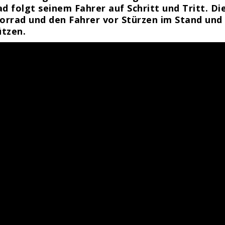
 folgt seinem Fahrer auf Schritt und Tritt. Di
orrad und den Fahrer vor Stürzen im Stand und
ützen.