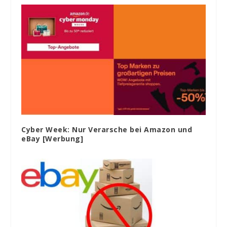
Cyber Week: Nur Verarsche bei Amazon und
eBay [Werbung]