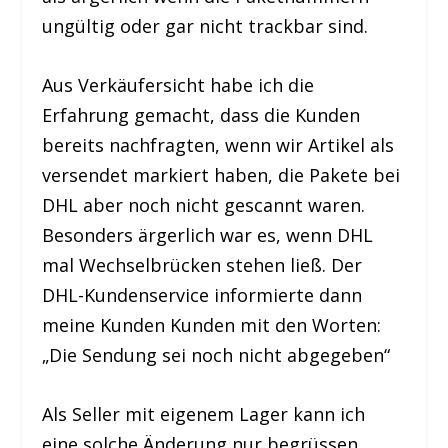
ungültig oder gar nicht trackbar sind.
Aus Verkäufersicht habe ich die
Erfahrung gemacht, dass die Kunden
bereits nachfragten, wenn wir Artikel als
versendet markiert haben, die Pakete bei
DHL aber noch nicht gescannt waren.
Besonders ärgerlich war es, wenn DHL
mal Wechselbrücken stehen ließ. Der
DHL-Kundenservice informierte dann
meine Kunden Kunden mit den Worten:
„Die Sendung sei noch nicht abgegeben“
Als Seller mit eigenem Lager kann ich
eine solche Änderung nur begrüssen,