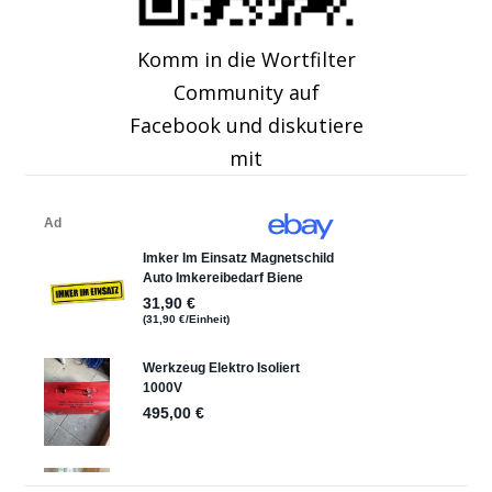
Komm in die Wortfilter
Community auf
Facebook und diskutiere
mit