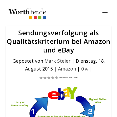
Sendungsverfolgung als
Qualitätskriterium bei Amazon
und eBay
Gepostet von
Mark Steier
|
Dienstag, 18.
August 2015
|
Amazon
|
0
|