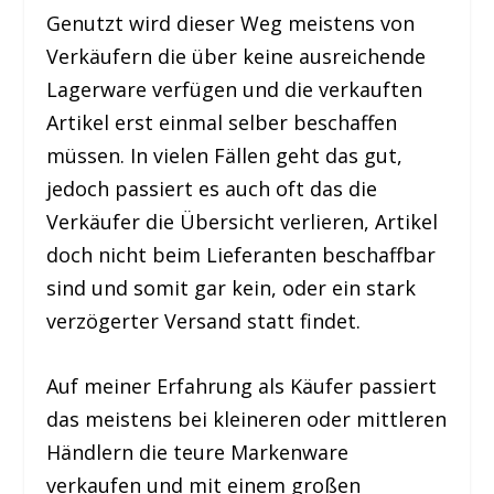
Genutzt wird dieser Weg meistens von
Verkäufern die über keine ausreichende
Lagerware verfügen und die verkauften
Artikel erst einmal selber beschaffen
müssen. In vielen Fällen geht das gut,
jedoch passiert es auch oft das die
Verkäufer die Übersicht verlieren, Artikel
doch nicht beim Lieferanten beschaffbar
sind und somit gar kein, oder ein stark
verzögerter Versand statt findet.
Auf meiner Erfahrung als Käufer passiert
das meistens bei kleineren oder mittleren
Händlern die teure Markenware
verkaufen und mit einem großen