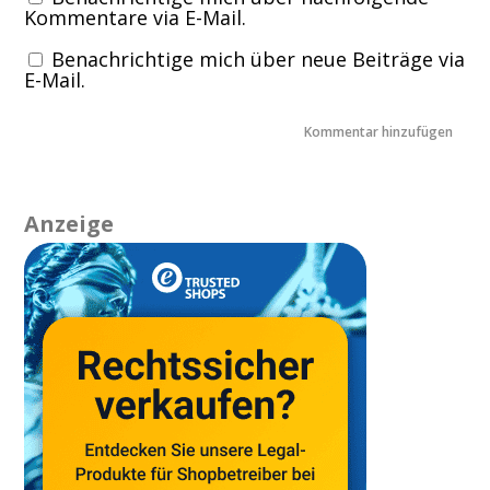
Kommentare via E-Mail.
Benachrichtige mich über neue Beiträge via
E-Mail.
Anzeige