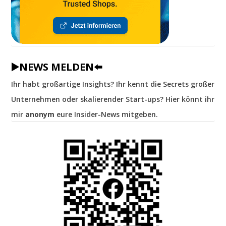
▶️NEWS MELDEN⬅️
Ihr habt großartige Insights? Ihr kennt die Secrets großer
Unternehmen oder skalierender Start-ups? Hier könnt ihr
mir
anonym
eure Insider-News mitgeben.