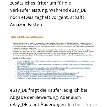
zusätzliches Kriterium für die
Verkäuferleistung. Während eBay_DE
noch etwas zaghaft vorgeht, schafft
Amazon Fakten:
eBay_DE fragt die Käufer lediglich bei
Abgabe der Bewertung. Aber auch
eBay_DE plant Änderungen.
Ich berichtete