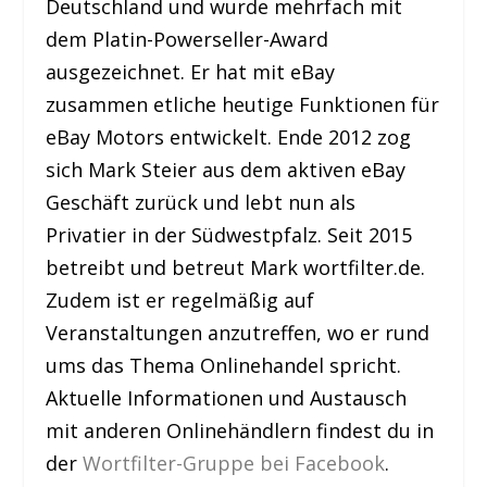
Deutschland und wurde mehrfach mit
dem Platin-Powerseller-Award
ausgezeichnet. Er hat mit eBay
zusammen etliche heutige Funktionen für
eBay Motors entwickelt. Ende 2012 zog
sich Mark Steier aus dem aktiven eBay
Geschäft zurück und lebt nun als
Privatier in der Südwestpfalz. Seit 2015
betreibt und betreut Mark wortfilter.de.
Zudem ist er regelmäßig auf
Veranstaltungen anzutreffen, wo er rund
ums das Thema Onlinehandel spricht.
Aktuelle Informationen und Austausch
mit anderen Onlinehändlern findest du in
der
Wortfilter-Gruppe bei Facebook
.