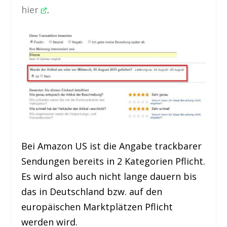
hier
.
Bei Amazon US ist die Angabe trackbarer
Sendungen bereits in 2 Kategorien Pflicht.
Es wird also auch nicht lange dauern bis
das in Deutschland bzw. auf den
europäischen Marktplätzen Pflicht
werden wird.