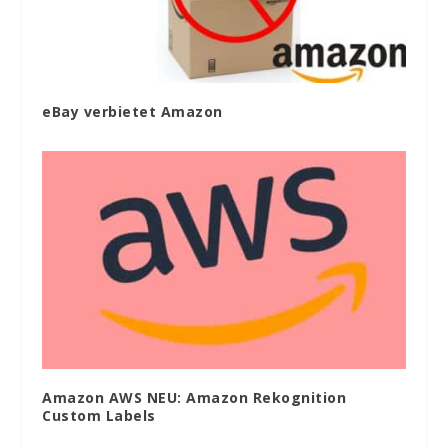
eBay verbietet Amazon
Amazon AWS NEU: Amazon Rekognition
Custom Labels