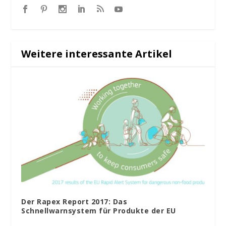
Weitere interessante Artikel
Der Rapex Report 2017: Das
Schnellwarnsystem für Produkte der EU