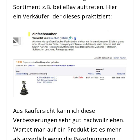
Sortiment z.B. bei eBay auftreten. Hier
ein Verkäufer, der dieses praktiziert:
Aus Käufersicht kann ich diese
Verbesserungen sehr gut nachvollziehen.
Wartet man auf ein Produkt ist es mehr
als ärgerlich wenn die Paketnummern