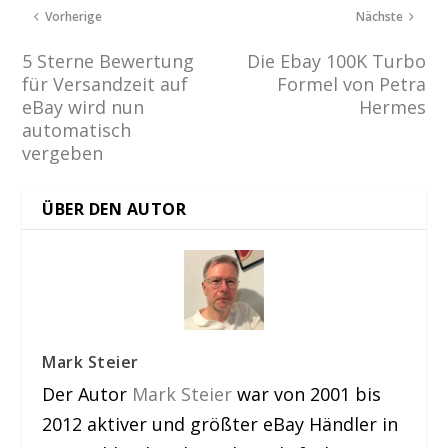
Vorherige
Nächste
5 Sterne Bewertung
Die Ebay 100K Turbo
für Versandzeit auf
Formel von Petra
eBay wird nun
Hermes
automatisch
vergeben
ÜBER DEN AUTOR
Mark Steier
Der Autor
Mark Steier
war von 2001 bis
2012 aktiver und größter eBay Händler in