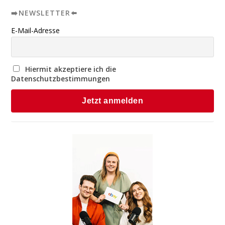
➡️NEWSLETTER⬅️
E-Mail-Adresse
Hiermit akzeptiere ich die
Datenschutzbestimmungen