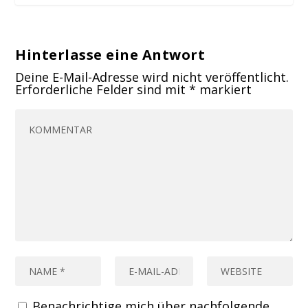
Hinterlasse eine Antwort
Deine E-Mail-Adresse wird nicht veröffentlicht.
Erforderliche Felder sind mit
*
markiert
Benachrichtige mich über nachfolgende