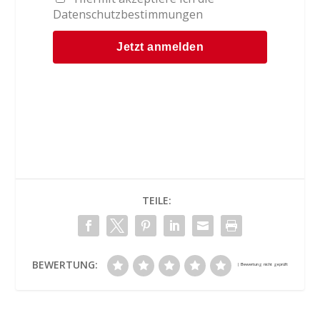
Datenschutzbestimmungen
TEILE:
BEWERTUNG: