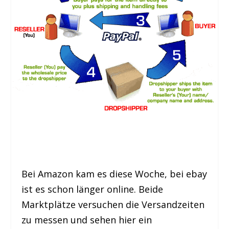
Bei Amazon kam es diese Woche, bei ebay
ist es schon länger online. Beide
Marktplätze versuchen die Versandzeiten
zu messen und sehen hier ein