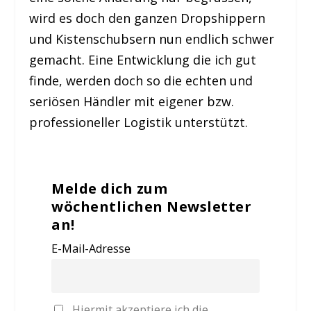
wird es doch den ganzen Dropshippern
und Kistenschubsern nun endlich schwer
gemacht. Eine Entwicklung die ich gut
finde, werden doch so die echten und
seriösen Händler mit eigener bzw.
professioneller Logistik unterstützt.
Melde dich zum
wöchentlichen Newsletter
an!
E-Mail-Adresse
Hiermit akzeptiere ich die