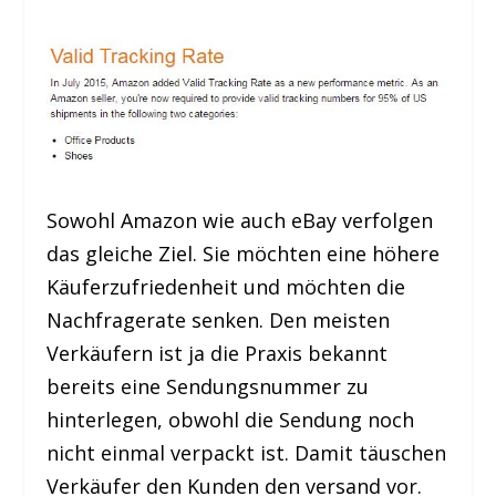
Sowohl Amazon wie auch eBay verfolgen
das gleiche Ziel. Sie möchten eine höhere
Käuferzufriedenheit und möchten die
Nachfragerate senken. Den meisten
Verkäufern ist ja die Praxis bekannt
bereits eine Sendungsnummer zu
hinterlegen, obwohl die Sendung noch
nicht einmal verpackt ist. Damit täuschen
Verkäufer den Kunden den versand vor.