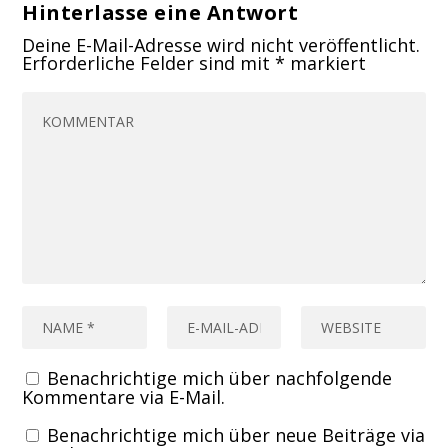
Hinterlasse eine Antwort
Deine E-Mail-Adresse wird nicht veröffentlicht.
Erforderliche Felder sind mit
*
markiert
Benachrichtige mich über nachfolgende
Kommentare via E-Mail.
Benachrichtige mich über neue Beiträge via