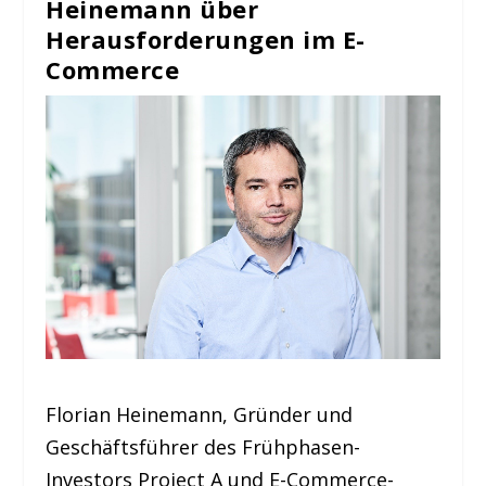
Heinemann über
Herausforderungen im E-
Commerce
Florian Heinemann, Gründer und
Geschäftsführer des Frühphasen-
Investors Project A und E-Commerce-