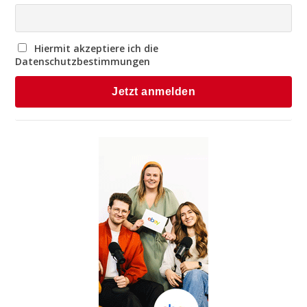
Hiermit akzeptiere ich die
Datenschutzbestimmungen