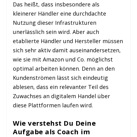
Das heißt, dass insbesondere als
kleinerer Händler eine durchdachte
Nutzung dieser Infrastrukturen
unerlässlich sein wird. Aber auch
etablierte Händler und Hersteller müssen
sich sehr aktiv damit auseinandersetzen,
wie sie mit Amazon und Co. möglichst
optimal arbeiten können. Denn an den
Kundenströmen lässt sich eindeutig
ablesen, dass ein relevanter Teil des
Zuwachses an digitalem Handel über
diese Plattformen laufen wird.
Wie verstehst Du Deine
Aufgabe als Coach im