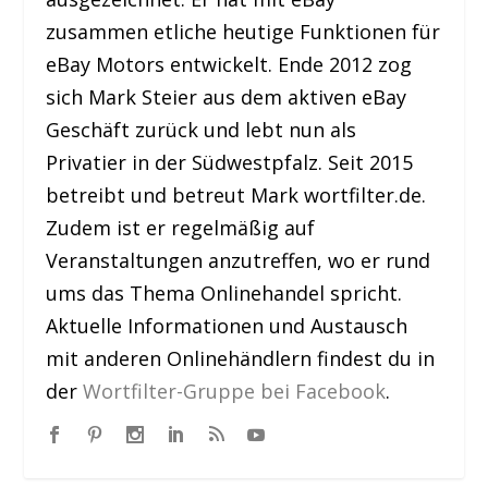
zusammen etliche heutige Funktionen für
eBay Motors entwickelt. Ende 2012 zog
sich Mark Steier aus dem aktiven eBay
Geschäft zurück und lebt nun als
Privatier in der Südwestpfalz. Seit 2015
betreibt und betreut Mark wortfilter.de.
Zudem ist er regelmäßig auf
Veranstaltungen anzutreffen, wo er rund
ums das Thema Onlinehandel spricht.
Aktuelle Informationen und Austausch
mit anderen Onlinehändlern findest du in
der
Wortfilter-Gruppe bei Facebook
.