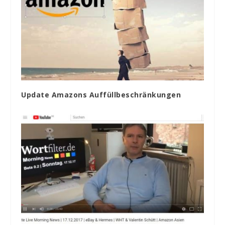
Update Amazons Auffüllbeschränkungen