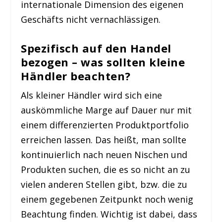
internationale Dimension des eigenen
Geschäfts nicht vernachlässigen.
Spezifisch auf den Handel
bezogen – was sollten kleine
Händler beachten?
Als kleiner Händler wird sich eine
auskömmliche Marge auf Dauer nur mit
einem differenzierten Produktportfolio
erreichen lassen. Das heißt, man sollte
kontinuierlich nach neuen Nischen und
Produkten suchen, die es so nicht an zu
vielen anderen Stellen gibt, bzw. die zu
einem gegebenen Zeitpunkt noch wenig
Beachtung finden. Wichtig ist dabei, dass