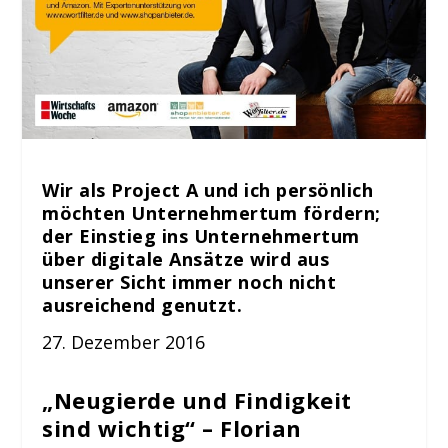
Wir als Project A und ich persönlich
möchten Unternehmertum fördern;
der Einstieg ins Unternehmertum
über digitale Ansätze wird aus
unserer Sicht immer noch nicht
ausreichend genutzt.
27. Dezember 2016
„Neugierde und Findigkeit
sind wichtig“ – Florian