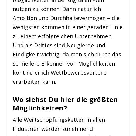
nutzen zu können. Dann natürlich
Ambition und Durchhaltevermögen – die
wenigsten kommen in einer geraden Linie
zu einem erfolgreichen Unternehmen.
Und als Drittes sind Neugierde und
Findigkeit wichtig, da man sich durch das
schnellere Erkennen von Möglichkeiten
kontinuierlich Wettbewerbsvorteile
erarbeiten kann.
Wo siehst Du hier die größten
Möglichkeiten?
Alle Wertschöpfungsketten in allen
Industrien werden zunehmend