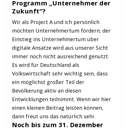
Programm „Unternehmer der
Zukunft“?
Wir als Project A und ich persönlich
möchten Unternehmertum fördern; der
Einstieg ins Unternehmertum über
digitale Ansätze wird aus unserer Sicht
immer noch nicht ausreichend genutzt.
Es wird für Deutschland als
Volkswirtschaft sehr wichtig sein, dass
ein möglichst großer Teil der
Bevölkerung aktiv an diesen
Entwicklungen teilnimmt. Wenn wir hier
einen kleinen Beitrag leisten können,
dann freut uns das natürlich sehr.
Noch bis zum 31. Dezember