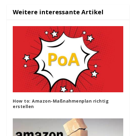
Weitere interessante Artikel
How to: Amazon-Maßnahmenplan richtig
erstellen