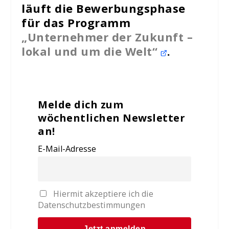
läuft die Bewerbungsphase
für das Programm
„Unternehmer der Zukunft –
lokal und um die Welt“
.
Melde dich zum
wöchentlichen Newsletter
an!
E-Mail-Adresse
Hiermit akzeptiere ich die
Datenschutzbestimmungen