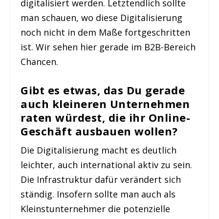
digitalisiert werden. Letztendlich sollte
man schauen, wo diese Digitalisierung
noch nicht in dem Maße fortgeschritten
ist. Wir sehen hier gerade im B2B-Bereich
Chancen.
Gibt es etwas, das Du gerade
auch kleineren Unternehmen
raten würdest, die ihr Online-
Geschäft ausbauen wollen?
Die Digitalisierung macht es deutlich
leichter, auch international aktiv zu sein.
Die Infrastruktur dafür verändert sich
ständig. Insofern sollte man auch als
Kleinstunternehmer die potenzielle