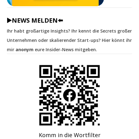
▶️NEWS MELDEN⬅️
Ihr habt großartige Insights? Ihr kennt die Secrets großer
Unternehmen oder skalierender Start-ups? Hier könnt ihr
mir
anonym
eure Insider-News mitgeben.
Komm in die Wortfilter