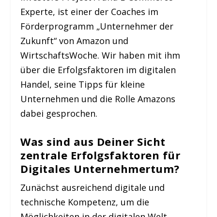
Experte, ist einer der Coaches im
Förderprogramm „Unternehmer der
Zukunft“ von Amazon und
WirtschaftsWoche. Wir haben mit ihm
über die Erfolgsfaktoren im digitalen
Handel, seine Tipps für kleine
Unternehmen und die Rolle Amazons
dabei gesprochen.
Was sind aus Deiner Sicht
zentrale Erfolgsfaktoren für
Digitales Unternehmertum?
Zunächst ausreichend digitale und
technische Kompetenz, um die
Möglichkeiten in der digitalen Welt