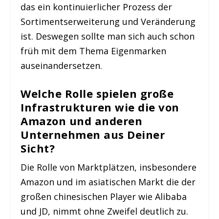
das ein kontinuierlicher Prozess der
Sortimentserweiterung und Veränderung
ist. Deswegen sollte man sich auch schon
früh mit dem Thema Eigenmarken
auseinandersetzen.
Welche Rolle spielen große
Infrastrukturen wie die von
Amazon und anderen
Unternehmen aus Deiner
Sicht?
Die Rolle von Marktplätzen, insbesondere
Amazon und im asiatischen Markt die der
großen chinesischen Player wie Alibaba
und JD, nimmt ohne Zweifel deutlich zu.