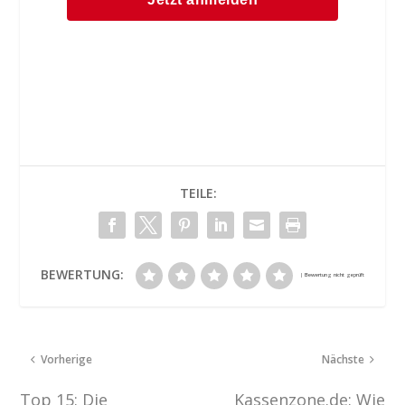
TEILE:
BEWERTUNG:
Vorherige
Nächste
Top 15: Die
Kassenzone.de: Wie