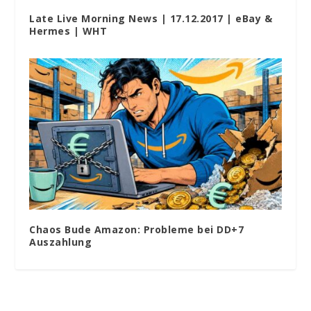
Late Live Morning News | 17.12.2017 | eBay &
Hermes | WHT
Chaos Bude Amazon: Probleme bei DD+7
Auszahlung