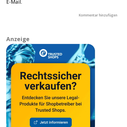
E-Mail.
Anzeige