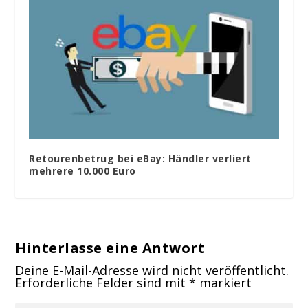
Retourenbetrug bei eBay: Händler verliert
mehrere 10.000 Euro
Hinterlasse eine Antwort
Deine E-Mail-Adresse wird nicht veröffentlicht.
Erforderliche Felder sind mit
*
markiert