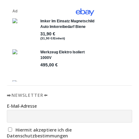
➡️NEWSLETTER⬅️
E-Mail-Adresse
Hiermit akzeptiere ich die
Datenschutzbestimmungen