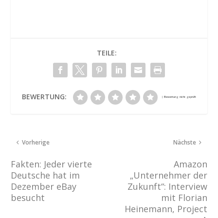
TEILE:
BEWERTUNG:
Vorherige
Nächste
Fakten: Jeder vierte
Amazon
Deutsche hat im
„Unternehmer der
Dezember eBay
Zukunft“: Interview
besucht
mit Florian
Heinemann, Project