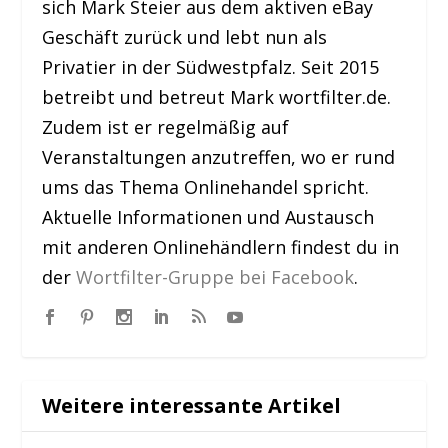
sich Mark Steier aus dem aktiven eBay
Geschäft zurück und lebt nun als
Privatier in der Südwestpfalz. Seit 2015
betreibt und betreut Mark wortfilter.de.
Zudem ist er regelmäßig auf
Veranstaltungen anzutreffen, wo er rund
ums das Thema Onlinehandel spricht.
Aktuelle Informationen und Austausch
mit anderen Onlinehändlern findest du in
der
Wortfilter-Gruppe bei Facebook
.
Weitere interessante Artikel