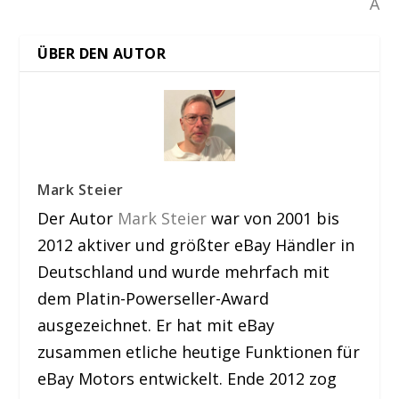
A
ÜBER DEN AUTOR
Mark Steier
Der Autor
Mark Steier
war von 2001 bis
2012 aktiver und größter eBay Händler in
Deutschland und wurde mehrfach mit
dem Platin-Powerseller-Award
ausgezeichnet. Er hat mit eBay
zusammen etliche heutige Funktionen für
eBay Motors entwickelt. Ende 2012 zog