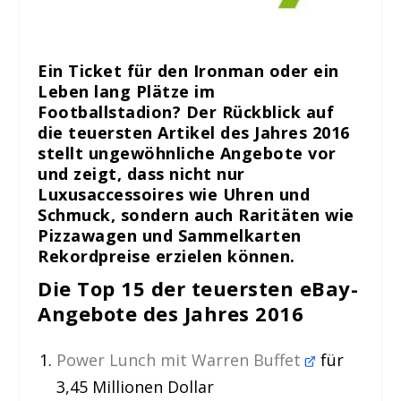
Ein Ticket für den Ironman oder ein
Leben lang Plätze im
Footballstadion? Der Rückblick auf
die teuersten Artikel des Jahres 2016
stellt ungewöhnliche Angebote vor
und zeigt, dass nicht nur
Luxusaccessoires wie Uhren und
Schmuck, sondern auch Raritäten wie
Pizzawagen und Sammelkarten
Rekordpreise erzielen können.
Die Top 15 der teuersten eBay-
Angebote des Jahres 2016
Power Lunch mit Warren Buffet
für
3,45 Millionen Dollar