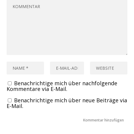
Benachrichtige mich über nachfolgende
Kommentare via E-Mail.
Benachrichtige mich über neue Beiträge via
E-Mail.