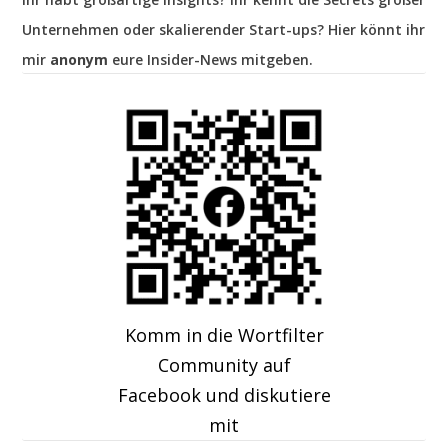
Unternehmen oder skalierender Start-ups? Hier könnt ihr
mir
anonym
eure Insider-News mitgeben.
Komm in die Wortfilter
Community auf
Facebook und diskutiere
mit