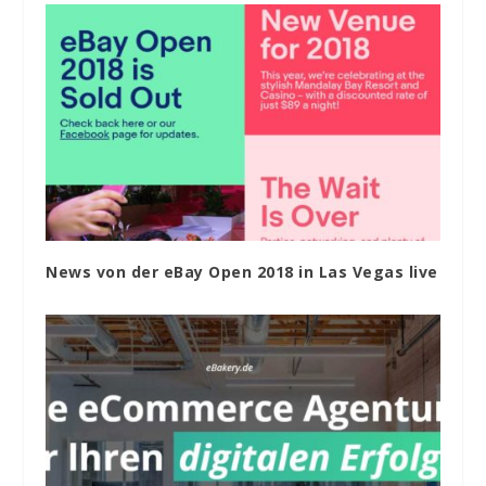
News von der eBay Open 2018 in Las Vegas live