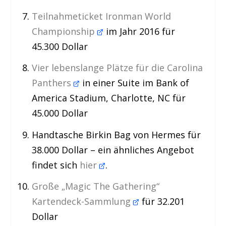
Teilnahmeticket Ironman World
Championship
im Jahr 2016 für
45.300 Dollar
Vier lebenslange Plätze für die Carolina
Panthers
in einer Suite im Bank of
America Stadium, Charlotte, NC für
45.000 Dollar
Handtasche Birkin Bag von Hermes für
38.000 Dollar – ein ähnliches Angebot
findet sich
hier
.
Große „Magic The Gathering“
Kartendeck-Sammlung
für 32.201
Dollar