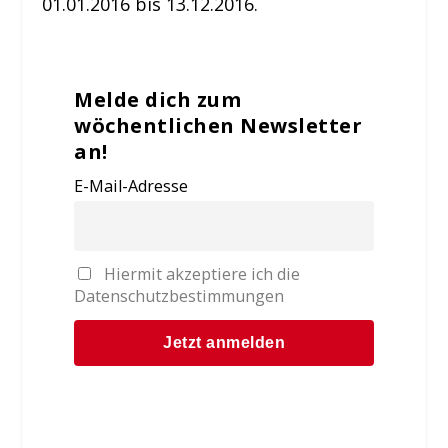
01.01.2016 bis 13.12.2016.
Melde dich zum
wöchentlichen Newsletter
an!
E-Mail-Adresse
Hiermit akzeptiere ich die
Datenschutzbestimmungen