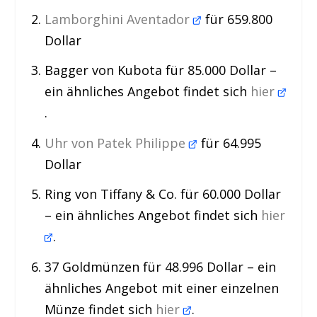
Lamborghini Aventador
für 659.800
Dollar
Bagger von Kubota für 85.000 Dollar –
ein ähnliches Angebot findet sich
hier
.
Uhr von Patek Philippe
für 64.995
Dollar
Ring von Tiffany & Co. für 60.000 Dollar
– ein ähnliches Angebot findet sich
hier
.
37 Goldmünzen für 48.996 Dollar – ein
ähnliches Angebot mit einer einzelnen
Münze findet sich
hier
.