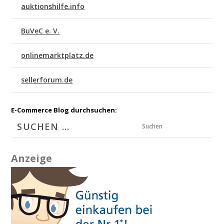
auktionshilfe.info
BuVeC e. V.
onlinemarktplatz.de
sellerforum.de
E-Commerce Blog durchsuchen:
Suchen
Anzeige