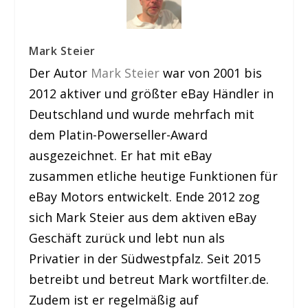
Mark Steier
Der Autor
Mark Steier
war von 2001 bis
2012 aktiver und größter eBay Händler in
Deutschland und wurde mehrfach mit
dem Platin-Powerseller-Award
ausgezeichnet. Er hat mit eBay
zusammen etliche heutige Funktionen für
eBay Motors entwickelt. Ende 2012 zog
sich Mark Steier aus dem aktiven eBay
Geschäft zurück und lebt nun als
Privatier in der Südwestpfalz. Seit 2015
betreibt und betreut Mark wortfilter.de.
Zudem ist er regelmäßig auf