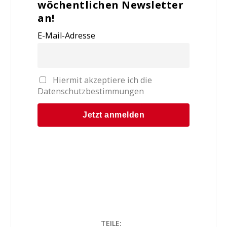
wöchentlichen Newsletter
an!
E-Mail-Adresse
Hiermit akzeptiere ich die
Datenschutzbestimmungen
TEILE: