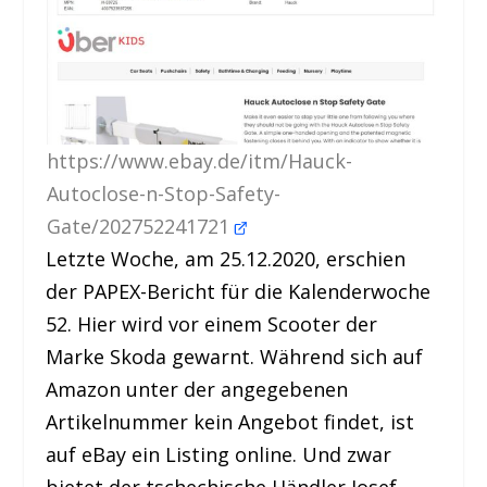
https://www.ebay.de/itm/Hauck-
Autoclose-n-Stop-Safety-
Gate/202752241721
Letzte Woche, am 25.12.2020, erschien
der PAPEX-Bericht für die Kalenderwoche
52. Hier wird vor einem Scooter der
Marke Skoda gewarnt. Während sich auf
Amazon unter der angegebenen
Artikelnummer kein Angebot findet, ist
auf eBay ein Listing online. Und zwar
bietet der tschechische Händler Josef