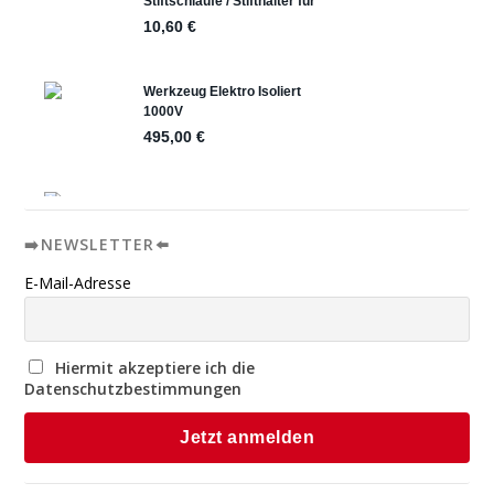
➡️NEWSLETTER⬅️
E-Mail-Adresse
Hiermit akzeptiere ich die
Datenschutzbestimmungen