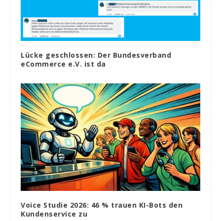
Lücke geschlossen: Der Bundesverband
eCommerce e.V. ist da
Voice Studie 2026: 46 % trauen KI-Bots den
Kundenservice zu