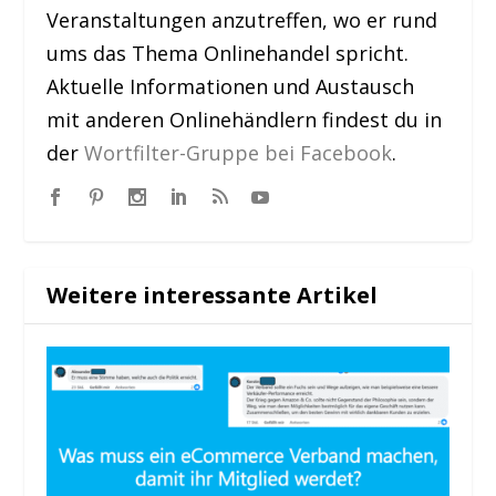
Veranstaltungen anzutreffen, wo er rund
ums das Thema Onlinehandel spricht.
Aktuelle Informationen und Austausch
mit anderen Onlinehändlern findest du in
der
Wortfilter-Gruppe bei Facebook
.
Weitere interessante Artikel