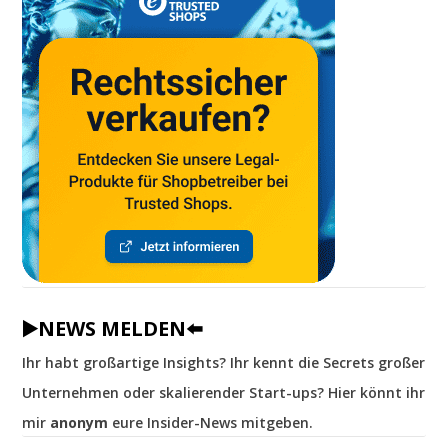
▶️NEWS MELDEN⬅️
Ihr habt großartige Insights? Ihr kennt die Secrets großer
Unternehmen oder skalierender Start-ups? Hier könnt ihr
mir
anonym
eure Insider-News mitgeben.