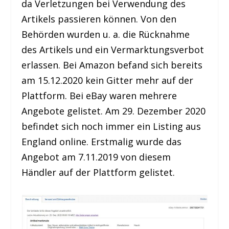
da Verletzungen bei Verwendung des
Artikels passieren können. Von den
Behörden wurden u. a. die Rücknahme
des Artikels und ein Vermarktungsverbot
erlassen. Bei Amazon befand sich bereits
am 15.12.2020 kein Gitter mehr auf der
Plattform. Bei eBay waren mehrere
Angebote gelistet. Am 29. Dezember 2020
befindet sich noch immer ein Listing aus
England online. Erstmalig wurde das
Angebot am 7.11.2019 von diesem
Händler auf der Plattform gelistet.