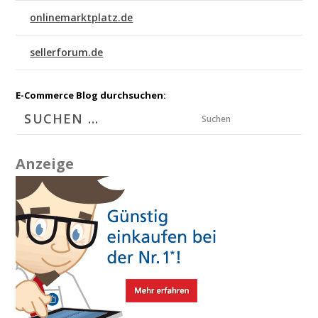
onlinemarktplatz.de
sellerforum.de
E-Commerce Blog durchsuchen:
Suchen
Anzeige