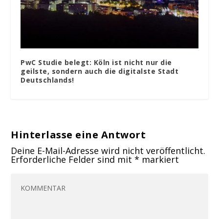
PwC Studie belegt: Köln ist nicht nur die
geilste, sondern auch die digitalste Stadt
Deutschlands!
Hinterlasse eine Antwort
Deine E-Mail-Adresse wird nicht veröffentlicht.
Erforderliche Felder sind mit
*
markiert