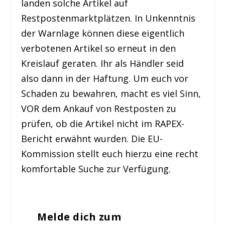
landen solche Artikel auf
Restpostenmarktplätzen. In Unkenntnis
der Warnlage können diese eigentlich
verbotenen Artikel so erneut in den
Kreislauf geraten. Ihr als Händler seid
also dann in der Haftung. Um euch vor
Schaden zu bewahren, macht es viel Sinn,
VOR dem Ankauf von Restposten zu
prüfen, ob die Artikel nicht im RAPEX-
Bericht erwähnt wurden. Die EU-
Kommission stellt euch hierzu eine recht
komfortable Suche zur Verfügung.
Melde dich zum