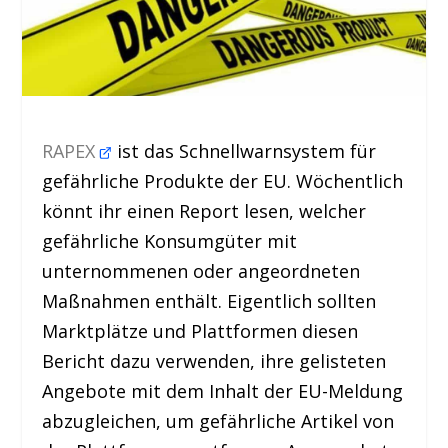
RAPEX
ist das Schnellwarnsystem für
gefährliche Produkte der EU. Wöchentlich
könnt ihr einen Report lesen, welcher
gefährliche Konsumgüter mit
unternommenen oder angeordneten
Maßnahmen enthält. Eigentlich sollten
Marktplätze und Plattformen diesen
Bericht dazu verwenden, ihre gelisteten
Angebote mit dem Inhalt der EU-Meldung
abzugleichen, um gefährliche Artikel von