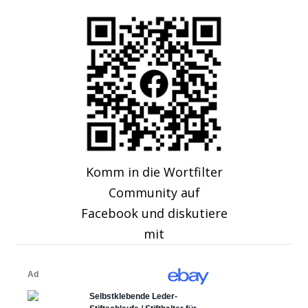
Komm in die Wortfilter
Community auf
Facebook und diskutiere
mit