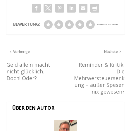
BEWERTUNG:
Vorherige
Nächste
Geld allein macht
Reminder & Kritik:
nicht glücklich.
Die
Doch! Oder?
Mehrwersteuersenk
ung – außer Spesen
nix gewesen?
ÜBER DEN AUTOR