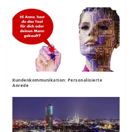
Kundenkommunikation: Personalisierte
Anrede