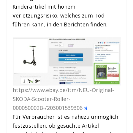
Kinderartikel mit hohem
Verletzungsrisiko, welches zum Tod
führen kann, in den Berichten finden.
https://www.ebay.de/itm/NEU-Original-
SKODA-Scooter-Roller-
000050002B-/203001539306
Für Verbraucher ist es nahezu unmöglich
festzustellen, ob gesuchte Artikel