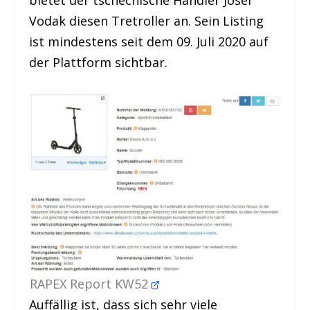
Vodak diesen Tretroller an. Sein Listing
ist mindestens seit dem 09. Juli 2020 auf
der Plattform sichtbar.
RAPEX Report KW52
Auffällig ist, dass sich sehr viele