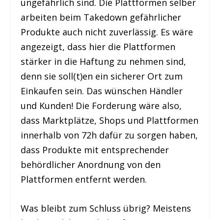
ungefährlich sind. Die Plattformen selber
arbeiten beim Takedown gefährlicher
Produkte auch nicht zuverlässig. Es wäre
angezeigt, dass hier die Plattformen
stärker in die Haftung zu nehmen sind,
denn sie soll(t)en ein sicherer Ort zum
Einkaufen sein. Das wünschen Händler
und Kunden! Die Forderung wäre also,
dass Marktplätze, Shops und Plattformen
innerhalb von 72h dafür zu sorgen haben,
dass Produkte mit entsprechender
behördlicher Anordnung von den
Plattformen entfernt werden.
Was bleibt zum Schluss übrig? Meistens