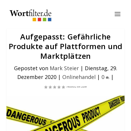
Aufgepasst: Gefährliche
Produkte auf Plattformen und
Marktplätzen
Gepostet von
Mark Steier
|
Dienstag, 29.
Dezember 2020
|
Onlinehandel
|
0
|