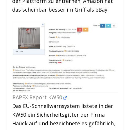
der Plattform zu entfernen. Amazon hat
das scheinbar besser im Griff als eBay.
RAPEX Report KW50
Das EU-Schnellwarnsystem listete in der
KW50 ein Sicherheitsgitter der Firma
Hauck auf und bezeichnete es gefährlich,