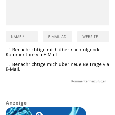
Benachrichtige mich über nachfolgende
Kommentare via E-Mail.
Benachrichtige mich über neue Beiträge via
E-Mail.
Anzeige