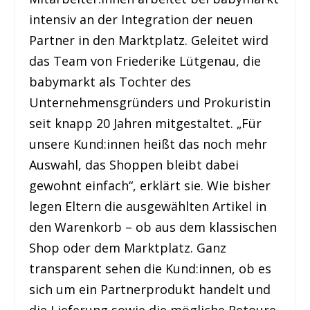
intensiv an der Integration der neuen
Partner in den Marktplatz. Geleitet wird
das Team von Friederike Lütgenau, die
babymarkt als Tochter des
Unternehmensgründers und Prokuristin
seit knapp 20 Jahren mitgestaltet. „Für
unsere Kund:innen heißt das noch mehr
Auswahl, das Shoppen bleibt dabei
gewohnt einfach“, erklärt sie. Wie bisher
legen Eltern die ausgewählten Artikel in
den Warenkorb – ob aus dem klassischen
Shop oder dem Marktplatz. Ganz
transparent sehen die Kund:innen, ob es
sich um ein Partnerprodukt handelt und