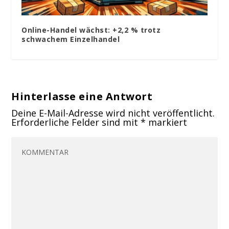
Online-Handel wächst: +2,2 % trotz
schwachem Einzelhandel
Hinterlasse eine Antwort
Deine E-Mail-Adresse wird nicht veröffentlicht.
Erforderliche Felder sind mit
*
markiert