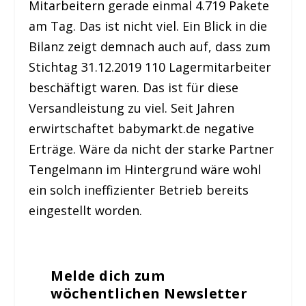
Mitarbeitern gerade einmal 4.719 Pakete
am Tag. Das ist nicht viel. Ein Blick in die
Bilanz zeigt demnach auch auf, dass zum
Stichtag 31.12.2019 110 Lagermitarbeiter
beschäftigt waren. Das ist für diese
Versandleistung zu viel. Seit Jahren
erwirtschaftet babymarkt.de negative
Erträge. Wäre da nicht der starke Partner
Tengelmann im Hintergrund wäre wohl
ein solch ineffizienter Betrieb bereits
eingestellt worden.
Melde dich zum
wöchentlichen Newsletter