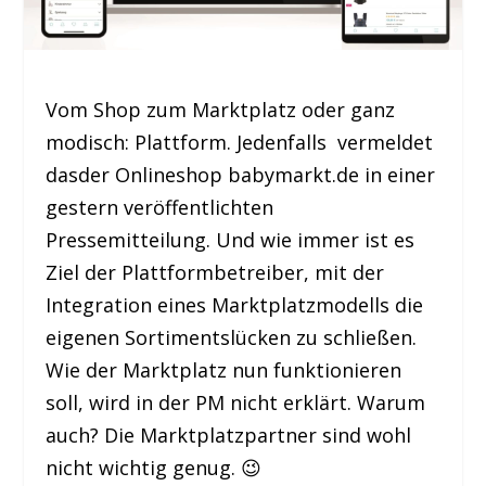
Vom Shop zum Marktplatz oder ganz
modisch: Plattform. Jedenfalls vermeldet
dasder Onlineshop babymarkt.de in einer
gestern veröffentlichten
Pressemitteilung. Und wie immer ist es
Ziel der Plattformbetreiber, mit der
Integration eines Marktplatzmodells die
eigenen Sortimentslücken zu schließen.
Wie der Marktplatz nun funktionieren
soll, wird in der PM nicht erklärt. Warum
auch? Die Marktplatzpartner sind wohl
nicht wichtig genug. 😉