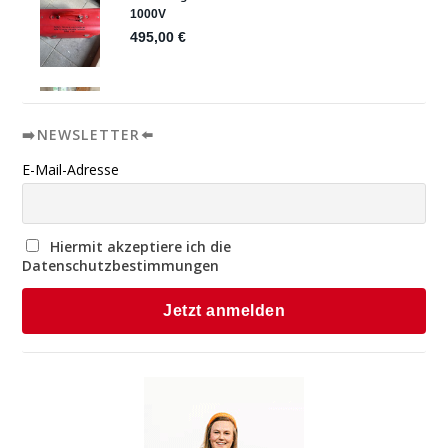
➡️NEWSLETTER⬅️
E-Mail-Adresse
Hiermit akzeptiere ich die
Datenschutzbestimmungen