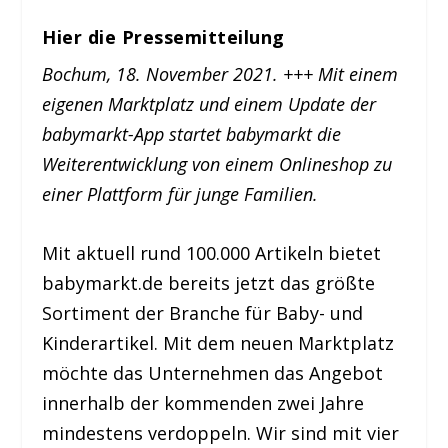
Hier die Pressemitteilung
Bochum, 18. November 2021. +++ Mit einem
eigenen Marktplatz und einem Update der
babymarkt-App startet babymarkt die
Weiterentwicklung von einem Onlineshop zu
einer Plattform für junge Familien.
Mit aktuell rund 100.000 Artikeln bietet
babymarkt.de bereits jetzt das größte
Sortiment der Branche für Baby- und
Kinderartikel. Mit dem neuen Marktplatz
möchte das Unternehmen das Angebot
innerhalb der kommenden zwei Jahre
mindestens verdoppeln. Wir sind mit vier