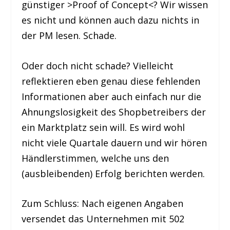
günstiger >Proof of Concept<? Wir wissen
es nicht und können auch dazu nichts in
der PM lesen. Schade.
Oder doch nicht schade? Vielleicht
reflektieren eben genau diese fehlenden
Informationen aber auch einfach nur die
Ahnungslosigkeit des Shopbetreibers der
ein Marktplatz sein will. Es wird wohl
nicht viele Quartale dauern und wir hören
Händlerstimmen, welche uns den
(ausbleibenden) Erfolg berichten werden.
Zum Schluss: Nach eigenen Angaben
versendet das Unternehmen mit 502