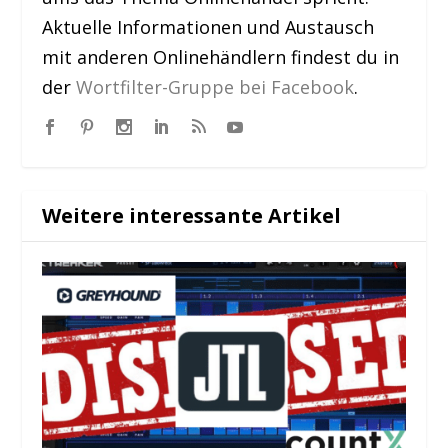
Aktuelle Informationen und Austausch
mit anderen Onlinehändlern findest du in
der
Wortfilter-Gruppe bei Facebook
.
Weitere interessante Artikel