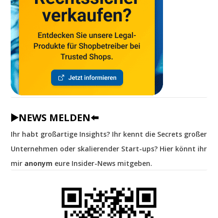
▶️NEWS MELDEN⬅️
Ihr habt großartige Insights? Ihr kennt die Secrets großer
Unternehmen oder skalierender Start-ups? Hier könnt ihr
mir
anonym
eure Insider-News mitgeben.