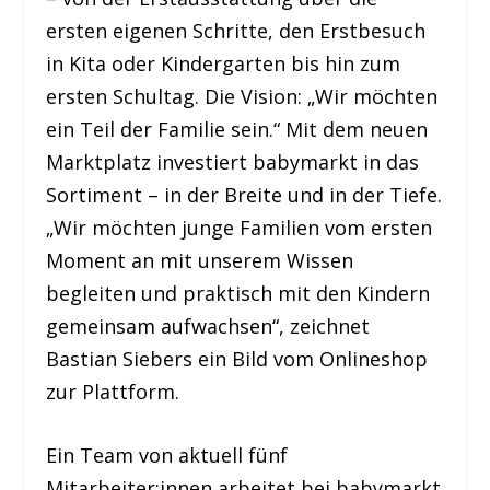
ersten eigenen Schritte, den Erstbesuch
in Kita oder Kindergarten bis hin zum
ersten Schultag. Die Vision: „Wir möchten
ein Teil der Familie sein.“ Mit dem neuen
Marktplatz investiert babymarkt in das
Sortiment – in der Breite und in der Tiefe.
„Wir möchten junge Familien vom ersten
Moment an mit unserem Wissen
begleiten und praktisch mit den Kindern
gemeinsam aufwachsen“, zeichnet
Bastian Siebers ein Bild vom Onlineshop
zur Plattform.
Ein Team von aktuell fünf
Mitarbeiter:innen arbeitet bei babymarkt