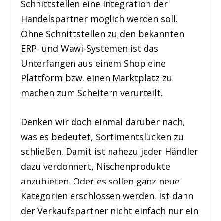
Schnittstellen eine Integration der
Handelspartner möglich werden soll.
Ohne Schnittstellen zu den bekannten
ERP- und Wawi-Systemen ist das
Unterfangen aus einem Shop eine
Plattform bzw. einen Marktplatz zu
machen zum Scheitern verurteilt.
Denken wir doch einmal darüber nach,
was es bedeutet, Sortimentslücken zu
schließen. Damit ist nahezu jeder Händler
dazu verdonnert, Nischenprodukte
anzubieten. Oder es sollen ganz neue
Kategorien erschlossen werden. Ist dann
der Verkaufspartner nicht einfach nur ein