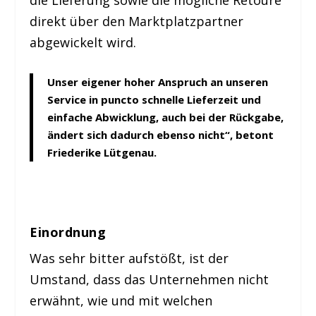
die Lieferung sowie die mögliche Retoure
direkt über den Marktplatzpartner
abgewickelt wird.
Unser eigener hoher Anspruch an unseren
Service in puncto schnelle Lieferzeit und
einfache Abwicklung, auch bei der Rückgabe,
ändert sich dadurch ebenso nicht“, betont
Friederike Lütgenau.
Einordnung
Was sehr bitter aufstößt, ist der
Umstand, dass das Unternehmen nicht
erwähnt, wie und mit welchen