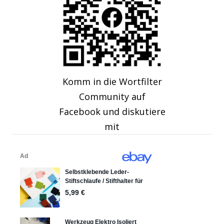
Komm in die Wortfilter
Community auf
Facebook und diskutiere
mit