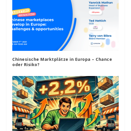
Chinesische Marktplätze in Europa – Chance
oder Risiko?