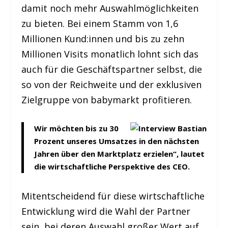
damit noch mehr Auswahlmöglichkeiten
zu bieten. Bei einem Stamm von 1,6
Millionen Kund:innen und bis zu zehn
Millionen Visits monatlich lohnt sich das
auch für die Geschäftspartner selbst, die
so von der Reichweite und der exklusiven
Zielgruppe von babymarkt profitieren.
Wir möchten bis zu 30
Prozent unseres Umsatzes in den nächsten
Jahren über den Marktplatz erzielen“, lautet
die wirtschaftliche Perspektive des CEO.
Mitentscheidend für diese wirtschaftliche
Entwicklung wird die Wahl der Partner
sein, bei deren Auswahl großer Wert auf