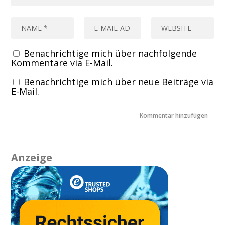
Benachrichtige mich über nachfolgende
Kommentare via E-Mail.
Benachrichtige mich über neue Beiträge via
E-Mail.
Anzeige