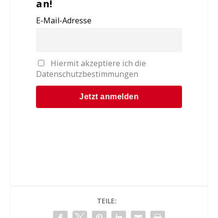
an!
E-Mail-Adresse
Hiermit akzeptiere ich die
Datenschutzbestimmungen
TEILE: