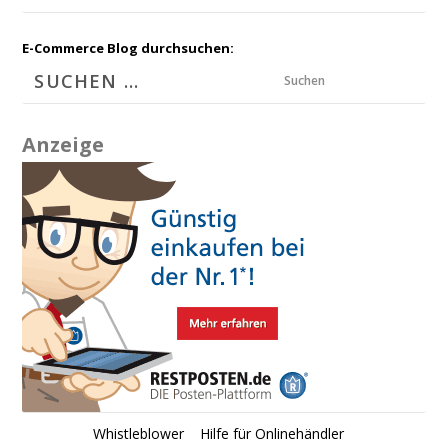
E-Commerce Blog durchsuchen:
Suchen
Anzeige
Whistleblower
Hilfe für Onlinehändler