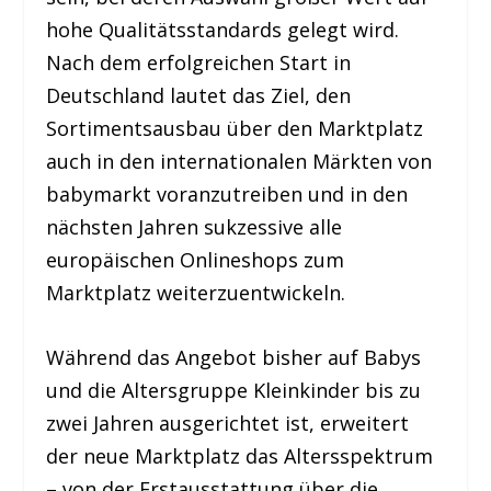
hohe Qualitätsstandards gelegt wird.
Nach dem erfolgreichen Start in
Deutschland lautet das Ziel, den
Sortimentsausbau über den Marktplatz
auch in den internationalen Märkten von
babymarkt voranzutreiben und in den
nächsten Jahren sukzessive alle
europäischen Onlineshops zum
Marktplatz weiterzuentwickeln.
Während das Angebot bisher auf Babys
und die Altersgruppe Kleinkinder bis zu
zwei Jahren ausgerichtet ist, erweitert
der neue Marktplatz das Altersspektrum
– von der Erstausstattung über die