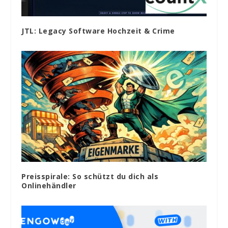
JTL: Legacy Software Hochzeit & Crime
Preisspirale: So schützt du dich als
Onlinehändler