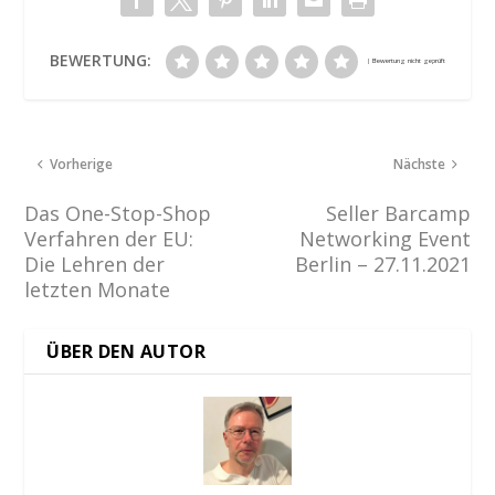
BEWERTUNG:
Vorherige
Nächste
Das One-Stop-Shop
Seller Barcamp
Verfahren der EU:
Networking Event
Die Lehren der
Berlin – 27.11.2021
letzten Monate
ÜBER DEN AUTOR