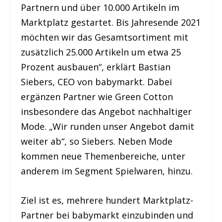
Partnern und über 10.000 Artikeln im
Marktplatz gestartet. Bis Jahresende 2021
möchten wir das Gesamtsortiment mit
zusätzlich 25.000 Artikeln um etwa 25
Prozent ausbauen“, erklärt Bastian
Siebers, CEO von babymarkt. Dabei
ergänzen Partner wie Green Cotton
insbesondere das Angebot nachhaltiger
Mode. „Wir runden unser Angebot damit
weiter ab“, so Siebers. Neben Mode
kommen neue Themenbereiche, unter
anderem im Segment Spielwaren, hinzu.
Ziel ist es, mehrere hundert Marktplatz-
Partner bei babymarkt einzubinden und