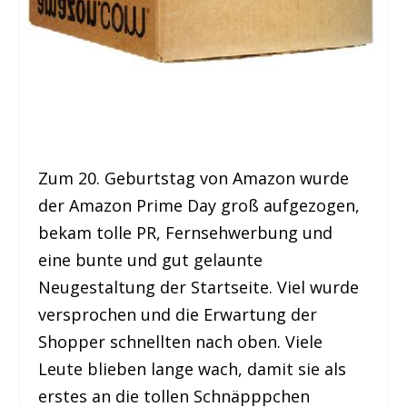
Zum 20. Geburtstag von Amazon wurde
der Amazon Prime Day groß aufgezogen,
bekam tolle PR, Fernsehwerbung und
eine bunte und gut gelaunte
Neugestaltung der Startseite. Viel wurde
versprochen und die Erwartung der
Shopper schnellten nach oben. Viele
Leute blieben lange wach, damit sie als
erstes an die tollen Schnäpppchen