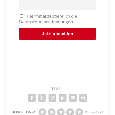
Hiermit akzeptiere ich die
Datenschutzbestimmungen
TEILE:
BEWERTUNG: