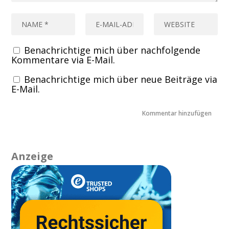
Benachrichtige mich über nachfolgende
Kommentare via E-Mail.
Benachrichtige mich über neue Beiträge via
E-Mail.
Anzeige