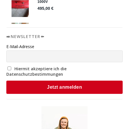
➡️NEWSLETTER⬅️
E-Mail-Adresse
Hiermit akzeptiere ich die
Datenschutzbestimmungen