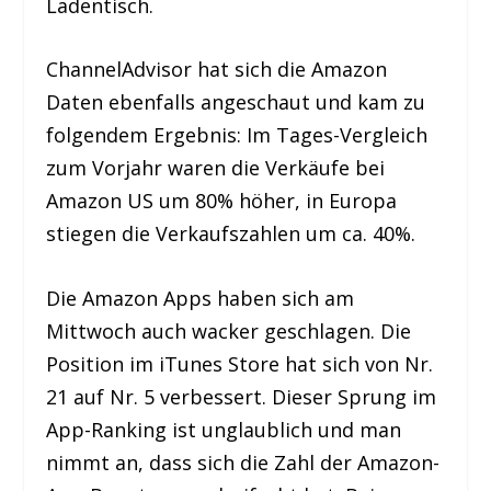
Ladentisch.
ChannelAdvisor hat sich die Amazon
Daten ebenfalls angeschaut und kam zu
folgendem Ergebnis: Im Tages-Vergleich
zum Vorjahr waren die Verkäufe bei
Amazon US um 80% höher, in Europa
stiegen die Verkaufszahlen um ca. 40%.
Die Amazon Apps haben sich am
Mittwoch auch wacker geschlagen. Die
Position im iTunes Store hat sich von Nr.
21 auf Nr. 5 verbessert. Dieser Sprung im
App-Ranking ist unglaublich und man
nimmt an, dass sich die Zahl der Amazon-