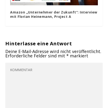
Amazon „Unternehmer der Zukunft“: Interview
mit Florian Heinemann, Project A
Hinterlasse eine Antwort
Deine E-Mail-Adresse wird nicht veröffentlicht.
Erforderliche Felder sind mit
*
markiert