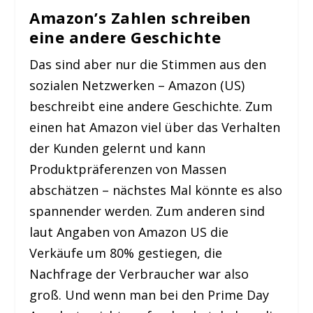
Amazon’s Zahlen schreiben
eine andere Geschichte
Das sind aber nur die Stimmen aus den
sozialen Netzwerken – Amazon (US)
beschreibt eine andere Geschichte. Zum
einen hat Amazon viel über das Verhalten
der Kunden gelernt und kann
Produktpräferenzen von Massen
abschätzen – nächstes Mal könnte es also
spannender werden. Zum anderen sind
laut Angaben von Amazon US die
Verkäufe um 80% gestiegen, die
Nachfrage der Verbraucher war also
groß. Und wenn man bei den Prime Day