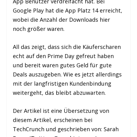
App Benutzer verdreifacht hat. Bei
Google Play hat die App Platz 14 erreicht,
wobei die Anzahl der Downloads hier
noch größer waren.
All das zeigt, dass sich die Käuferscharen
echt auf den Prime Day gefreut haben
und bereit waren gutes Geld für gute
Deals auszugeben. Wie es jetzt allerdings
mit der langfristigen Kundenbindung
weitergeht, das bleibt abzuwarten.
Der Artikel ist eine Übersetzung von
diesem Artikel, erscheinen bei
TechCrunch und geschrieben von: Sarah