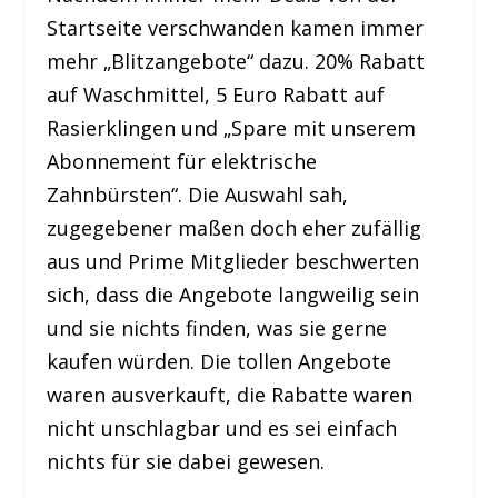
Startseite verschwanden kamen immer
mehr „Blitzangebote“ dazu. 20% Rabatt
auf Waschmittel, 5 Euro Rabatt auf
Rasierklingen und „Spare mit unserem
Abonnement für elektrische
Zahnbürsten“. Die Auswahl sah,
zugegebener maßen doch eher zufällig
aus und Prime Mitglieder beschwerten
sich, dass die Angebote langweilig sein
und sie nichts finden, was sie gerne
kaufen würden. Die tollen Angebote
waren ausverkauft, die Rabatte waren
nicht unschlagbar und es sei einfach
nichts für sie dabei gewesen.