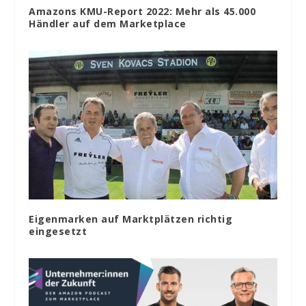
Amazons KMU-Report 2022: Mehr als 45.000
Händler auf dem Marketplace
Eigenmarken auf Marktplätzen richtig
eingesetzt