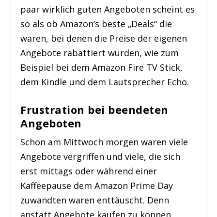
paar wirklich guten Angeboten scheint es
so als ob Amazon’s beste „Deals“ die
waren, bei denen die Preise der eigenen
Angebote rabattiert wurden, wie zum
Beispiel bei dem Amazon Fire TV Stick,
dem Kindle und dem Lautsprecher Echo.
Frustration bei beendeten
Angeboten
Schon am Mittwoch morgen waren viele
Angebote vergriffen und viele, die sich
erst mittags oder während einer
Kaffeepause dem Amazon Prime Day
zuwandten waren enttäuscht. Denn
anstatt Angebote kaufen zu können