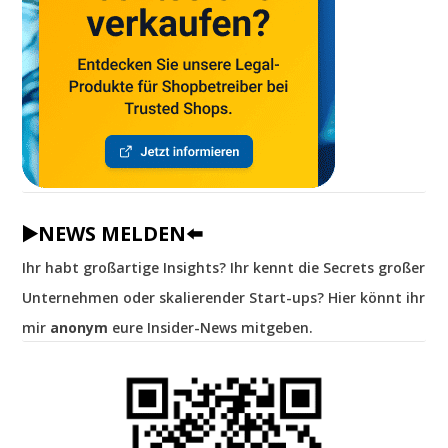
▶️NEWS MELDEN⬅️
Ihr habt großartige Insights? Ihr kennt die Secrets großer
Unternehmen oder skalierender Start-ups? Hier könnt ihr
mir
anonym
eure Insider-News mitgeben.