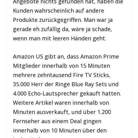
Angebote nichts gefunden hat, haben die
Kunden wahrscheinlich auf andere
Produkte zurückgegriffen. Man war ja
gerade eh zufällig da, wäre ja schade,
wenn man mit leeren Händen geht.
Amazon US gibt an, dass Amazon Prime
Mitglieder innerhalb von 15 Minuten
mehrere zehntausend Fire TV Sticks,
35.000 Herr der Ringe Blue Ray Sets und
4.000 Echo-Lautsprecher gekauft hatten.
Weitere Artikel waren innerhalb von
Minuten ausverkauft, und über 1.200
Fernseher aus einem Deal gingen
innerhalb von 10 Minuten über den