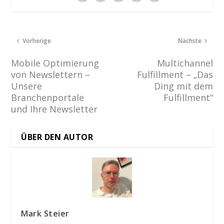
Vorherige
Nächste
Mobile Optimierung
Multichannel
von Newslettern –
Fulfillment – „Das
Unsere
Ding mit dem
Branchenportale
Fulfillment“
und Ihre Newsletter
ÜBER DEN AUTOR
Mark Steier