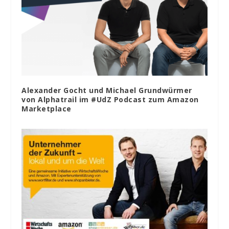
Alexander Gocht und Michael Grundwürmer
von Alphatrail im #UdZ Podcast zum Amazon
Marketplace