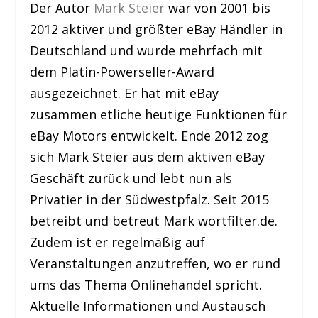
Der Autor
Mark Steier
war von 2001 bis
2012 aktiver und größter eBay Händler in
Deutschland und wurde mehrfach mit
dem Platin-Powerseller-Award
ausgezeichnet. Er hat mit eBay
zusammen etliche heutige Funktionen für
eBay Motors entwickelt. Ende 2012 zog
sich Mark Steier aus dem aktiven eBay
Geschäft zurück und lebt nun als
Privatier in der Südwestpfalz. Seit 2015
betreibt und betreut Mark wortfilter.de.
Zudem ist er regelmäßig auf
Veranstaltungen anzutreffen, wo er rund
ums das Thema Onlinehandel spricht.
Aktuelle Informationen und Austausch