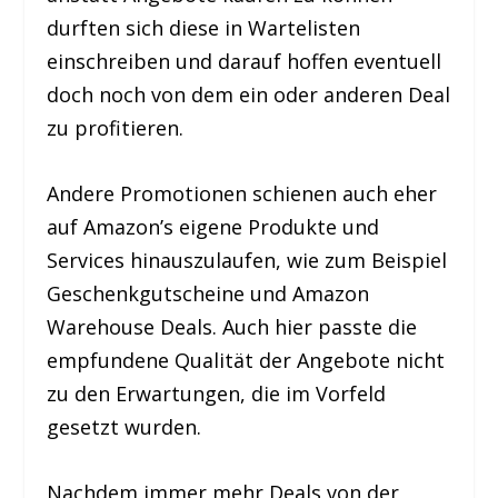
durften sich diese in Wartelisten
einschreiben und darauf hoffen eventuell
doch noch von dem ein oder anderen Deal
zu profitieren.
Andere Promotionen schienen auch eher
auf Amazon’s eigene Produkte und
Services hinauszulaufen, wie zum Beispiel
Geschenkgutscheine und Amazon
Warehouse Deals. Auch hier passte die
empfundene Qualität der Angebote nicht
zu den Erwartungen, die im Vorfeld
gesetzt wurden.
Nachdem immer mehr Deals von der