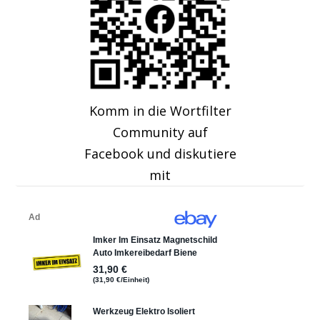
Komm in die Wortfilter
Community auf
Facebook und diskutiere
mit