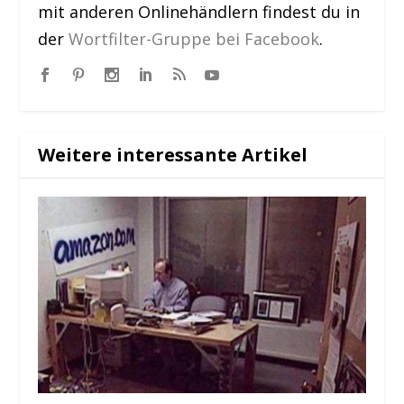
mit anderen Onlinehändlern findest du in
der
Wortfilter-Gruppe bei Facebook
.
Weitere interessante Artikel