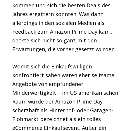
kommen und sich die besten Deals des
Jahres ergattern konnten. Was dann
allerdings in den sozialen Medien als
Feedback zum Amazon Prime Day kam…
deckte sich nicht so ganz mit den
Erwartungen, die vorher gesetzt wurden.
Womit sich die Einkaufswilligen
konfrontiert sahen waren eher seltsame
Angebote von empfundener
Minderwertigkeit – im US amerikanischen
Raum wurde der Amazon Prime Day
scherzhaft als Hinterhof- oder Garagen-
Flohmarkt bezeichnet als ein tolles
eCommerce Einkaufsevent. Außer ein