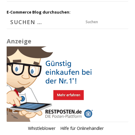
E-Commerce Blog durchsuchen:
Suchen
Anzeige
Whistleblower
Hilfe für Onlinehändler