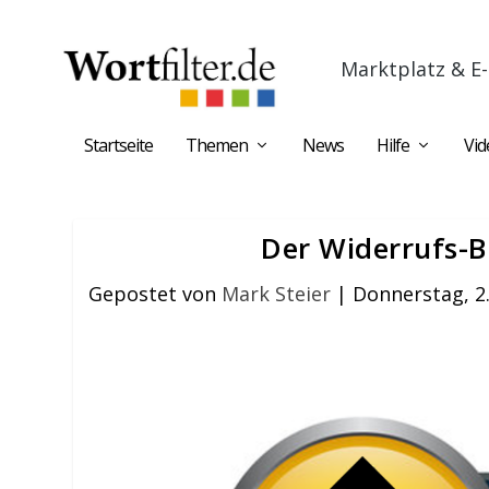
Marktplatz & E-
Startseite
Themen
News
Hilfe
Vid
Der Widerrufs-B
Gepostet von
Mark Steier
|
Donnerstag, 2