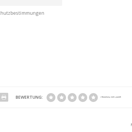
nschutzbestimmungen
BEWERTUNG: