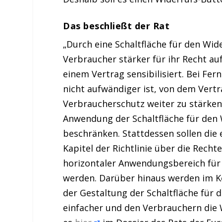
Das beschließt der Rat
„Durch eine Schaltfläche für den Wid
Verbraucher stärker für ihr Recht au
einem Vertrag sensibilisiert. Bei Fer
nicht aufwändiger ist, von dem Vertr
Verbraucherschutz weiter zu stärken
Anwendung der Schaltfläche für den 
beschränken. Stattdessen sollen di
Kapitel der Richtlinie über die Rec
horizontaler Anwendungsbereich für
werden. Darüber hinaus werden im K
der Gestaltung der Schaltfläche für
einfacher und den Verbrauchern die 