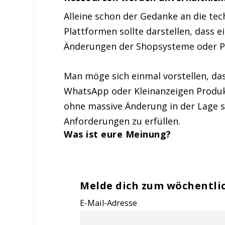
Alleine schon der Gedanke an die te
Plattformen sollte darstellen, dass
Änderungen der Shopsysteme oder P
Man möge sich einmal vorstellen, da
WhatsApp oder Kleinanzeigen Produk
ohne massive Änderung in der Lage se
Anforderungen zu erfüllen.
Was ist eure Meinung?
Melde dich zum wöchentli
E-Mail-Adresse