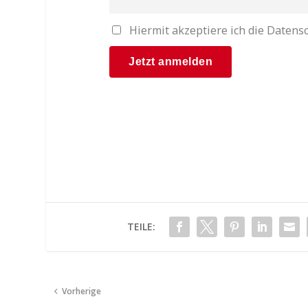
Hiermit akzeptiere ich die Date
TEILE:
Vorherige