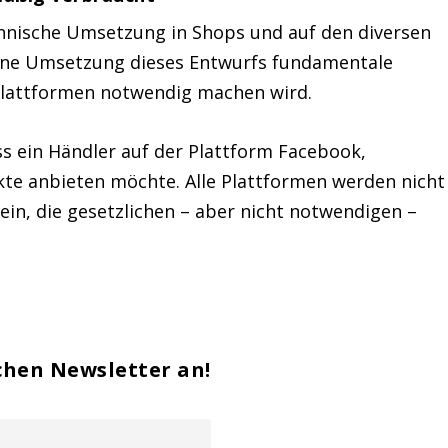
chnische Umsetzung in Shops und auf den diversen
 eine Umsetzung dieses Entwurfs fundamentale
lattformen notwendig machen wird.
ss ein Händler auf der Plattform Facebook,
te anbieten möchte. Alle Plattformen werden nicht
in, die gesetzlichen – aber nicht notwendigen –
chen Newsletter an!