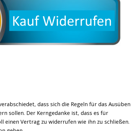
verabschiedet, dass sich die Regeln für das Ausüben
rn sollen. Der Kerngedanke ist, dass es für
ll einen Vertrag zu widerrufen wie ihn zu schließen.
ton geben.