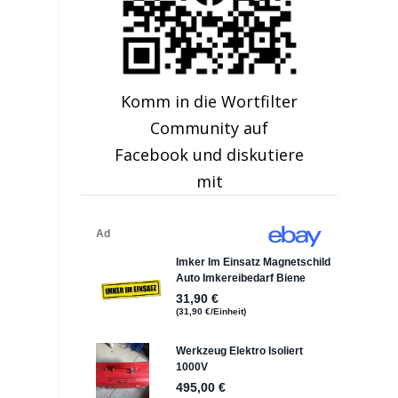
Komm in die Wortfilter
Community auf
Facebook und diskutiere
mit