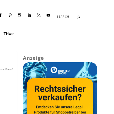
Ticker
Anzeige