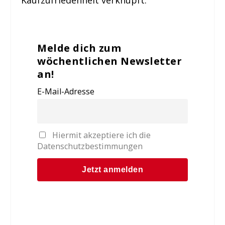
Melde dich zum
wöchentlichen Newsletter
an!
E-Mail-Adresse
Hiermit akzeptiere ich die
Datenschutzbestimmungen