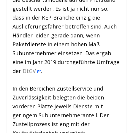
gestellt werden. Es ist ja nicht nur so,
dass in der KEP-Branche einzig die
Auslieferungsfahrer betroffen sind. Auch
Händler leiden gerade dann, wenn
Paketdienste in einem hohen Maß
Subunternehmer einsetzen. Das ergab
eine im Jahr 2019 durchgeführte Umfrage
der
DtGV
.
In den Bereichen Zustellservice und
Zuverlässigkeit belegten die beiden
vorderen Plätze jeweils Dienste mit
geringem Subunternehmeranteil. Der
Zustellprozess ist eng mit der
Kaufzufriedenheit verknüpft.