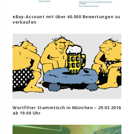
eBay-Account mit über 40.000 Bewertungen zu
verkaufen
Wortfilter Stammtisch in München – 29.03.2016
ab 19.00 Uhr