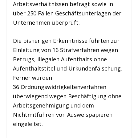
Arbeitsverhältnissen befragt sowie in
über 250 Fällen Geschäftsunterlagen der
Unternehmen überprüft.
Die bisherigen Erkenntnisse führten zur
Einleitung von 16 Strafverfahren wegen
Betrugs, illegalen Aufenthalts ohne
Aufenthaltstitel und Urkundenfälschung.
Ferner wurden
36 Ordnungswidrigkeitenverfahren
überwiegend wegen Beschäftigung ohne
Arbeitsgenehmigung und dem
Nichtmitführen von Ausweispapieren
eingeleitet.