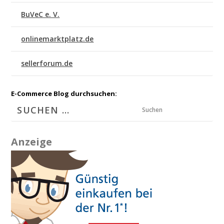
BuVeC e. V.
onlinemarktplatz.de
sellerforum.de
E-Commerce Blog durchsuchen:
Suchen
Anzeige