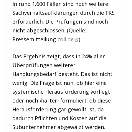
In rund 1.600 Fällen sind noch weitere
Sachverhaltsaufklärungen durch die FKS
erforderlich. Die Prüfungen sind noch
nicht abgeschlossen. (Quelle:
Pressemitteilung
zoll.de
)
Das Ergebnis zeigt, dass in 24% aller
Überprüfungen weiterer
Handlungsbedarf besteht. Das ist nicht
wenig. Die Frage ist nun, ob hier eine
systemische Herausforderung vorliegt
oder noch ›härter‹ formuliert: ob diese
Herausforderung gar gewollt ist, da
dadurch Pflichten und Kosten auf die
Subunternehmer abgewälzt werden.