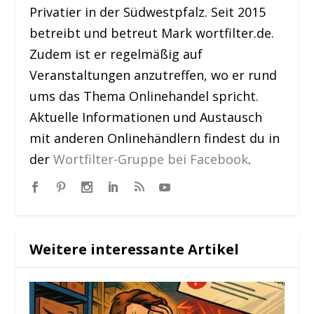
Privatier in der Südwestpfalz. Seit 2015
betreibt und betreut Mark wortfilter.de.
Zudem ist er regelmäßig auf
Veranstaltungen anzutreffen, wo er rund
ums das Thema Onlinehandel spricht.
Aktuelle Informationen und Austausch
mit anderen Onlinehändlern findest du in
der
Wortfilter-Gruppe bei Facebook
.
Weitere interessante Artikel