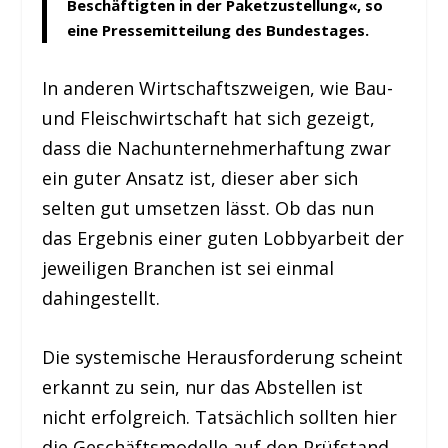
Beschäftigten in der Paketzustellung«, so
eine Pressemitteilung des Bundestages.
In anderen Wirtschaftszweigen, wie Bau-
und Fleischwirtschaft hat sich gezeigt,
dass die Nachunternehmerhaftung zwar
ein guter Ansatz ist, dieser aber sich
selten gut umsetzen lässt. Ob das nun
das Ergebnis einer guten Lobbyarbeit der
jeweiligen Branchen ist sei einmal
dahingestellt.
Die systemische Herausforderung scheint
erkannt zu sein, nur das Abstellen ist
nicht erfolgreich. Tatsächlich sollten hier
die Geschäftsmodelle auf den Prüfstand