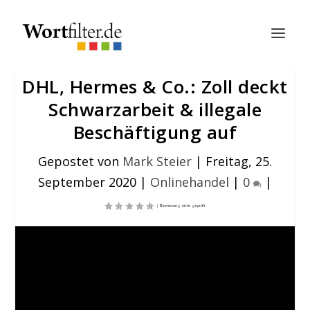
DHL, Hermes & Co.: Zoll deckt
Schwarzarbeit & illegale
Beschäftigung auf
Gepostet von
Mark Steier
|
Freitag, 25.
September 2020
|
Onlinehandel
|
0
|