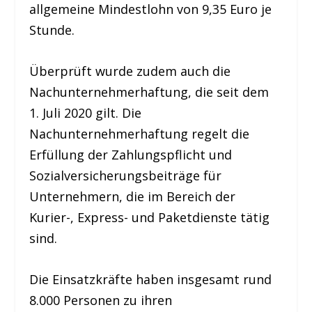
allgemeine Mindestlohn von 9,35 Euro je
Stunde.
Überprüft wurde zudem auch die
Nachunternehmerhaftung, die seit dem
1. Juli 2020 gilt. Die
Nachunternehmerhaftung regelt die
Erfüllung der Zahlungspflicht und
Sozialversicherungsbeiträge für
Unternehmern, die im Bereich der
Kurier-, Express- und Paketdienste tätig
sind.
Die Einsatzkräfte haben insgesamt rund
8.000 Personen zu ihren