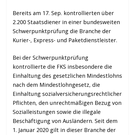
Bereits am 17. Sep. kontrollierten über
2.200 Staatsdiener in einer bundesweiten
Schwerpunktprüfung die Branche der
Kurier-, Express- und Paketdienstleister.
Bei der Schwerpunktprüfung
kontrollierte die FKS insbesondere die
Einhaltung des gesetzlichen Mindestlohns
nach dem Mindestlohngesetz, die
Einhaltung sozialversicherungsrechtlicher
Pflichten, den unrechtmäßigen Bezug von
Sozialleistungen sowie die illegale
Beschäftigung von Ausländern. Seit dem
1. Januar 2020 gilt in dieser Branche der