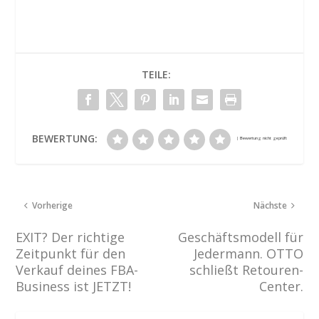
TEILE:
BEWERTUNG:
Vorherige
Nächste
EXIT? Der richtige
Geschäftsmodell für
Zeitpunkt für den
Jedermann. OTTO
Verkauf deines FBA-
schließt Retouren-
Business ist JETZT!
Center.