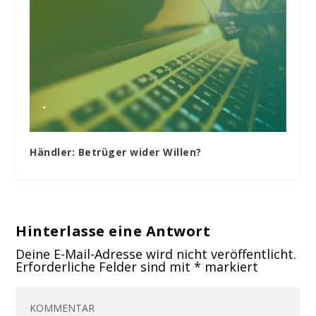
Händler: Betrüger wider Willen?
Hinterlasse eine Antwort
Deine E-Mail-Adresse wird nicht veröffentlicht.
Erforderliche Felder sind mit
*
markiert