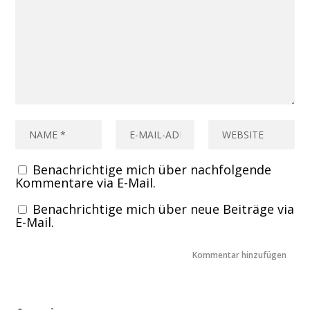
Benachrichtige mich über nachfolgende
Kommentare via E-Mail.
Benachrichtige mich über neue Beiträge via
E-Mail.