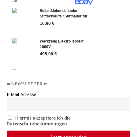
➡️NEWSLETTER⬅️
E-Mail-Adresse
Hiermit akzeptiere ich die
Datenschutzbestimmungen