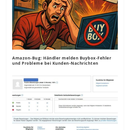
Amazon-Bug: Händler melden Buybox-Fehler
und Probleme bei Kunden-Nachrichten