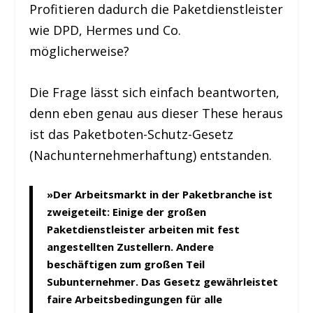
Profitieren dadurch die Paketdienstleister
wie DPD, Hermes und Co.
möglicherweise?
Die Frage lässt sich einfach beantworten,
denn eben genau aus dieser These heraus
ist das Paketboten-Schutz-Gesetz
(Nachunternehmerhaftung) entstanden.
»Der Arbeitsmarkt in der Paketbranche ist
zweigeteilt: Einige der großen
Paketdienstleister arbeiten mit fest
angestellten Zustellern. Andere
beschäftigen zum großen Teil
Subunternehmer. Das Gesetz gewährleistet
faire Arbeitsbedingungen für alle