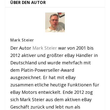
ÜBER DEN AUTOR
Mark Steier
Der Autor
Mark Steier
war von 2001 bis
2012 aktiver und größter eBay Händler in
Deutschland und wurde mehrfach mit
dem Platin-Powerseller-Award
ausgezeichnet. Er hat mit eBay
zusammen etliche heutige Funktionen für
eBay Motors entwickelt. Ende 2012 zog
sich Mark Steier aus dem aktiven eBay
Geschäft zurück und lebt nun als