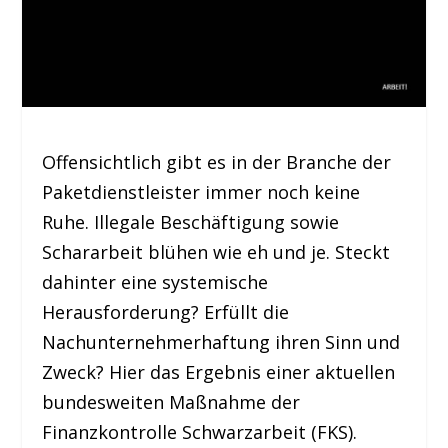
Offensichtlich gibt es in der Branche der
Paketdienstleister immer noch keine
Ruhe. Illegale Beschäftigung sowie
Schararbeit blühen wie eh und je. Steckt
dahinter eine systemische
Herausforderung? Erfüllt die
Nachunternehmerhaftung ihren Sinn und
Zweck? Hier das Ergebnis einer aktuellen
bundesweiten Maßnahme der
Finanzkontrolle Schwarzarbeit (FKS).