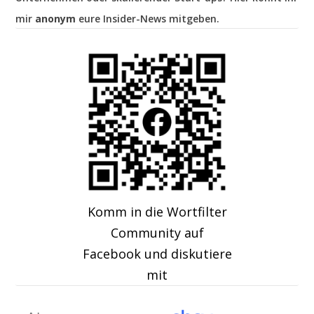
mir
anonym
eure Insider-News mitgeben.
Komm in die Wortfilter
Community auf
Facebook und diskutiere
mit